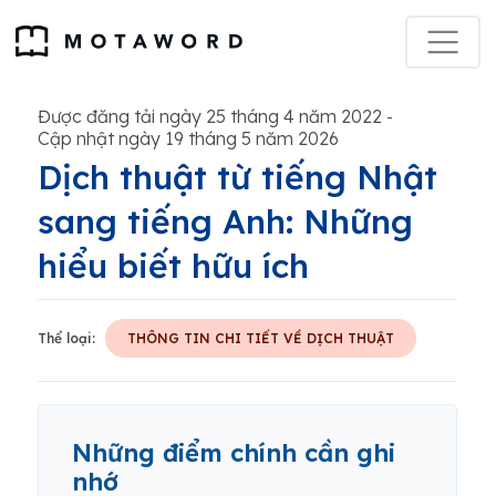
Được đăng tải ngày 25 tháng 4 năm 2022
-
Cập nhật ngày 19 tháng 5 năm 2026
Dịch thuật từ tiếng Nhật
sang tiếng Anh: Những
hiểu biết hữu ích
Thể loại:
THÔNG TIN CHI TIẾT VỀ DỊCH THUẬT
Những điểm chính cần ghi
nhớ