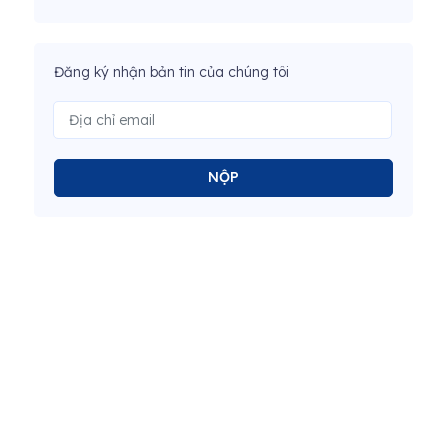
Đăng ký nhận bản tin của chúng tôi
NỘP