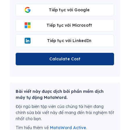
Tiếp tục với Google
Tiếp tục với Microsoft
Tiếp tục với LinkedIn
Calculate Cost
Bài viết này được dịch bởi phần mềm dịch
máy tự động MotaWord.
Đội ngũ biên tập viên của chúng tôi hiện đang
chỉnh sửa bài viết này để mang đến trải nghiệm tốt
nhất cho bạn.
Tìm hiểu thêm về
MotaWord Active
.