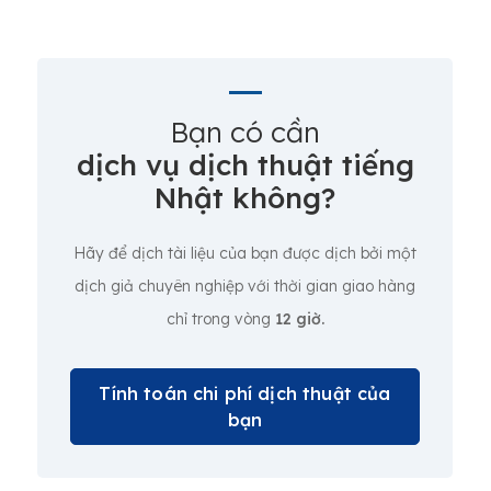
Bạn có cần
dịch vụ dịch thuật tiếng
Nhật không?
Hãy để dịch tài liệu của bạn được dịch bởi một
dịch giả chuyên nghiệp với thời gian giao hàng
chỉ trong vòng
12 giờ.
Tính toán chi phí dịch thuật của
bạn