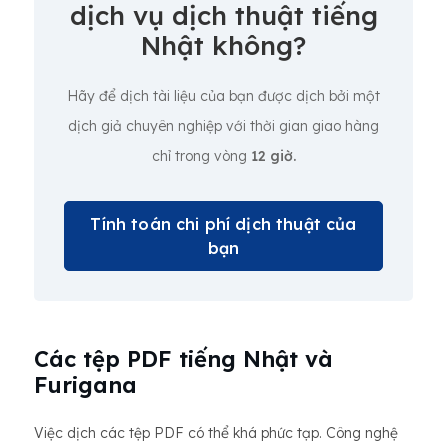
dịch vụ dịch thuật tiếng
Nhật không?
Hãy để dịch tài liệu của bạn được dịch bởi một
dịch giả chuyên nghiệp với thời gian giao hàng
chỉ trong vòng
12 giờ.
Tính toán chi phí dịch thuật của
bạn
Các tệp PDF tiếng Nhật và
Furigana
Việc dịch các tệp PDF có thể khá phức tạp. Công nghệ