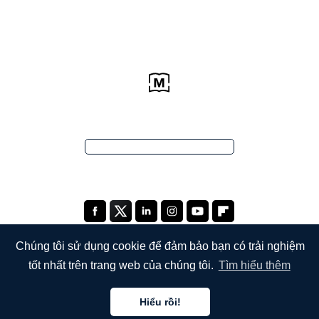
Chúng tôi sử dụng cookie để đảm bảo bạn có trải nghiệm
tốt nhất trên trang web của chúng tôi.
Tìm hiểu thêm
CÔNG TY
Hiểu rồi!
Giới thiệu về chúng tôi
Tiếng việt