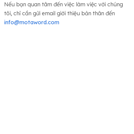
Nếu bạn quan tâm đến việc làm việc với chúng
tôi, chỉ cần gửi email giới thiệu bản thân đến
info@motaword.com