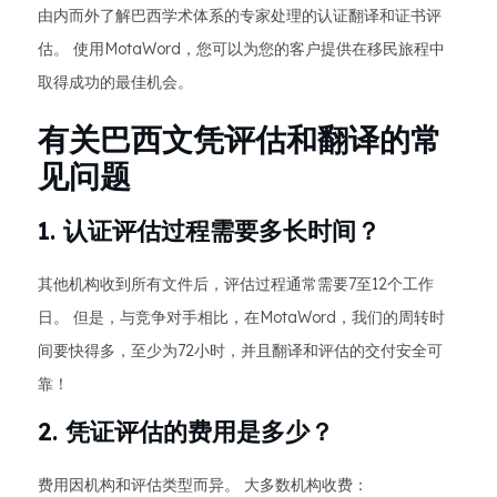
由内而外了解巴西学术体系的专家处理的认证翻译和证书评
估。 使用MotaWord，您可以为您的客户提供在移民旅程中
取得成功的最佳机会。
有关巴西文凭评估和翻译的常
见问题
1. 认证评估过程需要多长时间？
其他机构收到所有文件后，评估过程通常需要7至12个工作
日。 但是，与竞争对手相比，在MotaWord，我们的周转时
间要快得多，至少为72小时，并且翻译和评估的交付安全可
靠！
2. 凭证评估的费用是多少？
费用因机构和评估类型而异。 大多数机构收费：