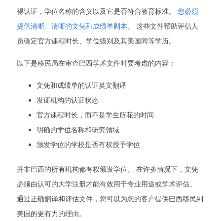
得认证，学位名称的含义以及它是否符合教育标准。
您必须
提供清晰、清晰的文凭和成绩单副本。
这些文件帮助评估人
员确定官方课程时长、学位级别及其美国同等学历。
以下是移民局在审查巴西学术文件时要考虑的内容：
文凭和成绩单的认证英文翻译
发证机构的认证状态
官方课程时长，而不是学生所花的时间
明确的学位名称和研究领域
颁发学位的学校是否有权授予学位
并非巴西的所有机构都有权颁发学位。 在许多情况下，文凭
必须由认可的大学注册才能有效用于专业用途或学术评估。
通过正确翻译和评估文件，您可以为您的客户提供巴西移民到
美国的更有力的理由。