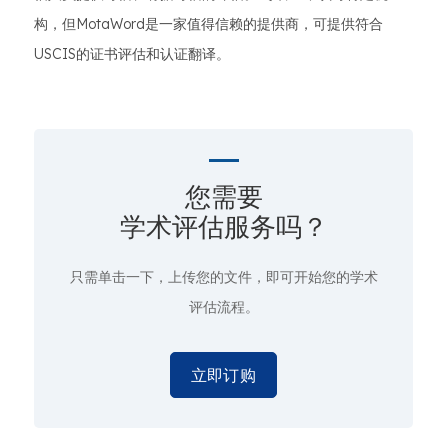
构，但MotaWord是一家值得信赖的提供商，可提供符合
USCIS的证书评估和认证翻译。
您需要
学术评估服务吗？
只需单击一下
，上传您的文件，即可开始您的学术
评估流程。
立即订购