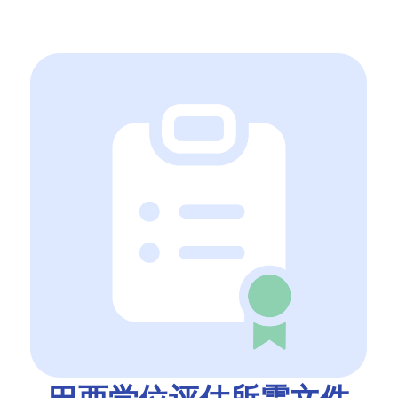
巴西学位评估所需文件