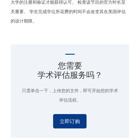
大学的注册和验证才能获得认可。 检查该节目的官方时长至
关重要。 学生完成学位所花费的时间不会改变其在美国评估
的设计期限。
您需要
学术评估服务吗？
只需单击一下
，上传您的文件，即可开始您的学术
评估流程。
立即订购