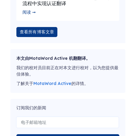
流程中实现认证翻译
阅读 ➞
查看所有博客文章
本文由MotaWord Active 机翻翻译。
我们的校对员目前正在对本文进行校对，以为您提供最
佳体验。
了解关于
MotaWord Active
的详情。
订阅我们的新闻