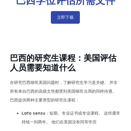
立即下载
巴西的研究生课程：美国评估
人员需要知道什么
在研究巴西移民美国问题时，了解研究生学习是关键。 并非
所有来自巴西的高级文凭都受到美国移民当局的同样待遇。
巴西提供两种主要类型的研究生课程：
Lato sensu
：短期、专业证书或专业课程。 这些通常
持续一到两年。 他们在美国没有同等学历