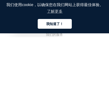
我们使用cookie，以确保您在我们网站上获得最佳体验。
了解更多
公司
我知道了！
关于我们
中文
我们的服务
博客
常见问题解答
我们的团队
诚聘英才
法务
联系我们
客户栏目