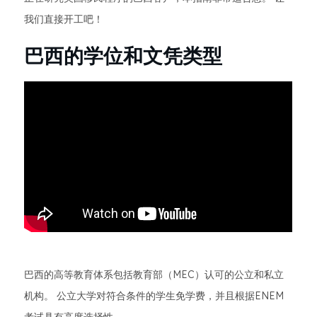
我们直接开工吧！
巴西的学位和文凭类型
巴西的高等教育体系包括教育部（MEC）认可的公立和私立
机构。 公立大学对符合条件的学生免学费，并且根据ENEM