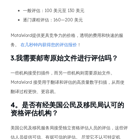
一般评估：100 美元至 130 美元
逐门课程评估：160—200 美元
MotaWord提供更具竞争力的价格，透明的费用和快速的服
务。
在几秒钟内获得您的评估报价
！
3.我需要邮寄原始文件进行评估吗？
一些机构接受扫描件，而另一些机构则需要原始文件。
MotaWord 接受用于翻译和评估的高质量数字扫描，从而使
翻译过程更快、更容易。
4。是否有经美国公民及移民局认可的
资格评估机构？
美国公民及移民服务局接受独立资格评估人员的评估，这些评
估人员提供可信、有据可信的评估。 尽管它不认可特定机