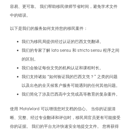
容易、更可靠。 我们帮助移民律师节省时间，避免学术文件
中的错误。
以下是我们的服务如何支持您的移民案件：
我们为移民局提供经过认证的巴西文凭翻译。
我们的专家了解 lato sensu 和 stricto sensu 程序之间
的区别。
我们会验证每份文凭的机构认证和课程时长。
我们支持诸如 “如何验证我的巴西文凭？” 之类的问题
以及出色的全天候客户服务可能遇到的任何其他问题。
我们简化了涉及巴西高中文凭或高等教育的复杂案件。
使用 MotaWord 可以增强您对文档的信心。 当你的证据清
晰、完整、经过专业翻译和评估时，移民局官员更有可能接受
你的证据。 我们的平台允许快速安全地提交文件。 您将获得