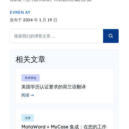
EVREN AY
发布于 2024 年 1 月 19 日
相关文章
学术评估
美国学历认证要求的荷兰语翻译
阅读 ➞
法律
MotaWord + MyCase 集成：在您的工作