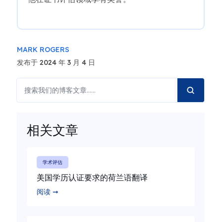
MARK ROGERS
发布于 2024 年 3 月 4 日
相关文章
学术评估
美国学历认证要求的荷兰语翻译
阅读 ➞