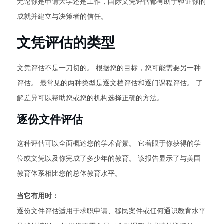
无论你是申请大学还是工作，国际文凭评估都有助于验证你的
成就并建立与决策者的信任。
文凭评估的类型
文凭评估不是一刀切的。 根据您的目标，您可能需要另一种
评估。 最常见的两种类型是逐文档评估和逐门课程评估。 了
解差异可以帮助您或您的机构选择正确的方法。
逐份文件评估
这种评估可以全面概述您的学术背景。 它着眼于你获得的学
位或文凭以及你完成了多少年的教育。 该报告显示了与美国
教育体系相比您的总体教育水平。
当它有用时：
逐份文件评估适用于求职申请、移民案件或任何通识教育水平