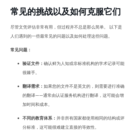
常见的挑战以及如何克服它们
尽管文凭评估非常有用，但过程并不总是那么简单。 以下是
人们遇到的一些最常见的问题以及如何处理这些问题。
常见问题：
验证文件：
确认鲜为人知或非标准机构的学术记录可能
很棘手。
翻译需求：
如果您的文件不是英文的，则需要进行准确
的翻译——通常由认证服务机构进行翻译，这可能会增
加时间和成本。
不同的教育体系：
并非所有国家都使用相同的结构或评
分标准，这可能很难建立直接的等效性。