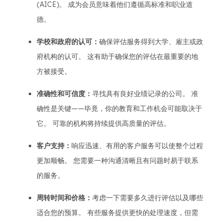
(AICE)。 成为会员意味着他们遵循高标准和职业道
德。
学校和政府的认可：
确保评估服务得到大学、雇主或政
府机构的认可。 这有助于确保您的评估在最重要的地
方被接受。
准确性和可信度：
寻找具有良好业绩记录的公司。 准
确性是关键——毕竟，你的教育和工作机会可能取决于
它。 可靠的机构将持续提供高质量的评估。
客户支持：
响应迅速、有用的客户服务可以使整个过程
更加顺畅。 您需要一种沟通清晰且有问题时易于联系
的服务。
周转时间和价格：
考虑一下需要多久进行评估以及哪些
适合您的预算。 有些服务提供更快的处理速度，但需