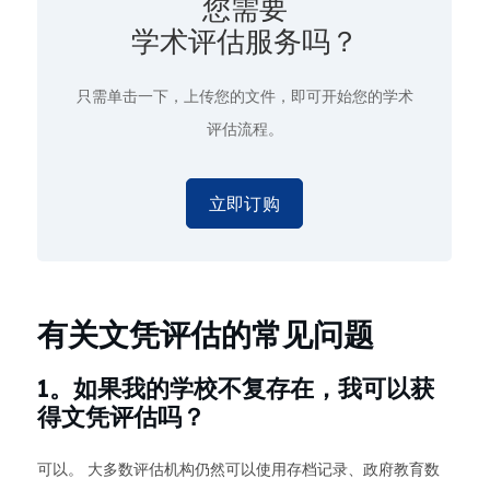
您需要
学术评估服务吗？
只需单击一下
，上传您的文件，即可开始您的学术
评估流程。
立即订购
有关文凭评估的常见问题
1。如果我的学校不复存在，我可以获
得文凭评估吗？
可以。 大多数评估机构仍然可以使用存档记录、政府教育数