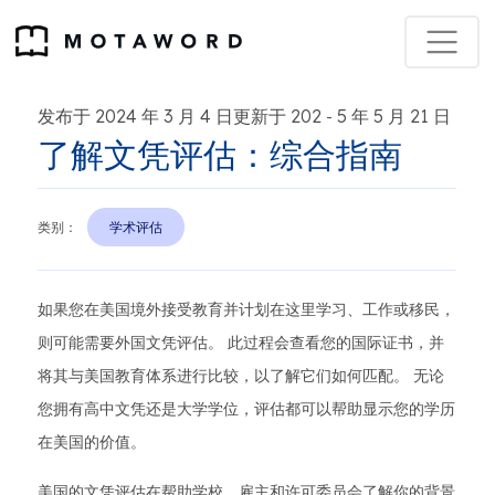
发布于 2024 年 3 月 4 日更新于 202
5 年 5 月 21 日
-
了解文凭评估：综合指南
类别：
学术评估
如果您在美国境外接受教育并计划在这里学习、工作或移民，
则可能需要外国文凭评估。 此过程会查看您的国际证书，并
将其与美国教育体系进行比较，以了解它们如何匹配。 无论
您拥有高中文凭还是大学学位，评估都可以帮助显示您的学历
在美国的价值。
美国的文凭评估在帮助学校、雇主和许可委员会了解你的背景