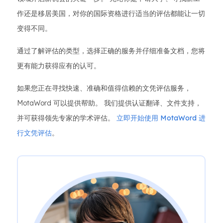
作还是移居美国，对你的国际资格进行适当的评估都能让一切
变得不同。
通过了解评估的类型，选择正确的服务并仔细准备文档，您将
更有能力获得应有的认可。
如果您正在寻找快速、准确和值得信赖的文凭评估服务，
MotaWord 可以提供帮助。 我们提供认证翻译、文件支持，
并可获得领先专家的学术评估。
立即开始使用 MotaWord 进
行文凭评估
。