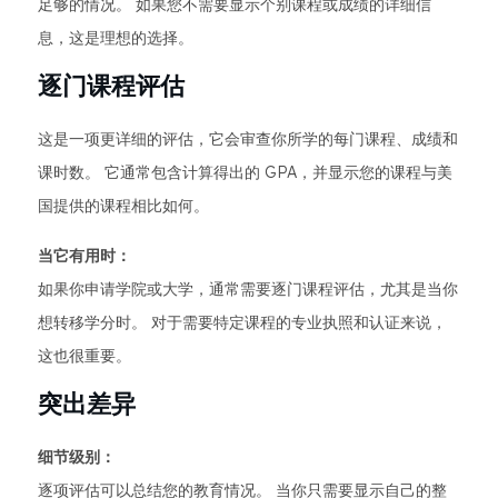
足够的情况。 如果您不需要显示个别课程或成绩的详细信
息，这是理想的选择。
逐门课程评估
这是一项更详细的评估，它会审查你所学的每门课程、成绩和
课时数。 它通常包含计算得出的 GPA，并显示您的课程与美
国提供的课程相比如何。
当它有用时：
如果你申请学院或大学，通常需要逐门课程评估，尤其是当你
想转移学分时。 对于需要特定课程的专业执照和认证来说，
这也很重要。
突出差异
细节级别：
逐项评估可以总结您的教育情况。 当你只需要显示自己的整