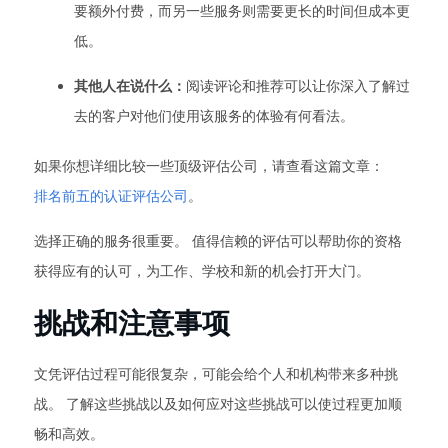
要额外付费，而另一些服务则需要更长的时间但成本更
低。
其他人在说什么：
阅读评论和推荐可以让你深入了解过
去的客户对他们使用该服务的体验有何看法。
如果你想详细比较一些顶级评估公司，请查看这篇文章：
排名前五的认证评估公司
。
选择正确的服务很重要。 值得信赖的评估可以帮助你的资格
获得应有的认可，为工作、学校和新的机会打开大门。
挑战和注意事项
文凭评估过程可能很复杂，可能会给个人和机构带来多种挑
战。 了解这些挑战以及如何应对这些挑战可以使过程更加顺
畅和高效。