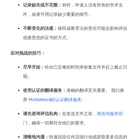
记录缺失或不完整：
有时，申请人没有所有的学术文
件，或者可用记录缺少重要的细节。
不断变化的法规：
移民或教育法的变化可能会影响评估
或接受您的证书的方式。
应对挑战的技巧：
尽早开始：
给自己足够的时间来收集文件并赶上截止日
期。
使用认证的翻译服务：
准确的翻译至关重要。 我们推
荐
MotaWord的认证翻译服务
。
请先咨询评估机构：
在发送文件之前，
请咨询服务部
门
，确保一切都符合他们的要求。
清晰地沟通：
快速回应任何后续行动或获取更多信息的