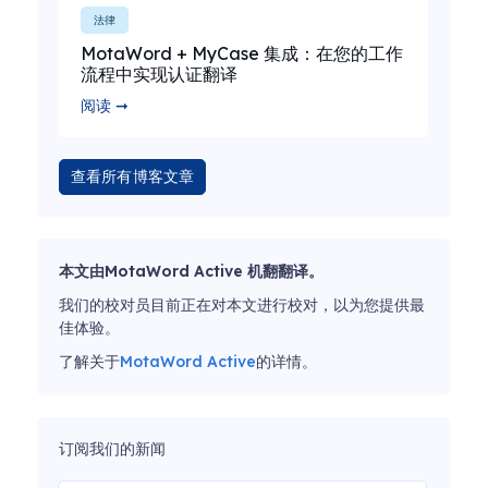
法律
MotaWord + MyCase 集成：在您的工作
流程中实现认证翻译
阅读 ➞
查看所有博客文章
本文由MotaWord Active 机翻翻译。
我们的校对员目前正在对本文进行校对，以为您提供最
佳体验。
了解关于
MotaWord Active
的详情。
订阅我们的新闻