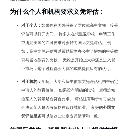
为什么个人和机构要求文凭评估：
对于个人：
如果你在国外获得了学位或高中文凭，接受
评估可以打开大门。 许多人在想重返学校、申请工作
或满足美国的许可要求时会转向国际文凭评估。 例
如，高中文凭评估可以帮助招生办公室了解您的中等教
育与当地教育的比较。 无论是开始上大学还是进入就
业市场，这个过程都会为你的成就提供应有的认可。
对于机构：
学院、大学和雇主依靠文凭评估机构来确定
申请人的教育价值。 如果没有明确的比较，就很难知
道某人的背景是否符合要求。 评估还有助于许可委员
会决定某人是否有资格在该领域执业。 良好的
外国文
凭评估服务
可以使这些决定变得清晰和一致。