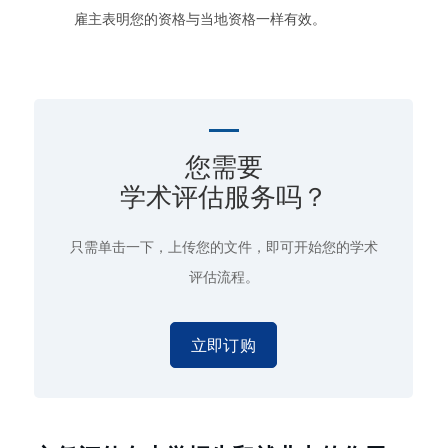
雇主表明您的资格与当地资格一样有效。
您需要
学术评估服务吗？
只需单击一下
，上传您的文件，即可开始您的学术
评估流程。
立即订购