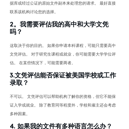
据库或经过公证的原始文件副本来处理您的请求。 最好直接
联系该机构讨论您的选择。
2。我需要评估我的高中和大学文凭
吗？
这取决于你的目的。 如果你申请本科课程，可能只需要高中
文凭评估。 对于研究生课程或就业，你可能需要大学学位评
估。 在某些情况下，可能需要两者。
3.文凭评估能否保证被美国学校或工作
录取？
不可以。 文凭评估可以帮助机构了解你的资格，但它不能保
证入学或就业。 除了教育同等程度外，学校和雇主还会考虑
多种因素。
4. 如果我的文件有多种语言怎么办？