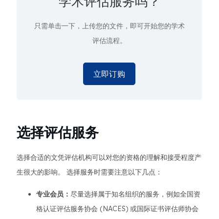
学术评估服务吗？
只需单击一下
，上传您的文件，即可开始您的学术
评估流程。
立即订购
选择评估服务
选择合适的文凭评估机构可以对您的资格的理解和接受程度产
生很大的影响。 选择服务时需要注意以下几点：
专业会员：
尽量选择属于知名组织的服务，例如全国资
格认证评估服务协会 (NACES) 或国际证书评估师协会