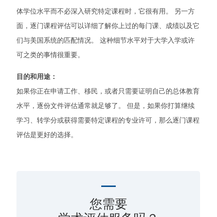
体学位水平而不必深入研究特定课程时，它很有用。 另一方
面，逐门课程评估可以详细了解你上过的每门课、成绩以及它
们与美国系统的匹配情况。 这种细节水平对于大学入学或许
可之类的事情很重要。
目的和用途：
如果你正在申请工作、移民，或者只需要证明自己的总体教育
水平，逐份文件评估通常就足够了。 但是，如果你打算继续
学习、转学分或获得需要特定课程的专业许可，那么逐门课程
评估是更好的选择。
您需要