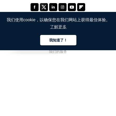
我们使用cookie，以确保您在我们网站上获得最佳体验。
了解更多
公司
我知道了！
关于我们
中文
我们的服务
博客
常见问题解答
我们的团队
诚聘英才
法务
联系我们