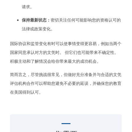
请求。
保持最新状态：
密切关注任何可能影响您的资格认可的
法律或政策变化。
国际协议和监管变化有时可以使事情变得更容易，例如当两个
国家同意承认对方的文凭时。 但它们也可能带来不确定性。
积极主动和了解情况会给你带来最大的成功机会。
简而言之，尽管挑战很常见，但做好充分准备并与合适的文凭
评估机构合作可以帮助您避免不必要的延误，并确保您的教育
在美国得到认可。