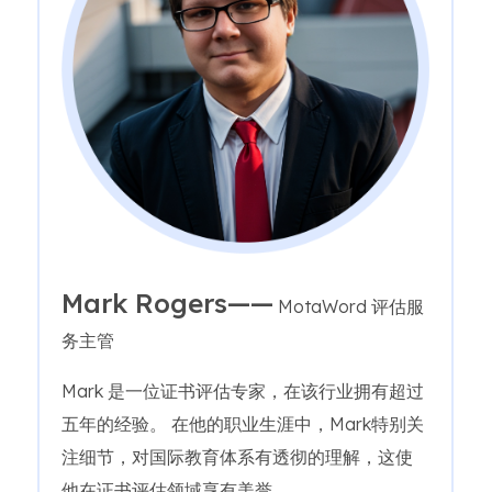
Mark Rogers——
MotaWord 评估服
务主管
Mark 是一位证书评估专家，在该行业拥有超过
五年的经验。 在他的职业生涯中，Mark特别关
注细节，对国际教育体系有透彻的理解，这使
他在证书评估领域享有美誉。