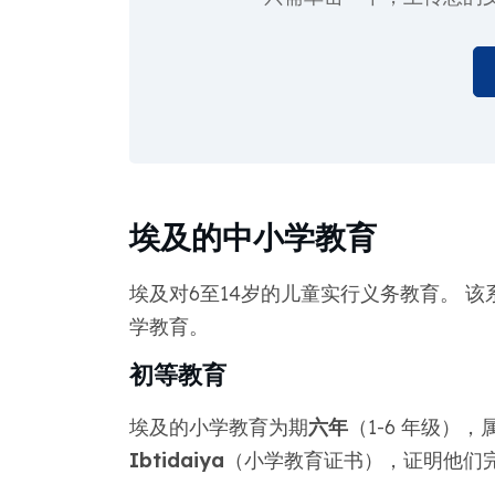
埃及的中小学教育
埃及对6至14岁的儿童实行义务教育。 
学教育。
初等教育
埃及的小学教育为期
六年
（1-6 年级）
Ibtidaiya
（小学教育证书），证明他们