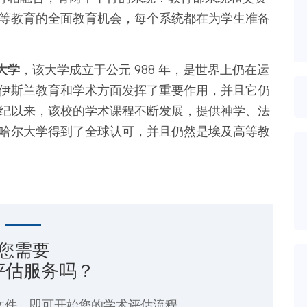
高等教育的全面教育机会，每个系统都在为学生准备
。
大学
，该大学成立于公元 988 年，是世界上仍在运
造伊斯兰教育和学术方面发挥了重要作用，并且它仍
世纪以来，该校的学术课程不断发展，提供神学、法
资哈尔大学得到了全球认可，并且仍然是埃及高等教
您需要
评估服务吗？
文件，即可开始您的学术评估流程。