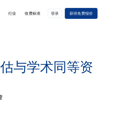
行业
收费标准
登录
获得免费报价
评估与学术同等资
管