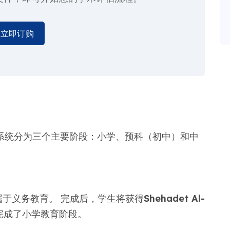
立即订购
该系统分为三个主要阶段：小学、预科（初中）和中
，属于义务教育。 完成后，学生将获得
Shehadet Al-
完成了小学教育阶段。