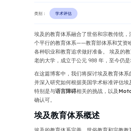
类别：
学术评估
埃及的教育体系融合了世俗和宗教传统，
个平行的教育体系——教育部体系和艾资
各种职业和教育追求做好准备。 埃及的
老的大学，成立于公元 988 年，至今仍
在这篇博客中，我们将探讨埃及教育体系
并深入研究如何根据美国学术标准评估埃
特别是与
语言障碍
相关的挑战，以及
Mot
确认可。
埃及教育体系概述
埃及的教育体系完善，世俗教育和宗教教