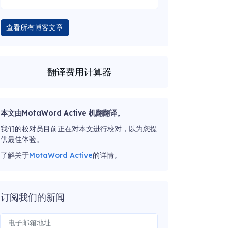
查看所有博客文章
翻译费用计算器
本文由MotaWord Active 机翻翻译。
我们的校对员目前正在对本文进行校对，以为您提
供最佳体验。
了解关于
MotaWord Active
的详情。
订阅我们的新闻