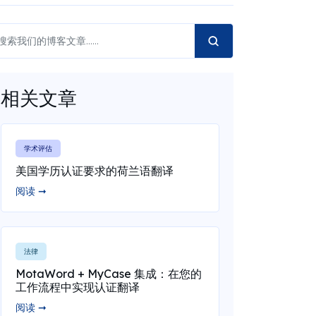
相关文章
学术评估
美国学历认证要求的荷兰语翻译
阅读 ➞
法律
MotaWord + MyCase 集成：在您的
工作流程中实现认证翻译
阅读 ➞