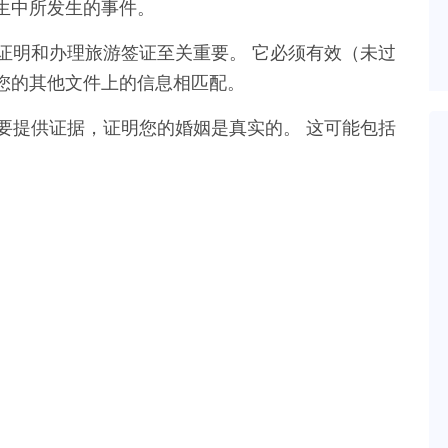
生中所发生的事件。
证明和办理旅游签证至关重要。 它必须有效（未过
您的其他文件上的信息相匹配。
要提供证据，证明您的婚姻是真实的。 这可能包括