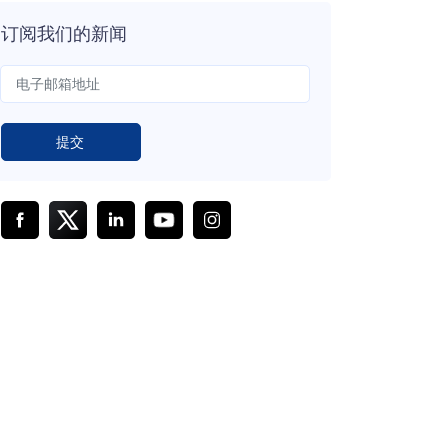
订阅我们的新闻
提交