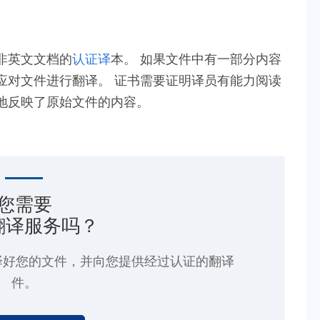
非英文文档的
认证译
本。 如果文件中有一部分内容
应对文件进行翻译。 证书需要证明译员有能力阅读
地反映了原始文件的内容。
您需要
翻译服务吗？
译好您的文件，并向您提供经过认证的翻译
件。