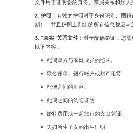
文件用于证明您的身份、亲属关系和您人
2. 护照：
有效的护照对于身份识别、国籍
期），并且护照上列出的所有信息都应与
3. “真实”关系文件：
对于配偶签证，您需
以下内容：
配偶双方与家庭成员的照片。
联名账单、银行账户或财产租赁。
配偶之间的汇款。
配偶之间的沟通证明
婚礼费用或一起旅行的支出凭证
夫妇所生子女的出生证明