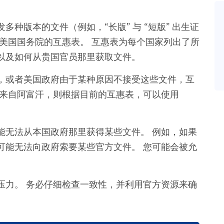
多种版本的文件（例如，“长版” 与 “短版” 出生证
美国国务院的互惠表。 互惠表为每个国家列出了所
以及如何从贵国官员那里获取文件。
，或者美国政府由于某种原因不接受这些文件，互
您来自阿富汗，则根据目前的互惠表，可以使用
能无法从本国政府那里获得某些文件。 例如，如果
可能无法向政府索要某些官方文件。 您可能会被允
压力。 务必仔细检查一致性，并利用官方资源来确