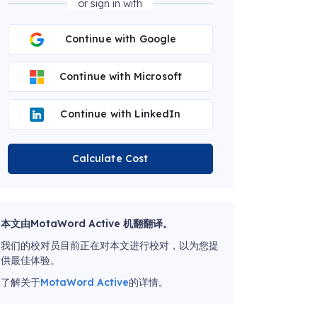
or sign in with
Continue with Google
Continue with Microsoft
Continue with LinkedIn
Calculate Cost
本文由MotaWord Active 机翻翻译。
我们的校对员目前正在对本文进行校对，以为您提
供最佳体验。
了解关于
MotaWord Active
的详情。