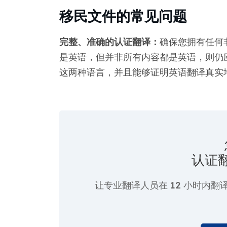
移民文件的常见问题
完整、准确的认证翻译：
确保您拥有任何
是英语，但并非所有内容都是英语，则仍
这两种语言，并且能够证明英语翻译真实
认证
让专业翻译人员在
12 小时
内翻