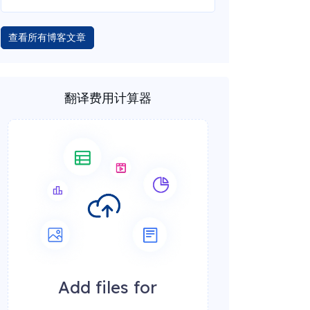
查看所有博客文章
翻译费用计算器
Add files for