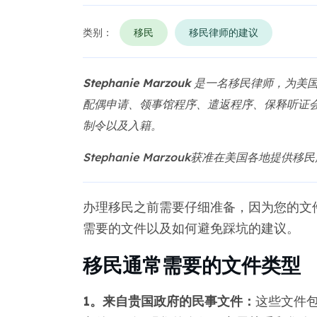
类别：
移民
移民律师的建议
Stephanie Marzouk
是一名移民律师，为美国
配偶申请、领事馆程序、遣返程序、保释听证
制令以及入籍。
Stephanie Marzouk获准在美国各地提供
办理移民之前需要仔细准备，因为您的文
需要的文件以及如何避免踩坑的建议。
移民通常需要的文件类型
1。来自贵国政府的民事文件：
这些文件