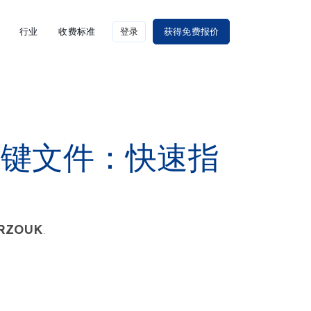
行业
收费标准
登录
获得免费报价
关键文件：快速指
RZOUK
.