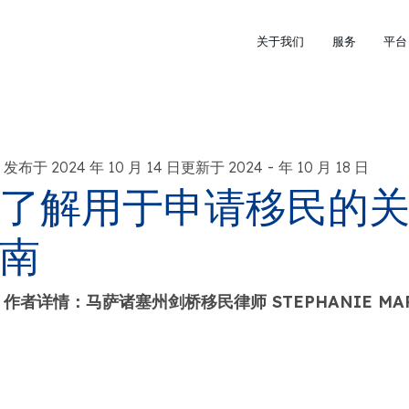
关于我们
服务
平台
-
发布于 2024 年 10 月 14 日更新于 2024
年 10 月 18 日
了解用于申请移民的
南
作者详情：马萨诸塞州剑桥移民律师 STEPHANIE MA