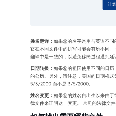
计
姓名翻译：
如果您的名字是用与英语不同
它在不同文件中的拼写可能会有所不同。 
翻译中是一致的，以避免移民过程遭到延
日期转换：
如果您的祖国使用不同的日历
的公历。另外，请注意，美国的日期格式为月/日
5/3/2000 而不是 3/5/2000。
姓名变更：
如果您的姓名自出生以来由于
律文件来证明这一变更。 常见的法律文