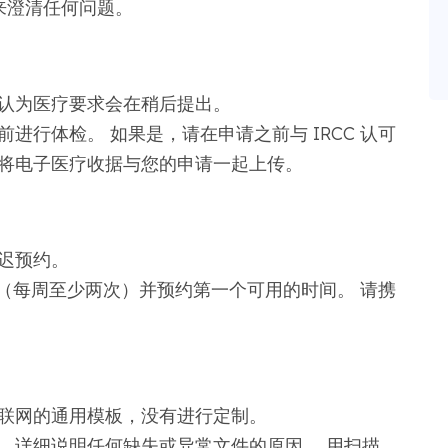
来澄清任何问题。
认为医疗要求会在稍后提出。
进行体检。 如果是，请在申请之前与 IRCC 认可
将电子医疗收据与您的申请一起上传。
迟预约。
（每周至少两次）并预约第一个可用的时间。 请携
联网的通用模板，没有进行定制。
，详细说明任何缺失或异常文件的原因。 用扫描