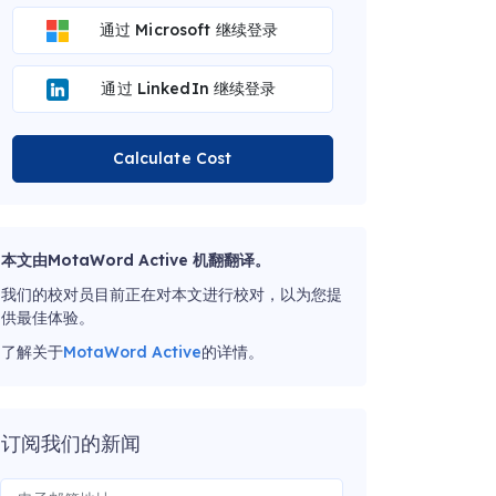
通过 Microsoft 继续登录
通过 LinkedIn 继续登录
Calculate Cost
本文由MotaWord Active 机翻翻译。
我们的校对员目前正在对本文进行校对，以为您提
供最佳体验。
了解关于
MotaWord Active
的详情。
订阅我们的新闻