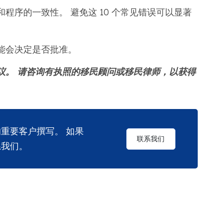
程序的一致性。 避免这 10 个常见错误可以显著
能会决定是否批准。
议。 请咨询有执照的移民顾问或移民律师，以获得
的重要客户撰写。 如果
联系我们
系我们。