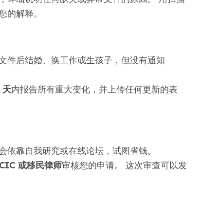
您的解释。
文件后结婚、换工作或生孩子，但没有通知
 天
内报告所有重大变化，并上传任何更新的表
会依靠自我研究或在线论坛，试图省钱。
CIC 或移民律师
审核您的申请。 这次审查可以发