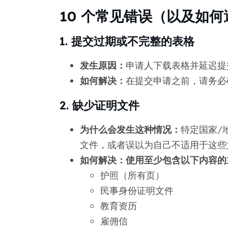
10 个常见错误（以及如何
1. 提交过期或不完整的表格
发生原因：
申请人下载表格并延迟提交
如何解决：
在提交申请之前，请务必
2. 缺少证明文件
为什么会发生这种情况：
特定国家/
文件，或者误以为自己不适用于这些
如何解决：使用至少包含以下内容的
护照（所有页）
民事身份证明文件
教育资历
雇佣信