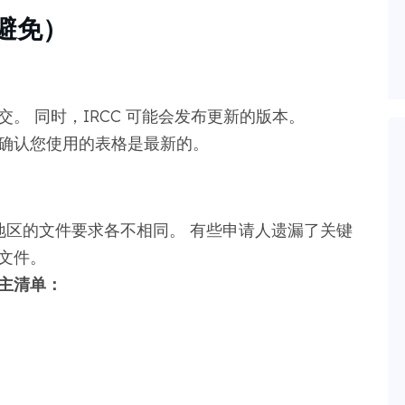
避免）
。 同时，IRCC 可能会发布更新的版本。
确认您使用的表格是最新的。
地区的文件要求各不相同。 有些申请人遗漏了关键
文件。
主清单：