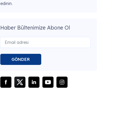
edinin.
Haber Bültenimize Abone Ol
GÖNDER