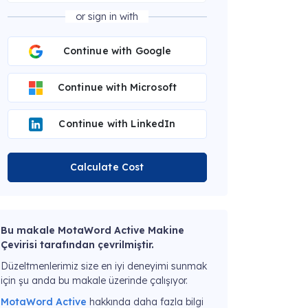
or sign in with
Continue with Google
Continue with Microsoft
Continue with LinkedIn
Calculate Cost
Bu makale MotaWord Active Makine
Çevirisi tarafından çevrilmiştir.
Düzeltmenlerimiz size en iyi deneyimi sunmak
için şu anda bu makale üzerinde çalışıyor.
MotaWord Active
hakkında daha fazla bilgi