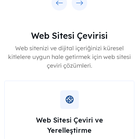
Web Sitesi Çevirisi
Web sitenizi ve dijital içeriğinizi küresel
kitlelere uygun hale getirmek için web sitesi
çeviri çözümleri.
Web Sitesi Çeviri ve
Yerelleştirme