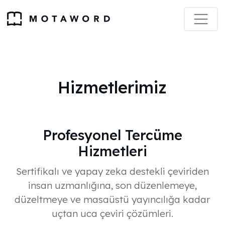
Hizmetlerimiz
Profesyonel Tercüme
Hizmetleri
Sertifikalı ve yapay zeka destekli çeviriden
insan uzmanlığına, son düzenlemeye,
düzeltmeye ve masaüstü yayıncılığa kadar
uçtan uca çeviri çözümleri.