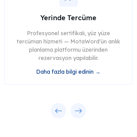
Yerinde Tercüme
Profesyonel sertifikalı, yüz yüze
tercüman hizmeti — MotaWord'ün anlık
planlama platformu üzerinden
rezervasyon yapılabilir.
Daha fazla bilgi edinin →
Previous
Next