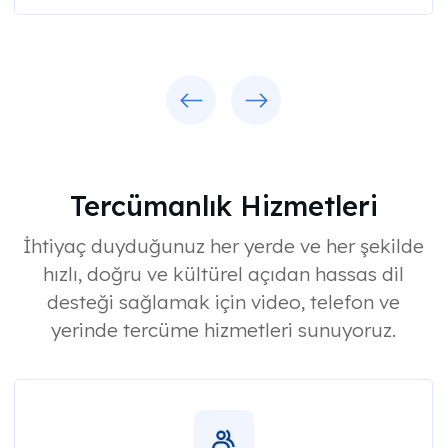
Previous
Next
Tercümanlık Hizmetleri
İhtiyaç duyduğunuz her yerde ve her şekilde
hızlı, doğru ve kültürel açıdan hassas dil
desteği sağlamak için video, telefon ve
yerinde tercüme hizmetleri sunuyoruz.