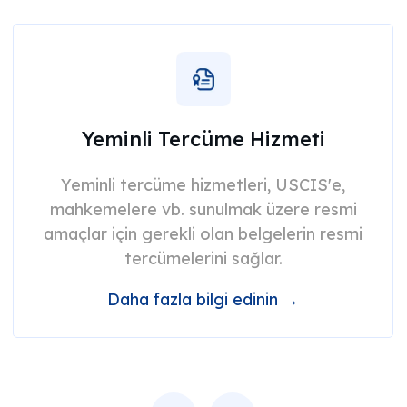
Yeminli Tercüme Hizmeti
Yeminli tercüme hizmetleri, USCIS'e,
mahkemelere vb. sunulmak üzere resmi
amaçlar için gerekli olan belgelerin resmi
tercümelerini sağlar.
Daha fazla bilgi edinin →
Previous
Next