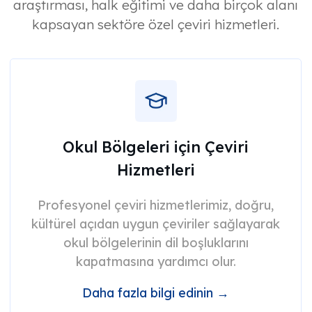
araştırması, halk eğitimi ve daha birçok alanı
kapsayan sektöre özel çeviri hizmetleri.
Okul Bölgeleri için Çeviri
Hizmetleri
Profesyonel çeviri hizmetlerimiz, doğru,
kültürel açıdan uygun çeviriler sağlayarak
okul bölgelerinin dil boşluklarını
kapatmasına yardımcı olur.
Daha fazla bilgi edinin →