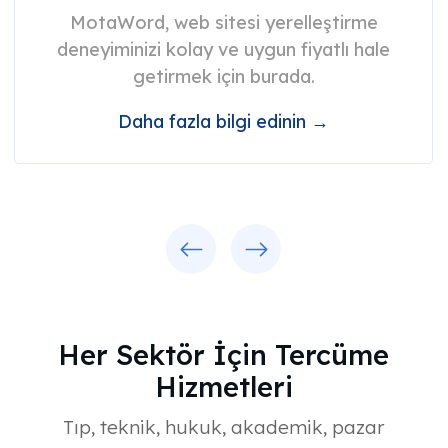
MotaWord, web sitesi yerelleştirme
deneyiminizi kolay ve uygun fiyatlı hale
getirmek için burada.
Daha fazla bilgi edinin →
Previous
Next
Her Sektör İçin Tercüme
Hizmetleri
Tıp, teknik, hukuk, akademik, pazar