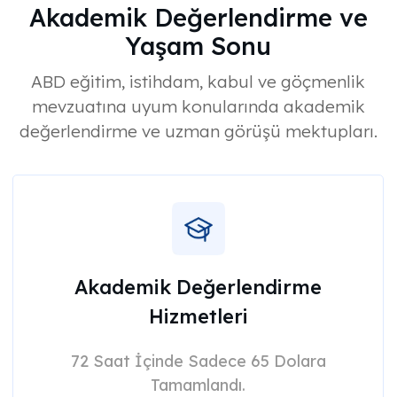
Akademik Değerlendirme ve
Yaşam Sonu
ABD eğitim, istihdam, kabul ve göçmenlik
mevzuatına uyum konularında akademik
değerlendirme ve uzman görüşü mektupları.
Akademik Değerlendirme
Hizmetleri
72 Saat İçinde Sadece 65 Dolara
Tamamlandı.