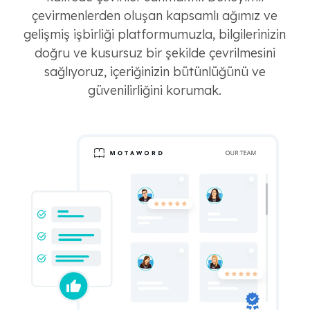
çevirmenlerden oluşan kapsamlı ağımız ve
gelişmiş işbirliği platformumuzla, bilgilerinizin
doğru ve kusursuz bir şekilde çevrilmesini
sağlıyoruz, içeriğinizin bütünlüğünü ve
güvenilirliğini korumak.