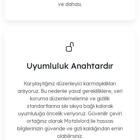
ve dahası.
Uyumluluk Anahtardır
Karşılaştığınız düzenleyici karmaşıklıkları
anlıyoruz. Bu nedenle yasal gerekliliklere, veri
koruma düzenlemelerine ve gizlilik
standartlarına sıkı sıkıya bağlı kalarak
uyumluluğa öncelik veriyoruz. Güvenilir çeviri
ortağınız olarak MotaWord ile hassas
bilgilerinizin güvende ve gizli kaldığından emin
olabilirsiniz.