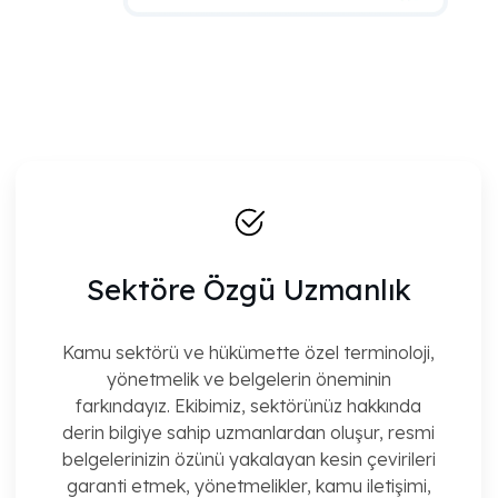
Sektöre Özgü Uzmanlık
Kamu sektörü ve hükümette özel terminoloji,
yönetmelik ve belgelerin öneminin
farkındayız. Ekibimiz, sektörünüz hakkında
derin bilgiye sahip uzmanlardan oluşur, resmi
belgelerinizin özünü yakalayan kesin çevirileri
garanti etmek, yönetmelikler, kamu iletişimi,