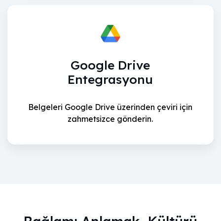
Google Drive
Entegrasyonu
Belgeleri Google Drive üzerinden çeviri için
zahmetsizce gönderin.