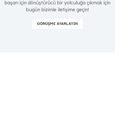
başarı için dönüştürücü bir yolculuğa çıkmak için
bugün bizimle iletişime geçin!
GÖRÜŞME AYARLAYIN