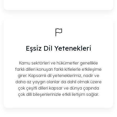
Eşsiz Dil Yetenekleri
Kamu sektörleri ve hükümetler genellikle
farklı dilleri konuşan farklı kitlelerle etkileşime
girer. Kapsamlı dil yeteneklerimiz, nadir ve
daha az yaygın olanlar da dahil olmak üzere
çok çeşitli dilleri kapsar ve dünya çapında
çok dilli bileşenlerinizle etkili iletişim sağlar.