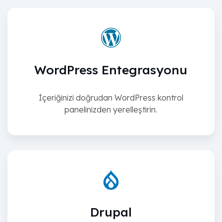
WordPress Entegrasyonu
İçeriğinizi doğrudan WordPress kontrol
panelinizden yerelleştirin.
Drupal