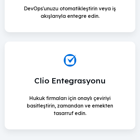
DevOps'unuzu otomatikleştirin veya iş
akışlarıyla entegre edin.
Clio Entegrasyonu
Hukuk firmaları için onaylı çeviriyi
basitleştirin, zamandan ve emekten
tasarruf edin.