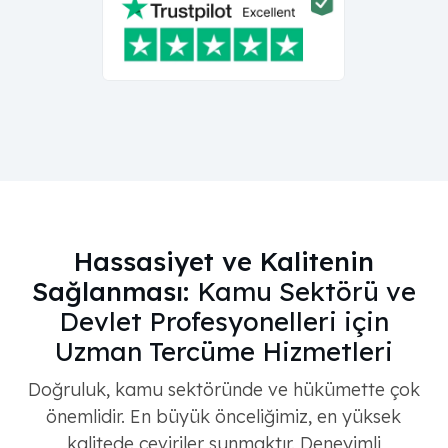
Hassasiyet ve Kalitenin
Sağlanması:
Kamu Sektörü ve
Devlet Profesyonelleri için
Uzman Tercüme Hizmetleri
Doğruluk, kamu sektöründe ve hükümette çok
önemlidir. En büyük önceliğimiz, en yüksek
kalitede çeviriler sunmaktır. Deneyimli