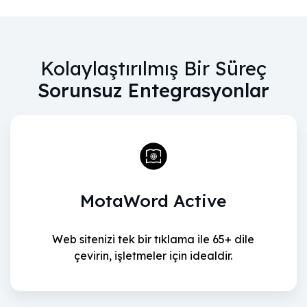
Kolaylaştırılmış Bir Süreç
Sorunsuz Entegrasyonlar
MotaWord Active
Web sitenizi tek bir tıklama ile 65+ dile
çevirin, işletmeler için idealdir.