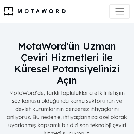
MotaWord'ün Uzman
Çeviri Hizmetleri ile
Küresel Potansiyelinizi
Açın
MotaWord'de, farklı topluluklarla etkili iletişim
söz konusu olduğunda kamu sektörünün ve
devlet kurumlarının benzersiz ihtiyaçlarını
anlıyoruz. Bu nedenle, ihtiyaçlarınıza özel olarak
uyarlanmış kapsamlı bir dizi son teknoloji çeviri
hizmeti sunuyoruz.