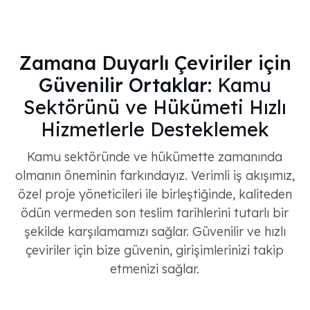
Zamana Duyarlı Çeviriler için
Güvenilir Ortaklar:
Kamu
Sektörünü ve Hükümeti Hızlı
Hizmetlerle Desteklemek
Kamu sektöründe ve hükümette zamanında
olmanın öneminin farkındayız. Verimli iş akışımız,
özel proje yöneticileri ile birleştiğinde, kaliteden
ödün vermeden son teslim tarihlerini tutarlı bir
şekilde karşılamamızı sağlar. Güvenilir ve hızlı
çeviriler için bize güvenin, girişimlerinizi takip
etmenizi sağlar.