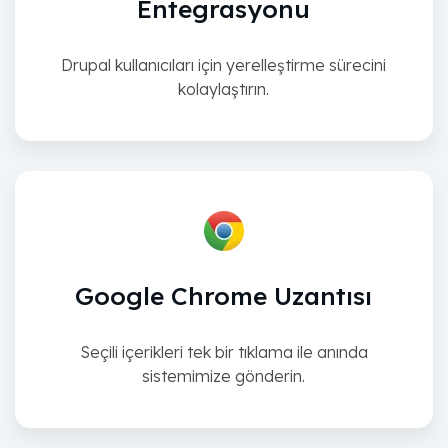
Entegrasyonu
Drupal kullanıcıları için yerelleştirme sürecini
kolaylaştırın.
Google Chrome Uzantısı
Seçili içerikleri tek bir tıklama ile anında
sistemimize gönderin.