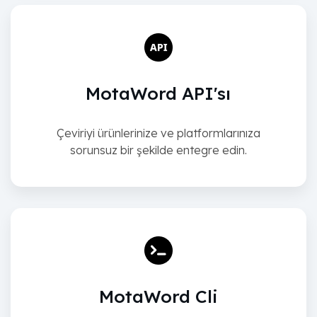
MotaWord API'sı
Çeviriyi ürünlerinize ve platformlarınıza
sorunsuz bir şekilde entegre edin.
MotaWord Cli