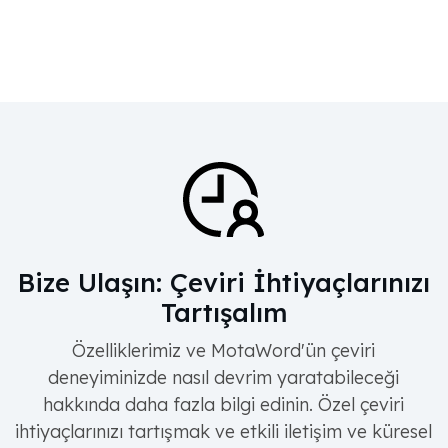
Bize Ulaşın: Çeviri İhtiyaçlarınızı
Tartışalım
Özelliklerimiz ve MotaWord'ün çeviri
deneyiminizde nasıl devrim yaratabileceği
hakkında daha fazla bilgi edinin. Özel çeviri
ihtiyaçlarınızı tartışmak ve etkili iletişim ve küresel