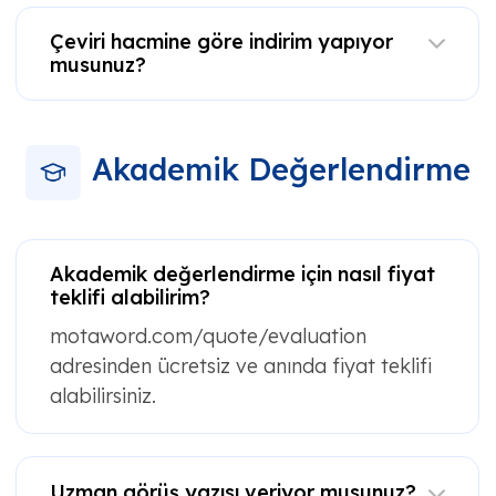
Çeviri hacmine göre indirim yapıyor
musunuz?
Akademik Değerlendirme
Akademik değerlendirme için nasıl fiyat
teklifi alabilirim?
motaword.com/quote/evaluation
adresinden ücretsiz ve anında fiyat teklifi
alabilirsiniz.
Uzman görüş yazısı veriyor musunuz?