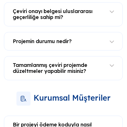
Çeviri onayı belgesi uluslararası
geçerliliğe sahip mi?
Projemin durumu nedir?
Tamamlanmış çeviri projemde
düzeltmeler yapabilir misiniz?
Kurumsal Müşteriler
Bir projeyi ödeme koduyla nasıl