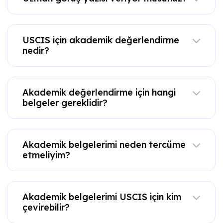
USCIS için akademik değerlendirme
nedir?
Akademik değerlendirme için hangi
belgeler gereklidir?
Akademik belgelerimi neden tercüme
etmeliyim?
Akademik belgelerimi USCIS için kim
çevirebilir?