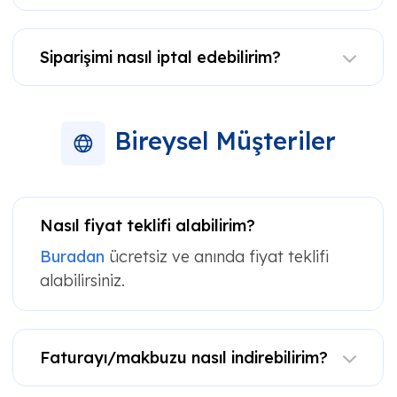
Siparişimi nasıl iptal edebilirim?
Bireysel Müşteriler
Nasıl fiyat teklifi alabilirim?
Buradan
ücretsiz ve anında fiyat teklifi
alabilirsiniz.
Faturayı/makbuzu nasıl indirebilirim?