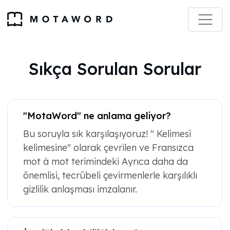
Sıkça Sorulan Sorular
"MotaWord" ne anlama geliyor?
Bu soruyla sık karşılaşıyoruz! " Kelimesi
kelimesine" olarak çevrilen ve Fransızca
mot à mot terimindeki Ayrıca daha da
önemlisi, tecrübeli çevirmenlerle karşılıklı
gizlilik anlaşması imzalanır.