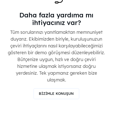
Daha fazla yardıma mı
ihtiyacınız var?
Tüm sorularınızı yanıtlamaktan memnuniyet
duyarız. Ekibimizden biriyle, kuruluşunuzun
çeviri ihtiyaçlarını nasıl karşılayabileceğimizi
gösteren bir demo görüşmesi düzenleyebiliriz.
Bütçenize uygun, hızlı ve doğru çeviri
hizmetine ulaşmak istiyorsanız doğru
yerdesiniz. Tek yapmanız gereken bize
ulaşmak.
BİZİMLE KONUŞUN