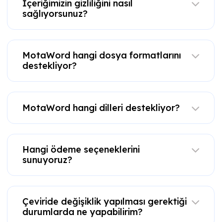
İçeriğimizin gizliliğini nasıl
sağlıyorsunuz?
MotaWord hangi dosya formatlarını
destekliyor?
MotaWord hangi dilleri destekliyor?
Hangi ödeme seçeneklerini
sunuyoruz?
Çeviride değişiklik yapılması gerektiği
durumlarda ne yapabilirim?