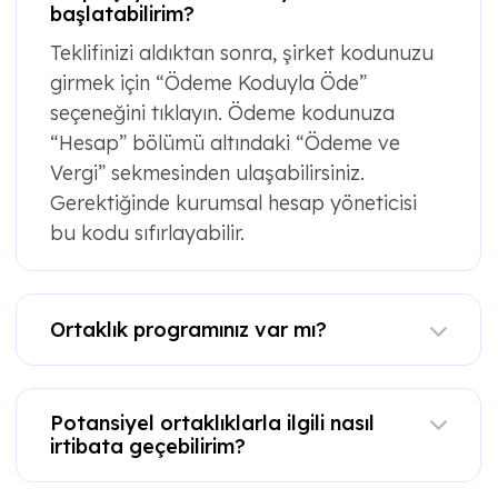
başlatabilirim?
Teklifinizi aldıktan sonra, şirket kodunuzu
girmek için “Ödeme Koduyla Öde”
seçeneğini tıklayın. Ödeme kodunuza
“Hesap” bölümü altındaki “Ödeme ve
Vergi” sekmesinden ulaşabilirsiniz.
Gerektiğinde kurumsal hesap yöneticisi
bu kodu sıfırlayabilir.
Ortaklık programınız var mı?
Potansiyel ortaklıklarla ilgili nasıl
irtibata geçebilirim?