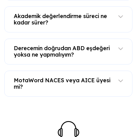
Akademik değerlendirme süreci ne
kadar sürer?
Derecemin doğrudan ABD eşdeğeri
yoksa ne yapmalıyım?
MotaWord NACES veya AICE üyesi
mi?