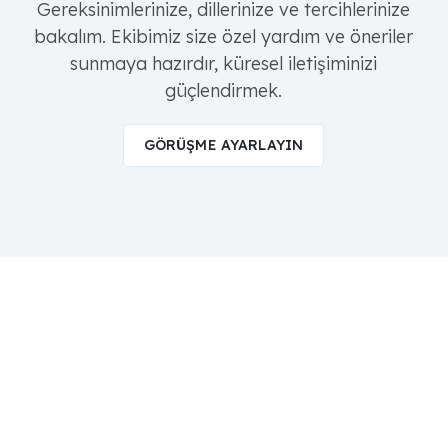
Gereksinimlerinize, dillerinize ve tercihlerinize
bakalım. Ekibimiz size özel yardım ve öneriler
sunmaya hazırdır, küresel iletişiminizi
güçlendirmek.
GÖRÜŞME AYARLAYIN