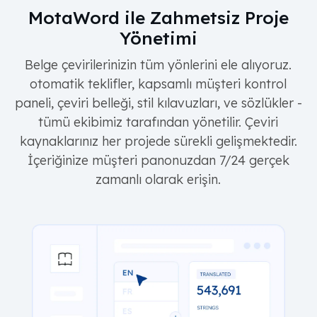
MotaWord ile Zahmetsiz Proje
Yönetimi
Belge çevirilerinizin tüm yönlerini ele alıyoruz.
otomatik teklifler, kapsamlı müşteri kontrol
paneli, çeviri belleği, stil kılavuzları, ve sözlükler -
tümü ekibimiz tarafından yönetilir. Çeviri
kaynaklarınız her projede sürekli gelişmektedir.
İçeriğinize müşteri panonuzdan 7/24 gerçek
zamanlı olarak erişin.