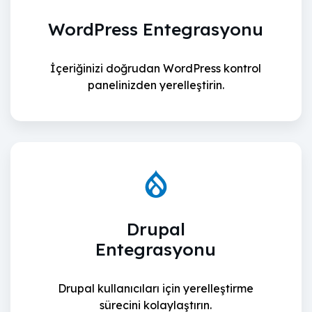
WordPress Entegrasyonu
İçeriğinizi doğrudan WordPress kontrol
panelinizden yerelleştirin.
Drupal
Entegrasyonu
Drupal kullanıcıları için yerelleştirme
sürecini kolaylaştırın.