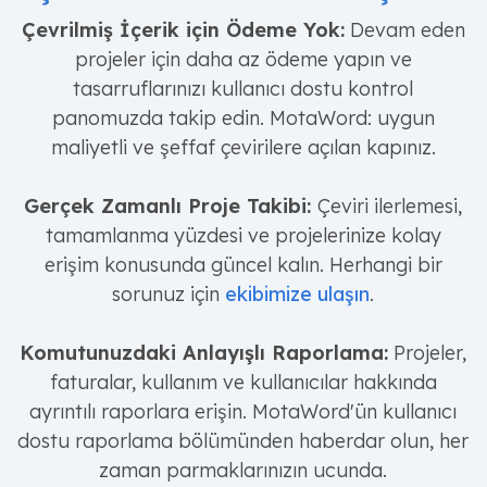
Çevrilmiş İçerik için Ödeme Yok:
Devam eden
projeler için daha az ödeme yapın ve
tasarruflarınızı kullanıcı dostu kontrol
panomuzda takip edin. MotaWord: uygun
maliyetli ve şeffaf çevirilere açılan kapınız.
Gerçek Zamanlı Proje Takibi:
Çeviri ilerlemesi,
tamamlanma yüzdesi ve projelerinize kolay
erişim konusunda güncel kalın. Herhangi bir
sorunuz için
ekibimize ulaşın
.
Komutunuzdaki Anlayışlı Raporlama:
Projeler,
faturalar, kullanım ve kullanıcılar hakkında
ayrıntılı raporlara erişin. MotaWord'ün kullanıcı
dostu raporlama bölümünden haberdar olun, her
zaman parmaklarınızın ucunda.