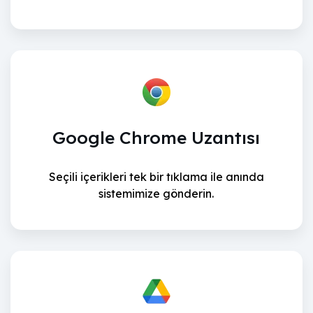
Google Chrome Uzantısı
Seçili içerikleri tek bir tıklama ile anında
sistemimize gönderin.