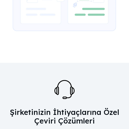
Şirketinizin İhtiyaçlarına Özel
Çeviri Çözümleri