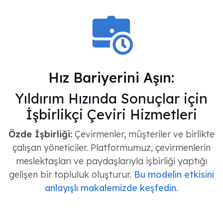
Hız Bariyerini Aşın:
Yıldırım Hızında Sonuçlar için
İşbirlikçi Çeviri Hizmetleri
Özde İşbirliği:
Çevirmenler, müşteriler ve birlikte
çalışan yöneticiler. Platformumuz, çevirmenlerin
meslektaşları ve paydaşlarıyla işbirliği yaptığı
gelişen bir topluluk oluşturur.
Bu modelin etkisini
anlayışlı makalemizde keşfedin
.