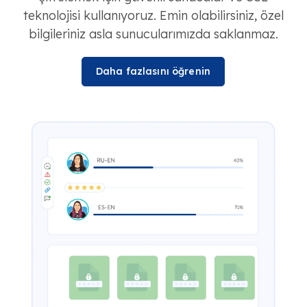
teknolojisi kullanıyoruz. Emin olabilirsiniz, özel
bilgileriniz asla sunucularımızda saklanmaz.
Daha fazlasını öğrenin