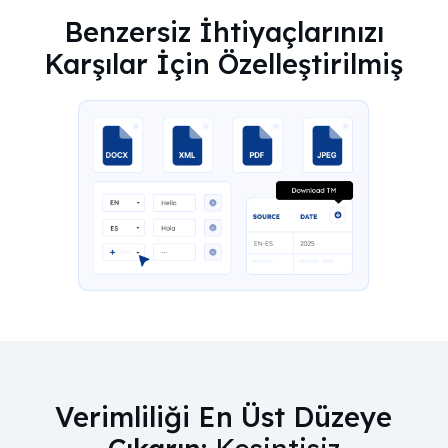
Benzersiz İhtiyaçlarınızı
Karşılar İçin Özelleştirilmiş
Verimliliği En Üst Düzeye