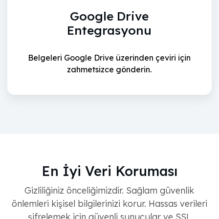
Google Drive
Entegrasyonu
Belgeleri Google Drive üzerinden çeviri için
zahmetsizce gönderin.
En İyi Veri Koruması
Gizliliğiniz önceliğimizdir. Sağlam güvenlik
önlemleri kişisel bilgilerinizi korur. Hassas verileri
şifrelemek için güvenli sunucular ve SSL