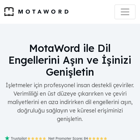
MotaWord ile Dil
Engellerini Aşın ve İşinizi
Genişletin
İşletmeler için profesyonel insan destekli çeviriler.
Verimliliği en üst düzeye çıkarırken ve çeviri
maliyetlerini en aza indirirken dil engellerini aşın,
doğruluğu sağlayın ve küresel erişiminizi
genişletin.