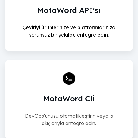
MotaWord API'sı
Çeviriyi ürünlerinize ve platformlarınıza
sorunsuz bir şekilde entegre edin.
MotaWord Cli
DevOps'unuzu otomatikleştirin veya iş
akışlarıyla entegre edin.