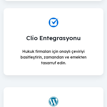
Clio Entegrasyonu
Hukuk firmaları için onaylı çeviriyi
basitleştirin, zamandan ve emekten
tasarruf edin.