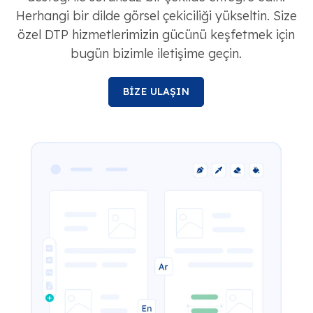
Herhangi bir dilde görsel çekiciliği yükseltin. Size
özel DTP hizmetlerimizin gücünü keşfetmek için
bugün bizimle iletişime geçin.
BİZE ULAŞIN