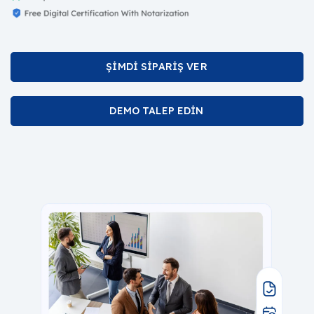
ŞİMDİ SİPARİŞ VER
DEMO TALEP EDİN