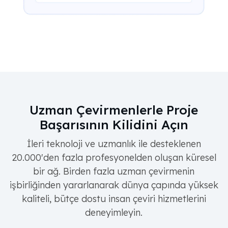
Uzman Çevirmenlerle Proje
Başarısının Kilidini Açın
İleri teknoloji ve uzmanlık ile desteklenen
20.000'den fazla profesyonelden oluşan küresel
bir ağ. Birden fazla uzman çevirmenin
işbirliğinden yararlanarak dünya çapında yüksek
kaliteli, bütçe dostu insan çeviri hizmetlerini
deneyimleyin.