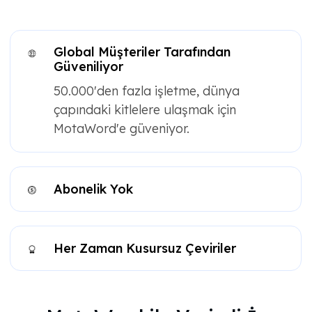
Global Müşteriler Tarafından
Güveniliyor
50.000'den fazla işletme, dünya
çapındaki kitlelere ulaşmak için
MotaWord'e güveniyor.
Abonelik Yok
Her Zaman Kusursuz Çeviriler