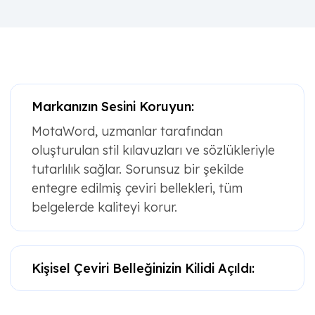
Markanızın Sesini Koruyun:
MotaWord, uzmanlar tarafından
oluşturulan stil kılavuzları ve sözlükleriyle
tutarlılık sağlar. Sorunsuz bir şekilde
entegre edilmiş çeviri bellekleri, tüm
belgelerde kaliteyi korur.
Kişisel Çeviri Belleğinizin Kilidi Açıldı: