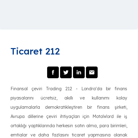
Ticaret 212
Finansal çeviri Trading 212 - Londra'da bir finans
piyasalarını ücretsiz, akıllı ve kullanımı kolay
uygulamalarla demokratikleştiren bir finans şirketi,
Avrupa dillerine çeviri ihtiyaçları için MotaWord ile iş
ortaklığı yaptıklarında herkesin satın alma, para birimleri,
emtialar ve daha fazlasını ticaret yapmasına olanak