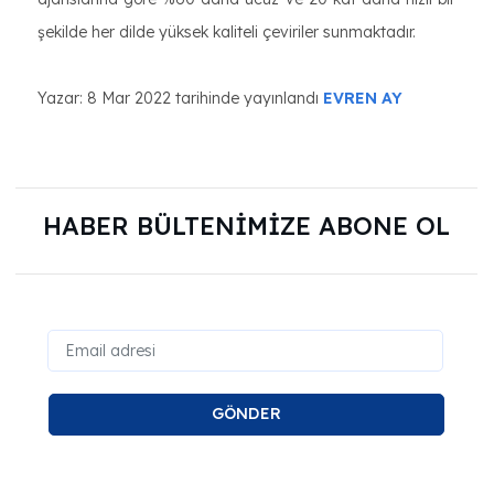
şekilde her dilde yüksek kaliteli çeviriler sunmaktadır.
Yazar: 8 Mar 2022 tarihinde yayınlandı
EVREN AY
HABER BÜLTENİMİZE ABONE OL
GÖNDER