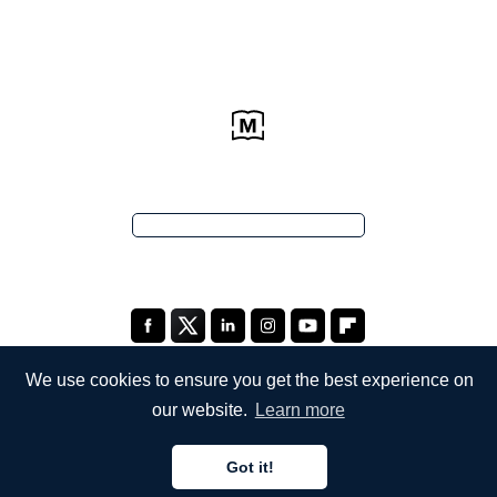
We use cookies to ensure you get the best experience on
our website.
Learn more
ŞİRKETİMİZ
Got it!
Hakkımızda