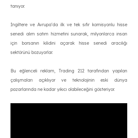
tanıyor.
İngiltere ve Avrupa'da ilk ve tek sıfır komisyonlu hisse
senedi alım satım hizmetini sunarak, milyonlarca insan
için borsanın kilidini açarak hisse senedi aracılığı
sektörünü bozuyorlar.
Bu eğlenceli reklam, Trading 212 tarafından yapılan
çalışmaları açıklıyor ve teknolojinin eski dünya
pazarlarında ne kadar yıkıcı olabileceğini gösteriyor.