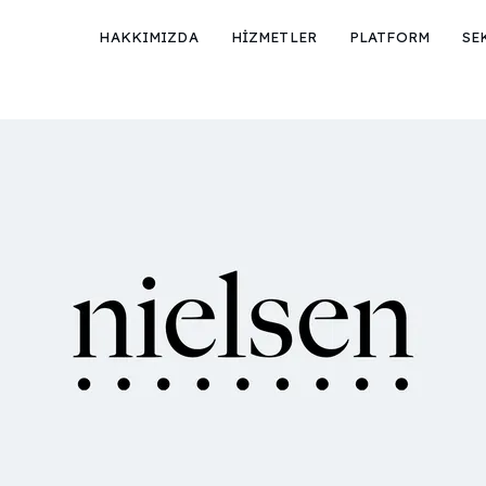
HAKKIMIZDA
HİZMETLER
PLATFORM
SE