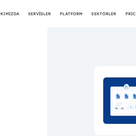
KIMIZDA
SERVİSLER
PLATFORM
SEKTÖRLER
PRIC