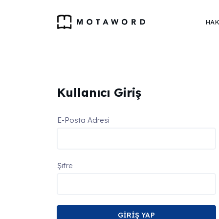
HAK
Kullanıcı Giriş
E-Posta Adresi
Şifre