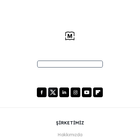
ŞİRKETİMİZ
Hakkımızda