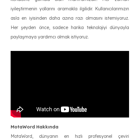
iyileştirmenin yollarını aramakla ilgilidir. Kullanıcılarımızın
asla en iyisinden daha azına razı olmasını istemiyoruz.
Her şeyden önce, sadece harika teknolojiyi dünyayla
paylaşmaya yardımcı olmak istiyoruz.
MotaWord Hakkında
MotaWord, dünyanın en hızlı profesyonel çeviri