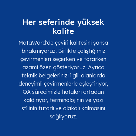
Her seferinde yüksek
kalite
MotaWord'de çeviri kalitesini şansa
bırakmıyoruz. Birlikte çalıştığımız
çevirmenleri seçerken ve tararken
azami özen gösteriyoruz. Ayrıca
teknik belgelerinizi ilgili alanlarda
deneyimli çevirmenlerle eşleştiriyor,
QA sürecimizle hataları ortadan
kaldırıyor, terminolojinin ve yazı
stilinin tutarlı ve alakalı kalmasını
sağlıyoruz.