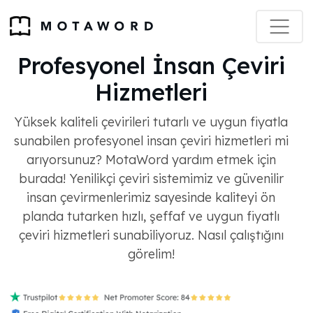
Profesyonel İnsan Çeviri
Hizmetleri
Yüksek kaliteli çevirileri tutarlı ve uygun fiyatla
sunabilen profesyonel insan çeviri hizmetleri mi
arıyorsunuz? MotaWord yardım etmek için
burada! Yenilikçi çeviri sistemimiz ve güvenilir
insan çevirmenlerimiz sayesinde kaliteyi ön
planda tutarken hızlı, şeffaf ve uygun fiyatlı
çeviri hizmetleri sunabiliyoruz. Nasıl çalıştığını
görelim!