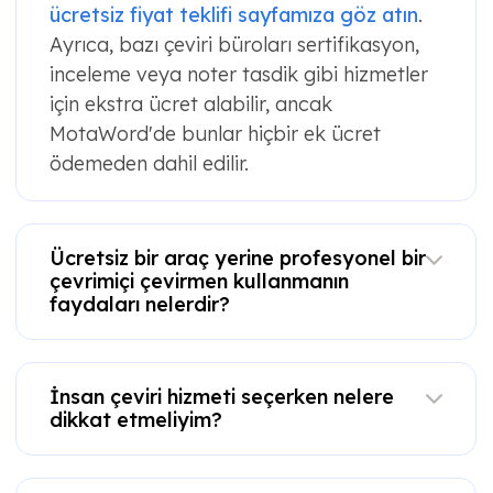
ücretsiz fiyat teklifi sayfamıza göz atın
.
Ayrıca, bazı çeviri büroları sertifikasyon,
inceleme veya noter tasdik gibi hizmetler
için ekstra ücret alabilir, ancak
MotaWord'de bunlar hiçbir ek ücret
ödemeden dahil edilir.
Ücretsiz bir araç yerine profesyonel bir
çevrimiçi çevirmen kullanmanın
faydaları nelerdir?
İnsan çeviri hizmeti seçerken nelere
dikkat etmeliyim?