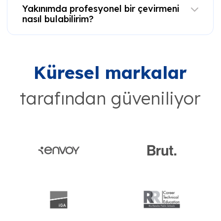
Yakınımda profesyonel bir çevirmeni
nasıl bulabilirim?
Küresel markalar
tarafından güveniliyor