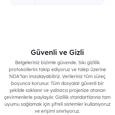
Güvenli ve Gizli
Belgeleriniz bizimle güvende. Sıkı gizlilik
protokollerini takip ediyoruz ve talep üzerine
NDA"ları imzalayabiliriz. Verileriniz tüm süreç
boyunca korunur. Tüm dosyalar güvenli bir
şekilde saklanır ve yalnızca projenize atanan
çevirmenlerle paylaşılır. Gizlilik standartlarına tam
uyumu sağlamak için şifreli sistemler kullanıyoruz
ve erişimi sınırlıyoruz.