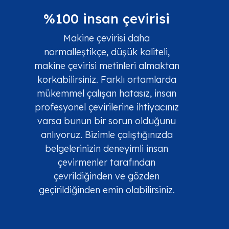
%100 insan çevirisi
Makine çevirisi daha
normalleştikçe, düşük kaliteli,
makine çevirisi metinleri almaktan
korkabilirsiniz. Farklı ortamlarda
mükemmel çalışan hatasız, insan
profesyonel çevirilerine ihtiyacınız
varsa bunun bir sorun olduğunu
anlıyoruz. Bizimle çalıştığınızda
belgelerinizin deneyimli insan
çevirmenler tarafından
çevrildiğinden ve gözden
geçirildiğinden emin olabilirsiniz.