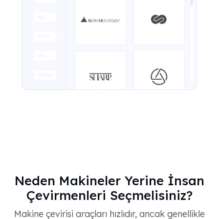
Neden Makineler Yerine İnsan
Çevirmenleri Seçmelisiniz?
Makine çevirisi araçları hızlıdır, ancak genellikle