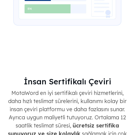
İnsan Sertifikalı Çeviri
MotaWord en iyi sertifikalı çeviri hizmetlerini,
daha hızlı teslimat sürelerini, kullanımı kolay bir
insan çeviri platformu ve daha fazlasını sunar.
Ayrıca uygun maliyetli tutuyoruz. Ortalama 12
saatlik teslimat süresi,
ücretsiz sertifika
sunuyoruz ve size kolaylık
sağlamak için çok