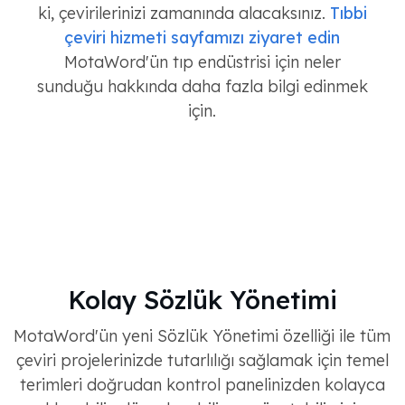
ki, çevirilerinizi zamanında alacaksınız.
Tıbbi
çeviri hizmeti sayfamızı ziyaret edin
MotaWord'ün tıp endüstrisi için neler
sunduğu hakkında daha fazla bilgi edinmek
için.
Kolay Sözlük Yönetimi
MotaWord'ün yeni Sözlük Yönetimi özelliği ile tüm
çeviri projelerinizde tutarlılığı sağlamak için temel
terimleri doğrudan kontrol panelinizden kolayca