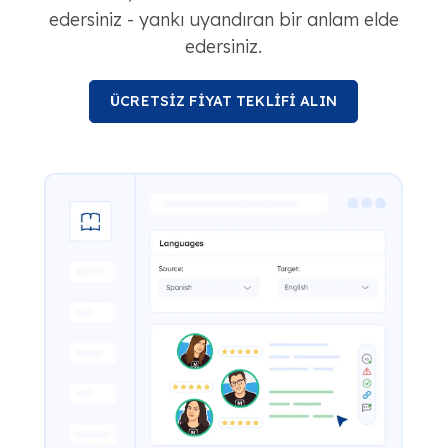
edersiniz - yankı uyandıran bir anlam elde
edersiniz.
ÜCRETSİZ FİYAT TEKLİFİ ALIN