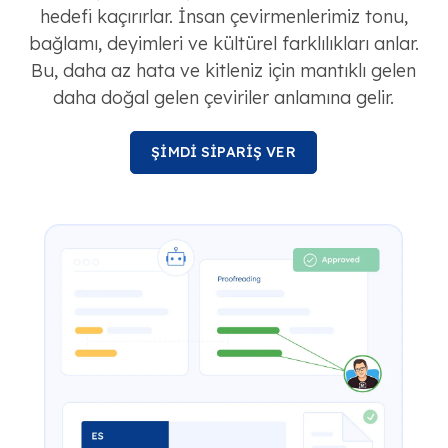
hedefi kaçırırlar. İnsan çevirmenlerimiz tonu,
bağlamı, deyimleri ve kültürel farklılıkları anlar.
Bu, daha az hata ve kitleniz için mantıklı gelen
daha doğal gelen çeviriler anlamına gelir.
ŞİMDİ SİPARİŞ VER