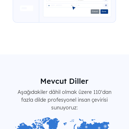
Mevcut Diller
Aşağıdakiler dâhil olmak üzere 110'dan
fazla dilde profesyonel insan çevirisi
sunuyoruz: