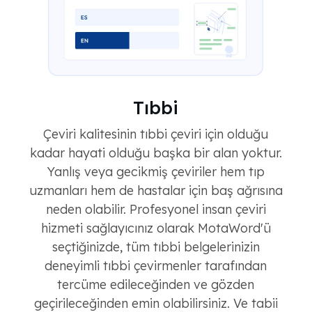
Tıbbi
Çeviri kalitesinin tıbbi çeviri için olduğu
kadar hayati olduğu başka bir alan yoktur.
Yanlış veya gecikmiş çeviriler hem tıp
uzmanları hem de hastalar için baş ağrısına
neden olabilir. Profesyonel insan çeviri
hizmeti sağlayıcınız olarak MotaWord'ü
seçtiğinizde, tüm tıbbi belgelerinizin
deneyimli tıbbi çevirmenler tarafından
tercüme edileceğinden ve gözden
geçirileceğinden emin olabilirsiniz. Ve tabii