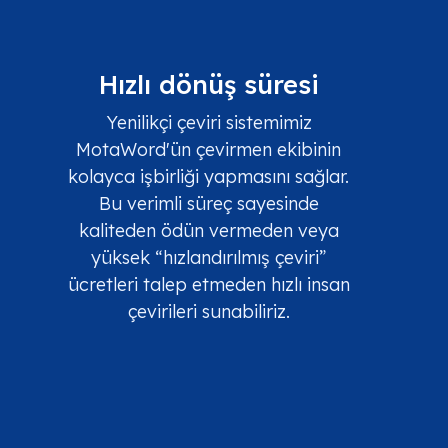
Hızlı dönüş süresi
Yenilikçi çeviri sistemimiz
MotaWord'ün çevirmen ekibinin
kolayca işbirliği yapmasını sağlar.
Bu verimli süreç sayesinde
kaliteden ödün vermeden veya
yüksek “hızlandırılmış çeviri”
ücretleri talep etmeden hızlı insan
çevirileri sunabiliriz.