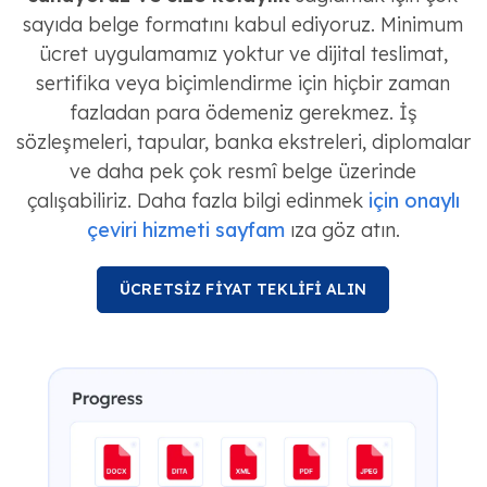
sayıda belge formatını kabul ediyoruz. Minimum
ücret uygulamamız yoktur ve dijital teslimat,
sertifika veya biçimlendirme için hiçbir zaman
fazladan para ödemeniz gerekmez. İş
sözleşmeleri, tapular, banka ekstreleri, diplomalar
ve daha pek çok resmî belge üzerinde
çalışabiliriz. Daha fazla bilgi edinmek
için onaylı
çeviri hizmeti sayfam
ıza göz atın.
ÜCRETSİZ FİYAT TEKLİFİ ALIN