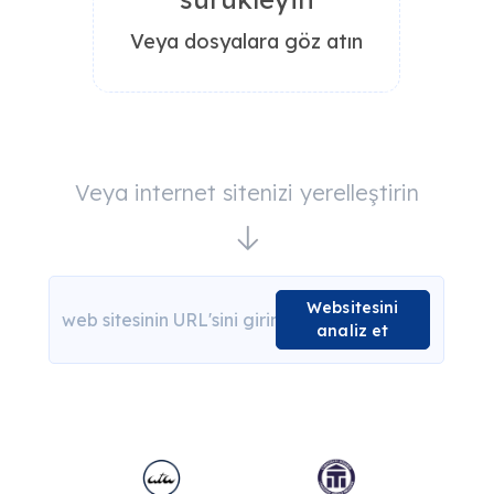
Veya dosyalara göz atın
Veya internet sitenizi yerelleştirin
Websitesini
analiz et