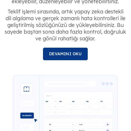
ekleyebilir, düzenleyebilir ve yönetebilirsiniz.
Teklif işlemi sırasında, artık yapay zeka destekli
dil algılama ve gerçek zamanlı hata kontrolleri ile
geliştirilmiş sözlüğünüzü de yükleyebilirsiniz. Bu
sayede baştan sona daha fazla kontrol, doğruluk
ve gönül rahatlığı sağlar.
DEVAMINI OKU