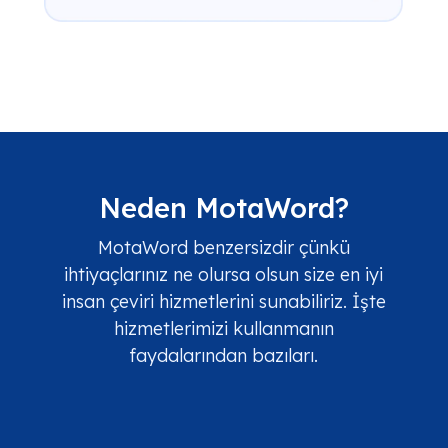
Neden MotaWord?
MotaWord benzersizdir çünkü
ihtiyaçlarınız ne olursa olsun size en iyi
insan çeviri hizmetlerini sunabiliriz. İşte
hizmetlerimizi kullanmanın
faydalarından bazıları.