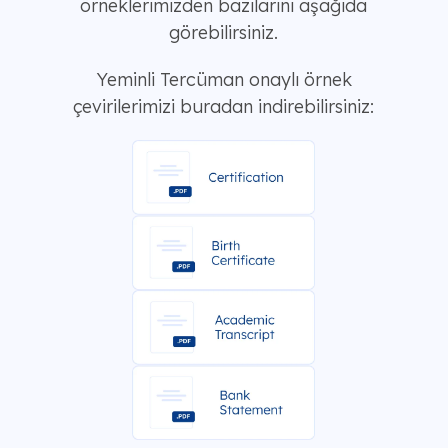
örneklerimizden bazılarını aşağıda
görebilirsiniz.
Yeminli Tercüman onaylı örnek
çevirilerimizi buradan indirebilirsiniz: