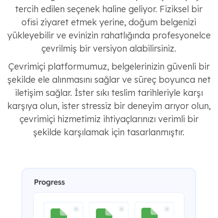
tercih edilen seçenek haline geliyor. Fiziksel bir
ofisi ziyaret etmek yerine, doğum belgenizi
yükleyebilir ve evinizin rahatlığında profesyonelce
çevrilmiş bir versiyon alabilirsiniz.
Çevrimiçi platformumuz, belgelerinizin güvenli bir
şekilde ele alınmasını sağlar ve süreç boyunca net
iletişim sağlar. İster sıkı teslim tarihleriyle karşı
karşıya olun, ister stressiz bir deneyim arıyor olun,
çevrimiçi hizmetimiz ihtiyaçlarınızı verimli bir
şekilde karşılamak için tasarlanmıştır.