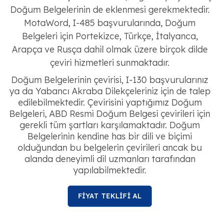
Doğum Belgelerinin de eklenmesi gerekmektedir.
MotaWord, I-485 başvurularında, Doğum
Belgeleri için Portekizce, Türkçe, İtalyanca,
Arapça ve Rusça dahil olmak üzere birçok dilde
çeviri hizmetleri sunmaktadır.
Doğum Belgelerinin çevirisi, I-130 başvurularınız
ya da Yabancı Akraba Dilekçeleriniz için de talep
edilebilmektedir. Çevirisini yaptığımız Doğum
Belgeleri, ABD Resmi Doğum Belgesi çevirileri için
gerekli tüm şartları karşılamaktadır. Doğum
Belgelerinin kendine has bir dili ve biçimi
olduğundan bu belgelerin çevirileri ancak bu
alanda deneyimli dil uzmanları tarafından
yapılabilmektedir.
FİYAT TEKLİFİ AL