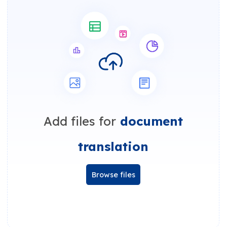
Add files for
document
translation
Browse files