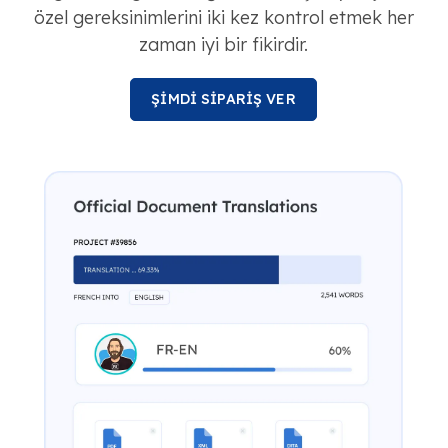
özel gereksinimlerini iki kez kontrol etmek her
zaman iyi bir fikirdir.
ŞİMDİ SİPARİŞ VER