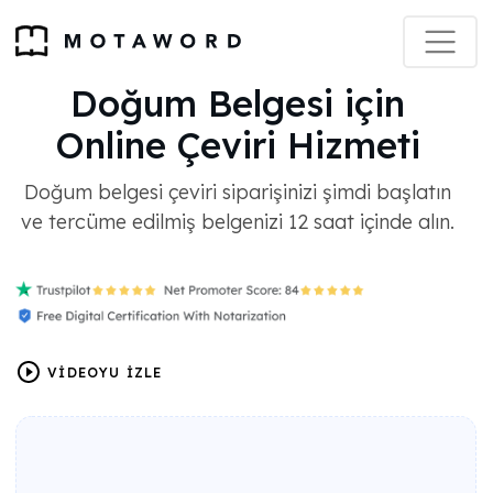
Doğum Belgesi için
Online Çeviri Hizmeti
Doğum belgesi çeviri siparişinizi şimdi başlatın
ve tercüme edilmiş belgenizi 12 saat içinde alın.
VİDEOYU İZLE