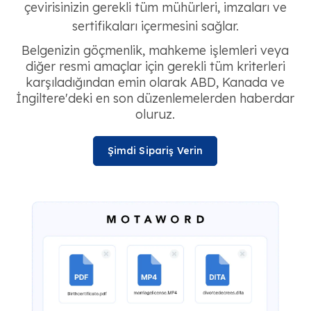
çevirisinizin gerekli tüm mühürleri, imzaları ve
sertifikaları içermesini sağlar.
Belgenizin göçmenlik, mahkeme işlemleri veya
diğer resmi amaçlar için gerekli tüm kriterleri
karşıladığından emin olarak ABD, Kanada ve
İngiltere'deki en son düzenlemelerden haberdar
oluruz.
Şimdi Sipariş Verin