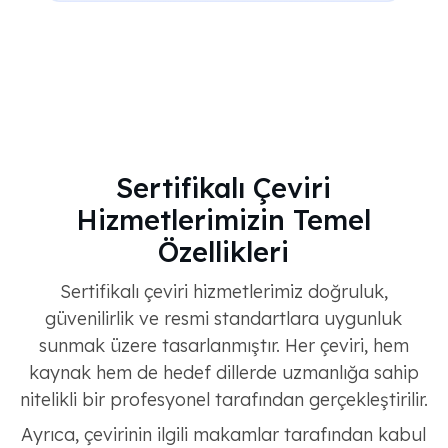
Sertifikalı Çeviri
Hizmetlerimizin Temel
Özellikleri
Sertifikalı çeviri hizmetlerimiz doğruluk,
güvenilirlik ve resmi standartlara uygunluk
sunmak üzere tasarlanmıştır. Her çeviri, hem
kaynak hem de hedef dillerde uzmanlığa sahip
nitelikli bir profesyonel tarafından gerçekleştirilir.
Ayrıca, çevirinin ilgili makamlar tarafından kabul