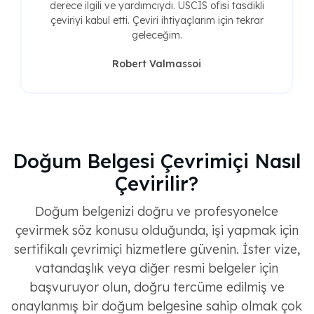
derece ilgili ve yardımcıydı. USCIS ofisi tasdikli
çeviriyi kabul etti. Çeviri ihtiyaçlarım için tekrar
geleceğim.
Robert Valmassoi
Doğum Belgesi Çevrimiçi Nasıl
Çevirilir?
Doğum belgenizi doğru ve profesyonelce
çevirmek söz konusu olduğunda, işi yapmak için
sertifikalı çevrimiçi hizmetlere güvenin. İster vize,
vatandaşlık veya diğer resmi belgeler için
başvuruyor olun, doğru tercüme edilmiş ve
onaylanmış bir doğum belgesine sahip olmak çok