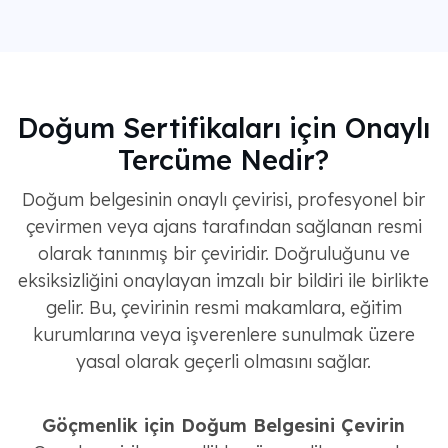
Doğum Sertifikaları için Onaylı
Tercüme Nedir?
Doğum belgesinin onaylı çevirisi, profesyonel bir
çevirmen veya ajans tarafından sağlanan resmi
olarak tanınmış bir çeviridir. Doğruluğunu ve
eksiksizliğini onaylayan imzalı bir bildiri ile birlikte
gelir. Bu, çevirinin resmi makamlara, eğitim
kurumlarına veya işverenlere sunulmak üzere
yasal olarak geçerli olmasını sağlar.
Göçmenlik için Doğum Belgesini Çevirin