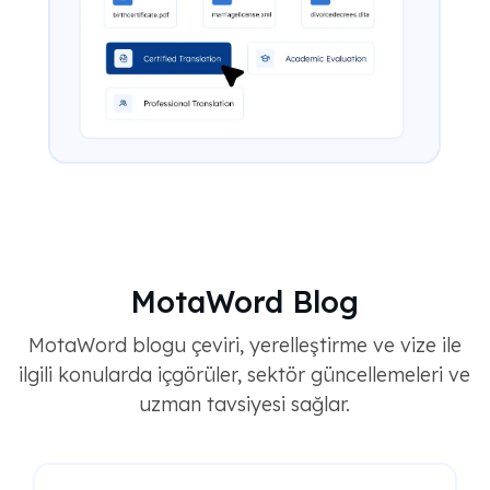
MotaWord Blog
MotaWord blogu çeviri, yerelleştirme ve vize ile
ilgili konularda içgörüler, sektör güncellemeleri ve
uzman tavsiyesi sağlar.