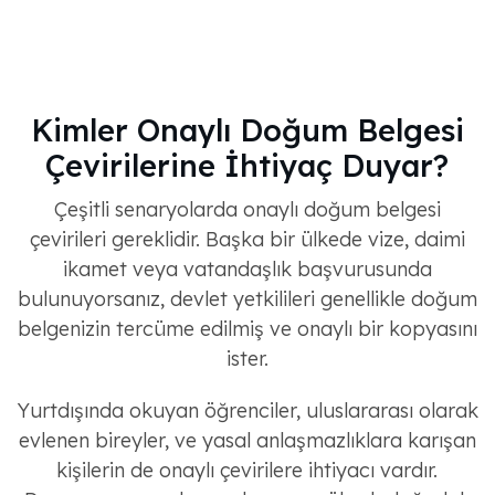
Kimler Onaylı Doğum Belgesi
Çevirilerine İhtiyaç Duyar?
Çeşitli senaryolarda onaylı doğum belgesi
çevirileri gereklidir. Başka bir ülkede vize, daimi
ikamet veya vatandaşlık başvurusunda
bulunuyorsanız, devlet yetkilileri genellikle doğum
belgenizin tercüme edilmiş ve onaylı bir kopyasını
ister.
Yurtdışında okuyan öğrenciler, uluslararası olarak
evlenen bireyler, ve yasal anlaşmazlıklara karışan
kişilerin de onaylı çevirilere ihtiyacı vardır.