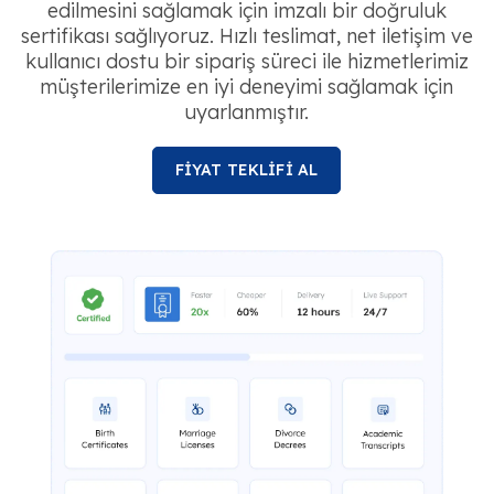
edilmesini sağlamak için imzalı bir doğruluk
sertifikası sağlıyoruz. Hızlı teslimat, net iletişim ve
kullanıcı dostu bir sipariş süreci ile hizmetlerimiz
müşterilerimize en iyi deneyimi sağlamak için
uyarlanmıştır.
FİYAT TEKLİFİ AL