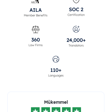
Mükemmel