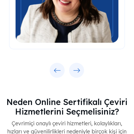
Previous
Next
Neden Online Sertifikalı Çeviri
Hizmetlerini Seçmelisiniz?
Çevrimiçi onaylı çeviri hizmetleri, kolaylıkları,
hızları ve güvenilirlikleri nedeniyle birçok kişi için