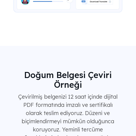
Doğum Belgesi Çeviri
Örneği
Çevirilmiş belgenizi 12 saat içinde dijital
PDF formatında imzalı ve sertifikalı
olarak teslim ediyoruz. Düzeni ve
biçimlendirmeyi mümkün olduğunca
koruyoruz. Yeminli tercüme