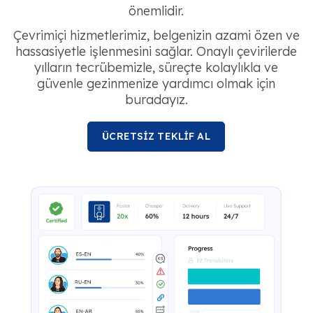
önemlidir.
Çevrimiçi hizmetlerimiz, belgenizin azami özen ve
hassasiyetle işlenmesini sağlar. Onaylı çevirilerde
yılların tecrübemizle, süreçte kolaylıkla ve
güvenle gezinmenize yardımcı olmak için
buradayız.
ÜCRETSİZ TEKLİF AL