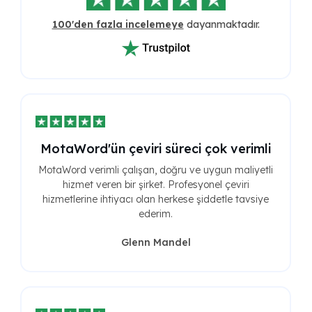
100'den fazla incelemeye
dayanmaktadır.
MotaWord'ün çeviri süreci çok verimli
MotaWord verimli çalışan, doğru ve uygun maliyetli
hizmet veren bir şirket. Profesyonel çeviri
hizmetlerine ihtiyacı olan herkese şiddetle tavsiye
ederim.
Glenn Mandel