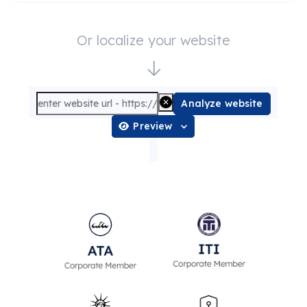
Or localize your website
Analyze website
Preview