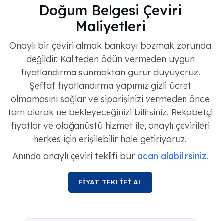
Doğum Belgesi Çeviri
Maliyetleri
Onaylı bir çeviri almak bankayı bozmak zorunda
değildir. Kaliteden ödün vermeden uygun
fiyatlandırma sunmaktan gurur duyuyoruz.
Şeffaf fiyatlandırma yapımız gizli ücret
olmamasını sağlar ve siparişinizi vermeden önce
tam olarak ne bekleyeceğinizi bilirsiniz. Rekabetçi
fiyatlar ve olağanüstü hizmet ile, onaylı çevirileri
herkes için erişilebilir hale getiriyoruz.
Anında onaylı çeviri teklifi bur
adan alabilirsiniz.
FİYAT TEKLİFİ AL