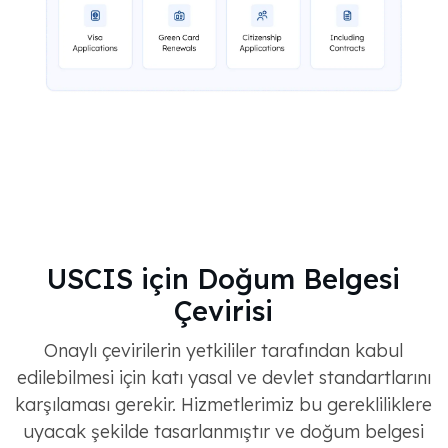
USCIS için Doğum Belgesi
Çevirisi
Onaylı çevirilerin yetkililer tarafından kabul
edilebilmesi için katı yasal ve devlet standartlarını
karşılaması gerekir. Hizmetlerimiz bu gerekliliklere
uyacak şekilde tasarlanmıştır ve doğum belgesi