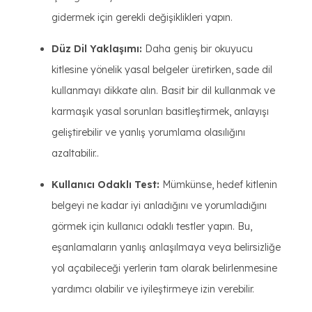
gidermek için gerekli değişiklikleri yapın.
Düz Dil Yaklaşımı:
Daha geniş bir okuyucu
kitlesine yönelik yasal belgeler üretirken, sade dil
kullanmayı dikkate alın. Basit bir dil kullanmak ve
karmaşık yasal sorunları basitleştirmek, anlayışı
geliştirebilir ve yanlış yorumlama olasılığını
azaltabilir..
Kullanıcı Odaklı Test:
Mümkünse, hedef kitlenin
belgeyi ne kadar iyi anladığını ve yorumladığını
görmek için kullanıcı odaklı testler yapın. Bu,
eşanlamaların yanlış anlaşılmaya veya belirsizliğe
yol açabileceği yerlerin tam olarak belirlenmesine
yardımcı olabilir ve iyileştirmeye izin verebilir.