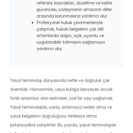
referans kaynakları, düzeltme ve kalite
güvencesi, sözleşmenin amacının diller
arasında korunmasına yardımcı olur.
Profesyonel hukuk çevirmenleriyle
çalışmak, hukuki belgelerin çok dilli
ortamlarda doğru, açık, uyumlu ve
uygulanabilir kalmasını sağlamaya
yardımcı olur.
Yasal terminoloji dünyasında netlik ve doğruluk çok
önemlidir. Homonimler, veya kulağa benzeyen ancak
farklı anlamları olan kelimeler, özel bir sayı sağlamak.
Yasal terminolojide, yanlış anlamaya neden olma ve
yasal belgelerin doğruluğunu tehlikeye atma
potansiyeline sahiptirler. Bu yazıda, yasal terminolojide