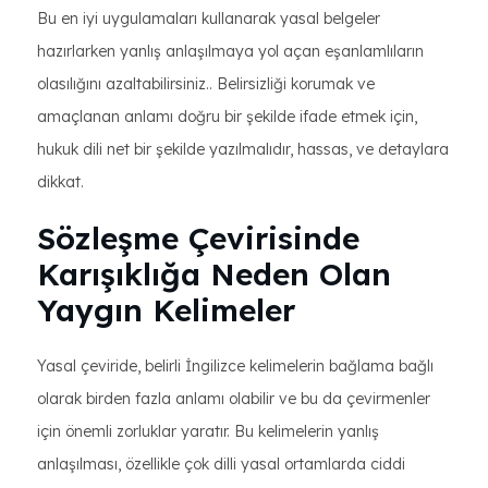
Bu en iyi uygulamaları kullanarak yasal belgeler
hazırlarken yanlış anlaşılmaya yol açan eşanlamlıların
olasılığını azaltabilirsiniz.. Belirsizliği korumak ve
amaçlanan anlamı doğru bir şekilde ifade etmek için,
hukuk dili net bir şekilde yazılmalıdır, hassas, ve detaylara
dikkat.
Sözleşme Çevirisinde
Karışıklığa Neden Olan
Yaygın Kelimeler
Yasal çeviride, belirli İngilizce kelimelerin bağlama bağlı
olarak birden fazla anlamı olabilir ve bu da çevirmenler
için önemli zorluklar yaratır. Bu kelimelerin yanlış
anlaşılması, özellikle çok dilli yasal ortamlarda ciddi