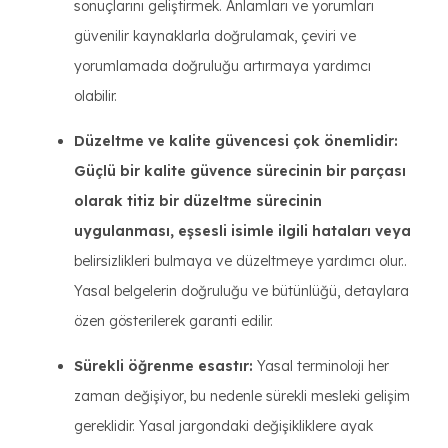
sonuçlarını geliştirmek. Anlamları ve yorumları
güvenilir kaynaklarla doğrulamak, çeviri ve
yorumlamada doğruluğu artırmaya yardımcı
olabilir.
Düzeltme ve kalite güvencesi çok önemlidir:
Güçlü bir kalite güvence sürecinin bir parçası
olarak titiz bir düzeltme sürecinin
uygulanması, eşsesli isimle ilgili hataları veya
belirsizlikleri bulmaya ve düzeltmeye yardımcı olur..
Yasal belgelerin doğruluğu ve bütünlüğü, detaylara
özen gösterilerek garanti edilir.
Sürekli öğrenme esastır:
Yasal terminoloji her
zaman değişiyor, bu nedenle sürekli mesleki gelişim
gereklidir. Yasal jargondaki değişikliklere ayak