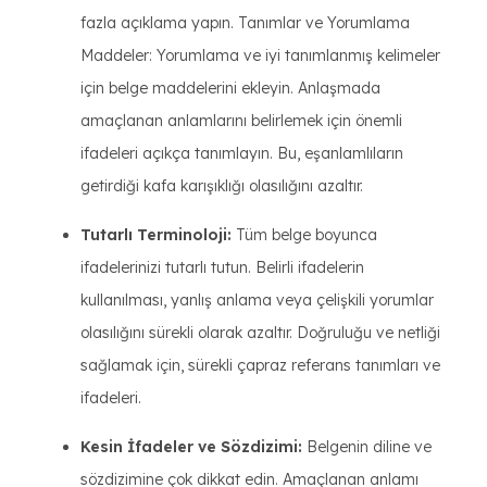
fazla açıklama yapın. Tanımlar ve Yorumlama
Maddeler: Yorumlama ve iyi tanımlanmış kelimeler
için belge maddelerini ekleyin. Anlaşmada
amaçlanan anlamlarını belirlemek için önemli
ifadeleri açıkça tanımlayın. Bu, eşanlamlıların
getirdiği kafa karışıklığı olasılığını azaltır.
Tutarlı Terminoloji:
Tüm belge boyunca
ifadelerinizi tutarlı tutun. Belirli ifadelerin
kullanılması, yanlış anlama veya çelişkili yorumlar
olasılığını sürekli olarak azaltır. Doğruluğu ve netliği
sağlamak için, sürekli çapraz referans tanımları ve
ifadeleri.
Kesin İfadeler ve Sözdizimi:
Belgenin diline ve
sözdizimine çok dikkat edin. Amaçlanan anlamı