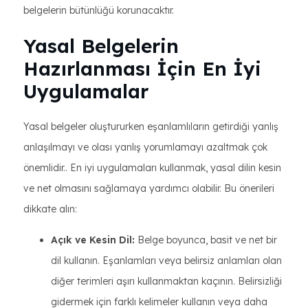
belgelerin bütünlüğü korunacaktır.
Yasal Belgelerin
Hazırlanması İçin En İyi
Uygulamalar
Yasal belgeler oluştururken eşanlamlıların getirdiği yanlış
anlaşılmayı ve olası yanlış yorumlamayı azaltmak çok
önemlidir.. En iyi uygulamaları kullanmak, yasal dilin kesin
ve net olmasını sağlamaya yardımcı olabilir. Bu önerileri
dikkate alın:
Açık ve Kesin Dil:
Belge boyunca, basit ve net bir
dil kullanın. Eşanlamları veya belirsiz anlamları olan
diğer terimleri aşırı kullanmaktan kaçının. Belirsizliği
gidermek için farklı kelimeler kullanın veya daha