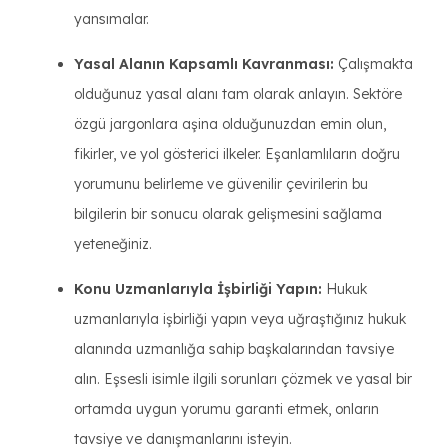
yansımalar.
Yasal Alanın Kapsamlı Kavranması:
Çalışmakta
olduğunuz yasal alanı tam olarak anlayın. Sektöre
özgü jargonlara aşina olduğunuzdan emin olun,
fikirler, ve yol gösterici ilkeler. Eşanlamlıların doğru
yorumunu belirleme ve güvenilir çevirilerin bu
bilgilerin bir sonucu olarak gelişmesini sağlama
yeteneğiniz.
Konu Uzmanlarıyla İşbirliği Yapın:
Hukuk
uzmanlarıyla işbirliği yapın veya uğraştığınız hukuk
alanında uzmanlığa sahip başkalarından tavsiye
alın. Eşsesli isimle ilgili sorunları çözmek ve yasal bir
ortamda uygun yorumu garanti etmek, onların
tavsiye ve danışmanlarını isteyin.