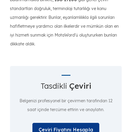
standartları doğruluk, terminoloji tutarlılığı ve konu
uzmanlığı gerektirir. Bunlar, eşanlamlılıkla ilgili sorunları
hafifletmeye yardımcı olan ilkelerdir ve mümkün olan en
iyi hizmeti sunmak için MotaWord'ü oluştururken bunları
dikkate aldık.
Tasdikli
Çeviri
Belgenizi profesyonel bir çevirmen tarafından 12
saat içinde tercüme ettirin ve onaylatın.
Çeviri Fiyatını Hesapla