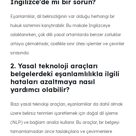
İngilizce'de mi bir sorun?
Eşanlamlılar, dil belirsizliğinin var olduğu herhangi bir
hukuk sistemini karıştırabilir. Bu makale İngilizceye
odaklanırken, çok dilli yasal ortamlarda benzer zorluklar
ortaya çıkmaktadır, özellikle sınır ötesi işlemler ve çeviriler
sırasında.
2. Yasal teknoloji araçları
belgelerdeki eşanlamlılıkla ilgili
hataları azaltmaya nasıl
yardımcı olabilir?
Bazı yasal teknoloji araçları, eşanlamlılar da dahil olmak
üzere belirsiz terimleri işaretlemek için doğal dil işleme
(NLP) ve bağlam analizi kullanır. Bu araçlar, bir belgeyi
tamamlamadan önce taslakçılara ve çevirmenlere