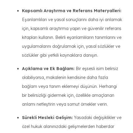
Kapsamlı Araştırma ve Referans Materyalleri:
Eşanlamlıları ve yasal sonuçlarını daha iyi anlamak
için, kapsamlı araştırma yapın ve güvenilir referans
kitapları kullanın. Belirli eşanlamlıların tanımlarını ve
uygulamalarını doğrulamak için, yasal sözlükler ve
sözlükler gibi yetkili kaynaklara danışın.
Açıklama ve Ek Bağlam:
Bir eşsesli isim belirsiz
olabiliyorsa, makalenin kendisine daha fazla
bağlam veya tanım eklemeyi düşünün. Herhangi
bir belirsizliği gidermek için, özellikle amaçlanan
anlamı netleştirin veya somut örnekler verin.
Sürekli Mesleki Gelişim:
Yasadaki değişiklikler ve
özel hukuk alanınızdaki gelişmelerden haberdar