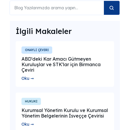
İlgili Makaleler
ONAYLI ÇEVİRİ
ABD'deki Kar Amacı Gütmeyen
Kuruluşlar ve STK'lar için Birmanca
Çeviri
Oku ➞
HUKUKİ
Kurumsal Yönetim Kurulu ve Kurumsal
Yönetim Belgelerinin İsveççe Çevirisi
Oku ➞