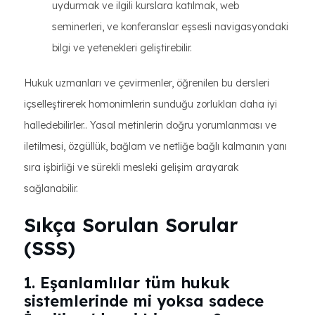
uydurmak ve ilgili kurslara katılmak, web
seminerleri, ve konferanslar eşsesli navigasyondaki
bilgi ve yetenekleri geliştirebilir.
Hukuk uzmanları ve çevirmenler, öğrenilen bu dersleri
içselleştirerek homonimlerin sunduğu zorlukları daha iyi
halledebilirler.. Yasal metinlerin doğru yorumlanması ve
iletilmesi, özgüllük, bağlam ve netliğe bağlı kalmanın yanı
sıra işbirliği ve sürekli mesleki gelişim arayarak
sağlanabilir.
Sıkça Sorulan Sorular
(SSS)
1. Eşanlamlılar tüm hukuk
sistemlerinde mi yoksa sadece