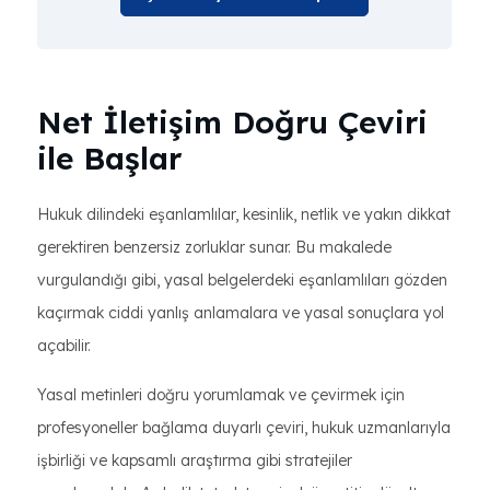
Net İletişim Doğru Çeviri
ile Başlar
Hukuk dilindeki eşanlamlılar, kesinlik, netlik ve yakın dikkat
gerektiren benzersiz zorluklar sunar. Bu makalede
vurgulandığı gibi, yasal belgelerdeki eşanlamlıları gözden
kaçırmak ciddi yanlış anlamalara ve yasal sonuçlara yol
açabilir.
Yasal metinleri doğru yorumlamak ve çevirmek için
profesyoneller bağlama duyarlı çeviri, hukuk uzmanlarıyla
işbirliği ve kapsamlı araştırma gibi stratejiler