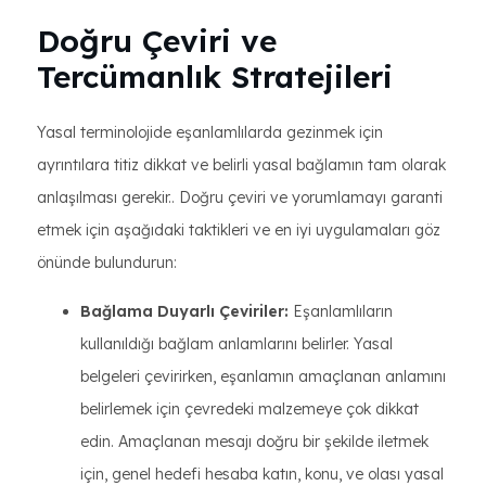
Doğru Çeviri ve
Tercümanlık Stratejileri
Yasal terminolojide eşanlamlılarda gezinmek için
ayrıntılara titiz dikkat ve belirli yasal bağlamın tam olarak
anlaşılması gerekir.. Doğru çeviri ve yorumlamayı garanti
etmek için aşağıdaki taktikleri ve en iyi uygulamaları göz
önünde bulundurun:
Bağlama Duyarlı Çeviriler:
Eşanlamlıların
kullanıldığı bağlam anlamlarını belirler. Yasal
belgeleri çevirirken, eşanlamın amaçlanan anlamını
belirlemek için çevredeki malzemeye çok dikkat
edin. Amaçlanan mesajı doğru bir şekilde iletmek
için, genel hedefi hesaba katın, konu, ve olası yasal