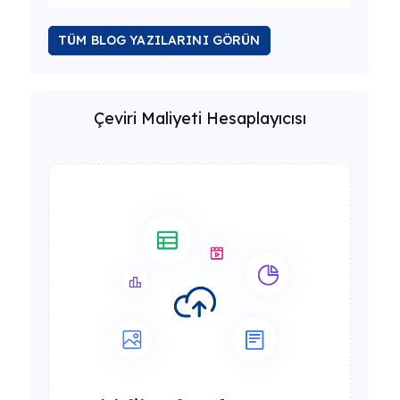
TÜM BLOG YAZILARINI GÖRÜN
Çeviri Maliyeti Hesaplayıcısı