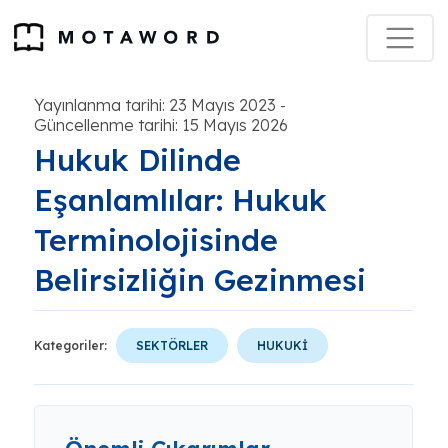
Yayınlanma tarihi: 23 Mayıs 2023
-
Güncellenme tarihi: 15 Mayıs 2026
Hukuk Dilinde
Eşanlamlılar: Hukuk
Terminolojisinde
Belirsizliğin Gezinmesi
Kategoriler:
SEKTÖRLER
HUKUKİ