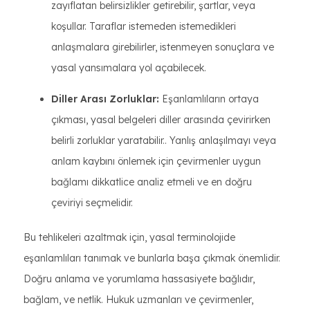
zayıflatan belirsizlikler getirebilir, şartlar, veya
koşullar. Taraflar istemeden istemedikleri
anlaşmalara girebilirler, istenmeyen sonuçlara ve
yasal yansımalara yol açabilecek.
Diller Arası Zorluklar:
Eşanlamlıların ortaya
çıkması, yasal belgeleri diller arasında çevirirken
belirli zorluklar yaratabilir.. Yanlış anlaşılmayı veya
anlam kaybını önlemek için çevirmenler uygun
bağlamı dikkatlice analiz etmeli ve en doğru
çeviriyi seçmelidir.
Bu tehlikeleri azaltmak için, yasal terminolojide
eşanlamlıları tanımak ve bunlarla başa çıkmak önemlidir.
Doğru anlama ve yorumlama hassasiyete bağlıdır,
bağlam, ve netlik. Hukuk uzmanları ve çevirmenler,