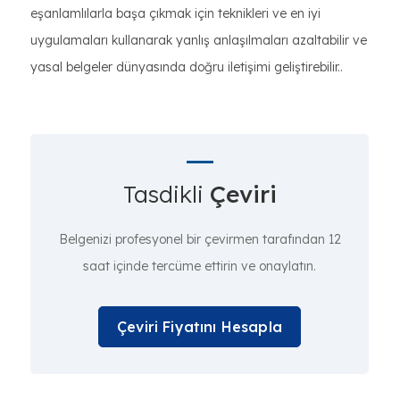
eşanlamlılarla başa çıkmak için teknikleri ve en iyi
uygulamaları kullanarak yanlış anlaşılmaları azaltabilir ve
yasal belgeler dünyasında doğru iletişimi geliştirebilir..
Tasdikli
Çeviri
Belgenizi profesyonel bir çevirmen tarafından 12
saat içinde tercüme ettirin ve onaylatın.
Çeviri Fiyatını Hesapla