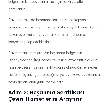
belgesinin bir kopyasını almak için farklı ücretler
gerekebilir.
Bazı durumlarda boşanma kararınızın bir kopyasını
çevrimiçi olarak veya posta yoluyla isteyebilirsiniz. Ayrıca,
düzenleyen kurum veya mahkemeden şahsen bir
kopyasını talep edebilirsiniz.
Bazen mahkeme, örneğin boşanma belgesinin
İspanyolcadan İngilizceye çevirisine ihtiyacınız olduğunu,
fesih belgesinin çevirisine ihtiyacınız olmadığını emreder.
Lütfen belgenizi göndereceğiniz yetkiye veya avukatınıza
neyin gerekli olduğunu kontrol edin.
Adım 2: Boşanma Sertifikası
Çeviri Hizmetlerini Araştırın