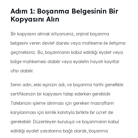
Adım 1: Boşanma Belgesinin Bir
Kopyasını Alın
Bir kopyasını almak istiyorsanız, orijinal boşanma
belgesini veren devlet dairesi veya mahkeme ile iletişime
geçmelisiniz. Bu, boşanmanın kabul edildiği eyalet veya
bölge mahkemesi olabilir veya eyaletin hayati kayıtlar
ofisi olabilir.
Senin adın, eski eşinizin adı, ve boşanma tarihi genellikle
sertifikanızın bir kopyasını talep ederken gereklidir.
Talebinizin işleme alınması için gereken masrafların
karşılanması için kimlik kanıtıyla birlikte bir ücret de
gerekebilir. Düzenleyen kuruluşa ve boşanmanın kabul
edildiği eyalet yasalarına bağlı olarak, boşanma