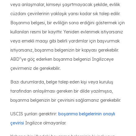
veya anlaşmalar, kimseyi şaşırtmayacak şekilde, evlilik
cüzdanı çevirilerinin yaklaşık yarısı kadar sık talep edilir.
Boşanma belgesi, bir evliliğin sona erdiğini göstermek için
kullanılan resmi bir kayıttır. Yeniden evlenmek istiyorsanız
veya emekli maaşı gibi belirli yardımlar için başvurmak
istiyorsanız, boşanma belgenizin bir kopyası gerekebilir.
ABD"ye göç ederken boşanma belgenizi İngilizceye
çevirmeniz de gerekebilir..
Bazı durumlarda, belge talep eden kişi veya kuruluş
tarafından anlaşılması gereken bir dilde yazılmışsa,
boşanma belgenizin bir çevirisini sağlamanız gerekebilir.
USCIS şunları gerektirir:
boşanma belgelerinin onaylı
çevirisi
İngilizce olmayanlar.