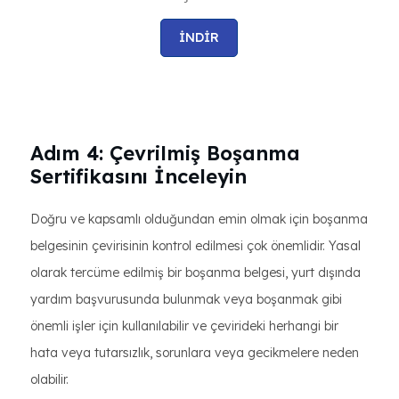
İNDİR
Adım 4: Çevrilmiş Boşanma
Sertifikasını İnceleyin
Doğru ve kapsamlı olduğundan emin olmak için boşanma
belgesinin çevirisinin kontrol edilmesi çok önemlidir. Yasal
olarak tercüme edilmiş bir boşanma belgesi, yurt dışında
yardım başvurusunda bulunmak veya boşanmak gibi
önemli işler için kullanılabilir ve çevirideki herhangi bir
hata veya tutarsızlık, sorunlara veya gecikmelere neden
olabilir.