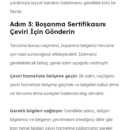
yardımıyla bizzat kendiniz halletmeniz genellikle kötü bir
fikirdir.
Adım 3: Boşanma Sertifikasını
Çeviri İçin Gönderin
Tercüme bürosu seçiminiz, boşanma belgenizi tercüme
için nasıl sunacağınızı etkileyecektir. İzlemeniz
gerekebilecek birkaç genel adım aşağıda verilmiştir:
Çeviri hizmetiyle iletişime geçin:
İlk adım, seçtiğiniz
çeviri hizmetiyle iletişime geçmek ve belgeleri kabul etme
ve tercüme etme süreçleri hakkında bilgi almaktır.
Gerekli bilgileri sağlayın:
Genellikle adınız, iletişim
bilgileriniz ve belgenin çevrilmesini istediğiniz diller gibi
bazı temel bilgileri çeviri hizmetine sağlamanız gerekir.