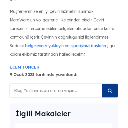
Müşterilerimize en iyi çeviri hizmetini sunmak
MotaWord'un yol gösterici ilkelerinden biridir. Çeviri
sürecimiz, tercüme edilen belgeleri almadan önce kalite
kontrolünü içerir. Çevirinin doğruluğu sizi ilgilendirmez.
Sadece
belgelerinizi yükleyin ve siparişinizi başlatın
; geri
kalanı ekibimiz tarafından halledilecektir.
ECEM TUNCER
9 Ocak 2023 tarihinde yayınlandı
İlgili Makaleler