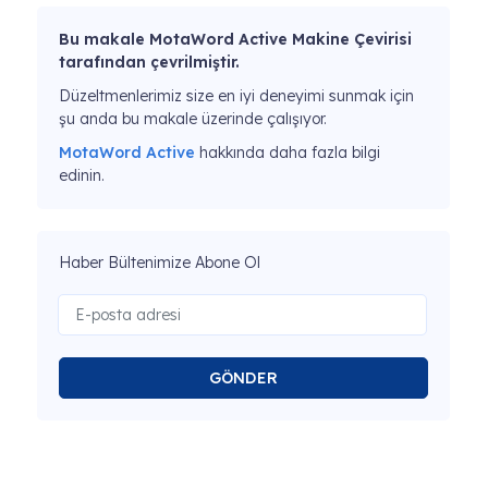
Bu makale MotaWord Active Makine Çevirisi
tarafından çevrilmiştir.
Düzeltmenlerimiz size en iyi deneyimi sunmak için
şu anda bu makale üzerinde çalışıyor.
MotaWord Active
hakkında daha fazla bilgi
edinin.
Haber Bültenimize Abone Ol
GÖNDER