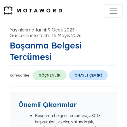
Yayınlanma tarihi: 9 Ocak 2023
-
Güncellenme tarihi: 15 Mayıs 2026
Boşanma Belgesi
Tercümesi
Kategoriler:
GÖÇMENLİK
ONAYLI ÇEVİRİ
Önemli Çıkarımlar
Boşanma belgesi tercümesi, USCIS
başvuruları, vizeler, vatandaşlık,