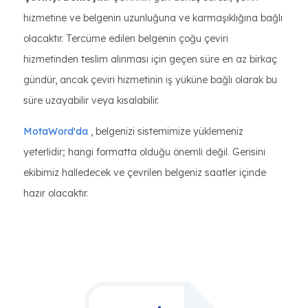
hizmetine ve belgenin uzunluğuna ve karmaşıklığına bağlı
olacaktır. Tercüme edilen belgenin çoğu çeviri
hizmetinden teslim alınması için geçen süre en az birkaç
gündür, ancak çeviri hizmetinin iş yüküne bağlı olarak bu
süre uzayabilir veya kısalabilir.
MotaWord'da
, belgenizi sistemimize yüklemeniz
yeterlidir; hangi formatta olduğu önemli değil. Gerisini
ekibimiz halledecek ve çevrilen belgeniz saatler içinde
hazır olacaktır.