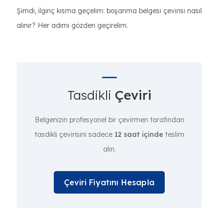
Şimdi, ilginç kısma geçelim: boşanma belgesi çevirisi nasıl
alınır? Her adımı gözden geçirelim.
Tasdikli
Çeviri
Belgenizin profesyonel bir çevirmen tarafından
tasdikli çevirisini sadece
12 saat içinde
teslim
alın.
Çeviri Fiyatını Hesapla