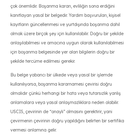
çok önemlidir. Boşanma kararı, evliliğin sona erdiğini
kanıtlayan yasal bir belgedir. Yardım başvuruları, kişisel
kayıtların güncellenmesi ve yurtdışında boşanma dahil
olmak üzere birçok şey için kullanılabilir. Doğru bir şekilde
anlaşılabilmesi ve amacına uygun olarak kullanılabilmesi
için boşanma belgesinde yer alan bilgilerin doğru bir
şekilde tercüme edilmesi gerekir.
Bu belge yabancı bir ülkede veya yasal bir işlemde
kullanılıyorsa, boşanma kararnamesi çevirisi doğru
olmalıdır çünkü herhangi bir hata veya tutarsızlık yanlış
anlamalara veya yasal anlaşmazlıklara neden olabilir.
USCIS, çevirinin de “onaylı” olmasını gerektirir, yani
çevirmenin çevirinin doğru yapıldığını belirten bir sertifika
vermesi anlamına gelir.