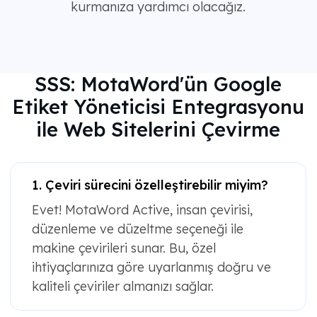
kurmanıza yardımcı olacağız.
SSS: MotaWord'ün Google
Etiket Yöneticisi Entegrasyonu
ile Web Sitelerini Çevirme
1. Çeviri sürecini özelleştirebilir miyim?
Evet! MotaWord Active, insan çevirisi,
düzenleme ve düzeltme seçeneği ile
makine çevirileri sunar. Bu, özel
ihtiyaçlarınıza göre uyarlanmış doğru ve
kaliteli çeviriler almanızı sağlar.