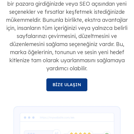
bir pazara girdiğinizde veya SEO açısından yeni
seçenekler ve fırsatlar keşfetmek istediğinizde
mükemmeldir. Bununla birlikte, ekstra avantajlar
için, insanların tüm içeriğinizi veya yalnızca belirli
sayfalarınızı çevirmesini, düzeltmesini ve
düzenlemesini sağlama seçeneğiniz vardır. Bu,
marka öğelerinin, tonunun ve sesin yeni hedef
kitlenize tam olarak uyarlanmasını sağlamaya
yardımcı olabilir.
BİZE ULAŞIN