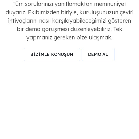
Tüm sorularınızı yanıtlamaktan memnuniyet
duyarız. Ekibimizden biriyle, kuruluşunuzun çeviri
ihtiyaçlarını nasıl karşılayabileceğimizi gösteren
bir demo görüşmesi düzenleyebiliriz. Tek
yapmanız gereken bize ulaşmak.
BİZİMLE KONUŞUN
DEMO AL