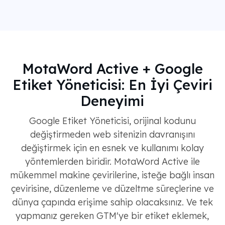
MotaWord Active + Google
Etiket Yöneticisi: En İyi Çeviri
Deneyimi
Google Etiket Yöneticisi, orijinal kodunu
değiştirmeden web sitenizin davranışını
değiştirmek için en esnek ve kullanımı kolay
yöntemlerden biridir. MotaWord Active ile
mükemmel makine çevirilerine, isteğe bağlı insan
çevirisine, düzenleme ve düzeltme süreçlerine ve
dünya çapında erişime sahip olacaksınız. Ve tek
yapmanız gereken GTM'ye bir etiket eklemek,