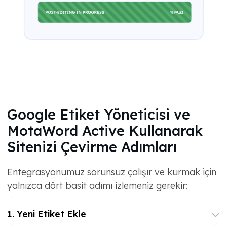
Google Etiket Yöneticisi ve
MotaWord Active Kullanarak
Sitenizi Çevirme Adımları
Entegrasyonumuz sorunsuz çalışır ve kurmak için
yalnızca dört basit adımı izlemeniz gerekir:
1. Yeni Etiket Ekle