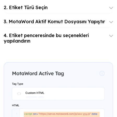
2. Etiket Türü Seçin
3. MotaWord Aktif Komut Dosyasını Yapıştır
4. Etiket penceresinde bu seçenekleri
yapılandırın