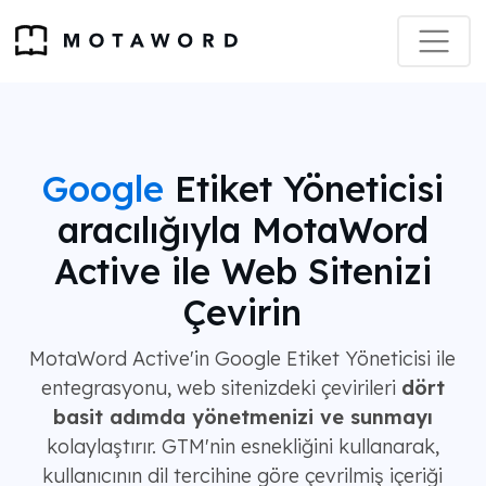
Google
Etiket Yöneticisi
aracılığıyla MotaWord
Active ile Web Sitenizi
Çevirin
MotaWord Active'in Google Etiket Yöneticisi ile
entegrasyonu, web sitenizdeki çevirileri
dört
basit adımda yönetmenizi ve sunmayı
kolaylaştırır. GTM'nin esnekliğini kullanarak,
kullanıcının dil tercihine göre çevrilmiş içeriği