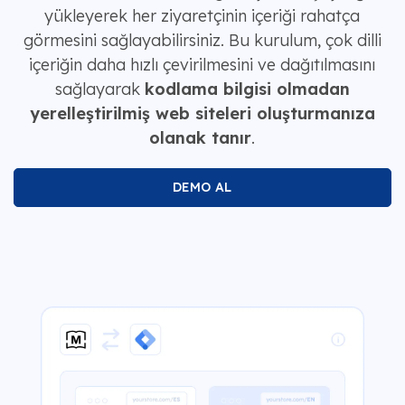
yükleyerek her ziyaretçinin içeriği rahatça
görmesini sağlayabilirsiniz. Bu kurulum, çok dilli
içeriğin daha hızlı çevirilmesini ve dağıtılmasını
sağlayarak
kodlama bilgisi olmadan
yerelleştirilmiş web siteleri oluşturmanıza
olanak tanır
.
DEMO AL