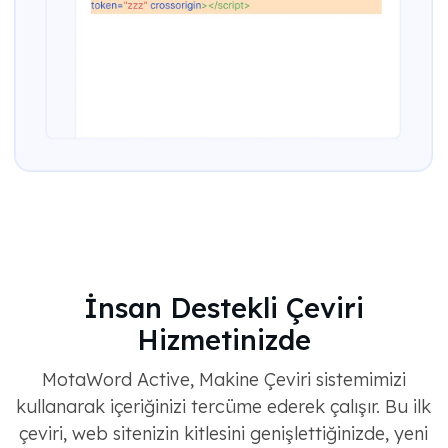
İnsan Destekli Çeviri
Hizmetinizde
MotaWord Active, Makine Çeviri sistemimizi
kullanarak içeriğinizi tercüme ederek çalışır. Bu ilk
çeviri, web sitenizin kitlesini genişlettiğinizde, yeni