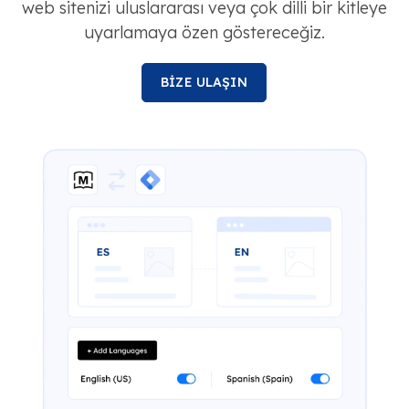
web sitenizi uluslararası veya çok dilli bir kitleye
uyarlamaya özen göstereceğiz.
BİZE ULAŞIN