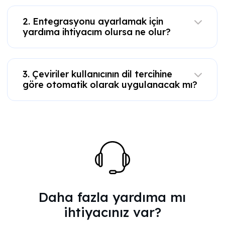
2. Entegrasyonu ayarlamak için
yardıma ihtiyacım olursa ne olur?
3. Çeviriler kullanıcının dil tercihine
göre otomatik olarak uygulanacak mı?
Daha fazla yardıma mı
ihtiyacınız var?