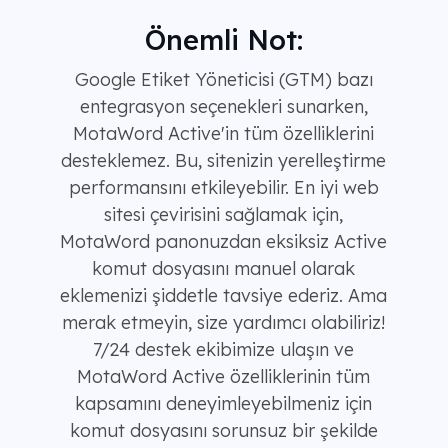
Önemli Not:
Google Etiket Yöneticisi (GTM) bazı
entegrasyon seçenekleri sunarken,
MotaWord Active'in tüm özelliklerini
desteklemez. Bu, sitenizin yerelleştirme
performansını etkileyebilir. En iyi web
sitesi çevirisini sağlamak için,
MotaWord panonuzdan eksiksiz Active
komut dosyasını manuel olarak
eklemenizi şiddetle tavsiye ederiz. Ama
merak etmeyin, size yardımcı olabiliriz!
7/24 destek ekibimize ulaşın ve
MotaWord Active özelliklerinin tüm
kapsamını deneyimleyebilmeniz için
komut dosyasını sorunsuz bir şekilde