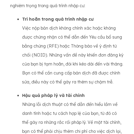
nghiêm trọng trong quá trình nhập cư:
Trì hoãn trong quá trình nhập cư
Việc nộp bản dịch không chính xác hoặc không
được chứng nhận có thể dẫn đến Yêu cầu bổ sung
bằng chứng (RFE) hoặc Thông báo về ý định từ
chối (NOID). Những vấn đề này khiến đơn đăng ký
của bạn bị tạm hoãn, đôi khi kéo dài đến vài tháng.
Bạn có thể cần cung cấp bản dịch đã được chỉnh
sửa, điều này có thể gây ra thêm sự chậm trễ.
Hậu quả pháp lý và tài chính
Những lỗi dịch thuật có thể dẫn đến hiểu lầm về
danh tính hoặc tư cách hợp lệ của bạn, từ đó có
thể gây ra những rắc rối pháp lý. Về mặt tài chính,
bạn có thể phải chịu thêm chi phí cho việc dịch lại,