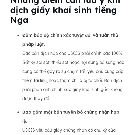
dịch giấy khai sinh tiếng
Nga
Đảm bảo độ chính xác tuyệt đối và tuân thủ
pháp luật.
Các bản dịch nộp cho USCIS phải chính xác 100%.
Bất kỳ sai sót, thiếu sót hoặc nội dung bổ sung nào
cũng có thể gây ra sự chậm trễ, yêu cầu cung cấp
thêm tài liệu, hoặc thậm chí là bị từ chối. Bản dịch
phải phản ánh chính xác giấy khai sinh gốc, không
được thay đổi.
Bao gồm một bản tuyên bố chứng nhận hợp
lệ.
USCIS yêu cầu giấy chứng nhận có chữ ký của