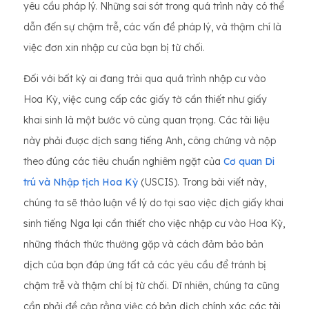
yêu cầu pháp lý. Những sai sót trong quá trình này có thể
dẫn đến sự chậm trễ, các vấn đề pháp lý, và thậm chí là
việc đơn xin nhập cư của bạn bị từ chối.
Đối với bất kỳ ai đang trải qua quá trình nhập cư vào
Hoa Kỳ, việc cung cấp các giấy tờ cần thiết như giấy
khai sinh là một bước vô cùng quan trọng. Các tài liệu
này phải được dịch sang tiếng Anh, công chứng và nộp
theo đúng các tiêu chuẩn nghiêm ngặt của
Cơ quan Di
trú và Nhập tịch Hoa Kỳ
(USCIS). Trong bài viết này,
chúng ta sẽ thảo luận về lý do tại sao việc dịch giấy khai
sinh tiếng Nga lại cần thiết cho việc nhập cư vào Hoa Kỳ,
những thách thức thường gặp và cách đảm bảo bản
dịch của bạn đáp ứng tất cả các yêu cầu để tránh bị
chậm trễ và thậm chí bị từ chối. Dĩ nhiên, chúng ta cũng
cần phải đề cập rằng việc có bản dịch chính xác các tài