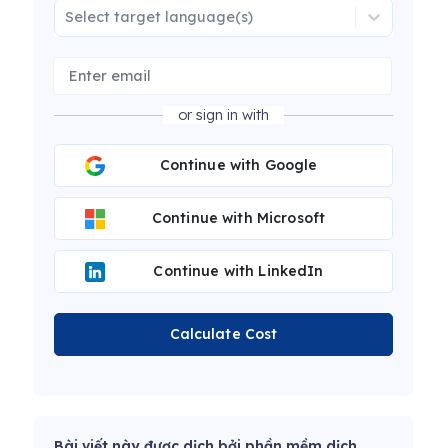
Select target language(s)
or sign in with
Continue with Google
Continue with Microsoft
Continue with LinkedIn
Calculate Cost
Bài viết này được dịch bởi phần mềm dịch