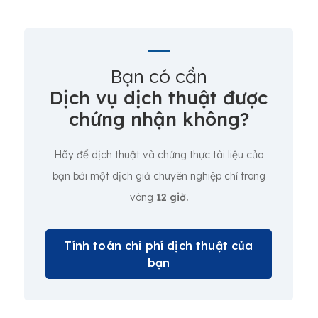
Bạn có cần
Dịch vụ dịch thuật được
chứng nhận không?
Hãy để dịch thuật và chứng thực tài liệu của
bạn bởi một dịch giả chuyên nghiệp chỉ trong
vòng
12 giờ.
Tính toán chi phí dịch thuật của
bạn