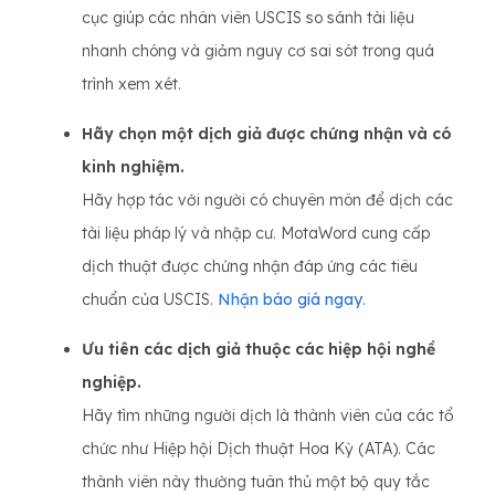
cục giúp các nhân viên USCIS so sánh tài liệu
nhanh chóng và giảm nguy cơ sai sót trong quá
trình xem xét.
Hãy chọn một dịch giả được chứng nhận và có
kinh nghiệm.
Hãy hợp tác với người có chuyên môn để dịch các
tài liệu pháp lý và nhập cư. MotaWord cung cấp
dịch thuật được chứng nhận đáp ứng các tiêu
chuẩn của USCIS.
Nhận báo giá ngay
.
Ưu tiên các dịch giả thuộc các hiệp hội nghề
nghiệp.
Hãy tìm những người dịch là thành viên của các tổ
chức như Hiệp hội Dịch thuật Hoa Kỳ (ATA). Các
thành viên này thường tuân thủ một bộ quy tắc