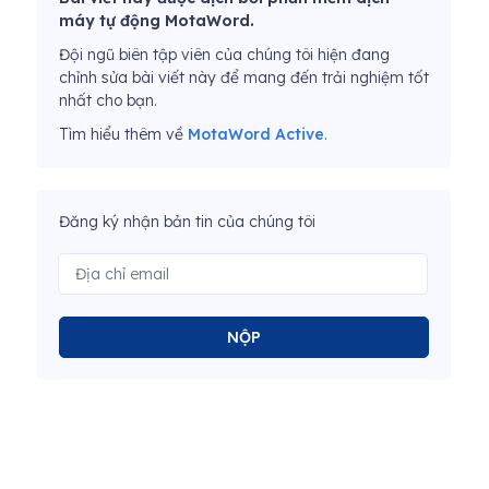
máy tự động MotaWord.
Đội ngũ biên tập viên của chúng tôi hiện đang
chỉnh sửa bài viết này để mang đến trải nghiệm tốt
nhất cho bạn.
Tìm hiểu thêm về
MotaWord Active
.
Đăng ký nhận bản tin của chúng tôi
NỘP