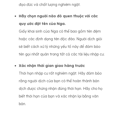
đạo đức và chất lượng nghiêm ngặt.
Hãy chọn người nào đó quen thuộc với các
quy ước đặt tên của Nga.
Giấy khai sinh của Nga có thể bao gồm tên đệm
hoặc các định dạng tên độc đáo. Người dịch giỏi
sẽ biết cách xử lý những yếu tố này để đảm bảo
tên gọi nhất quán trong tất cả các tài liệu nhập cư.
Xác nhận thời gian giao hàng trước
Thời hạn nhập cư rất nghiêm ngặt. Hãy đảm bảo
rằng người dịch của bạn có thể hoàn thành bản
dịch được chứng nhận đúng thời hạn. Hãy cho họ
biết thời hạn của bạn và xác nhận lại bằng văn
bản.