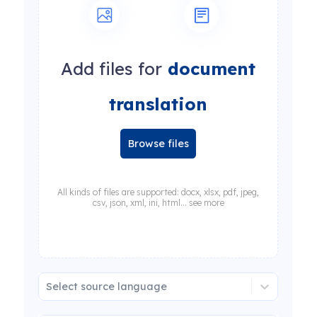
Add files for
document
translation
Browse files
All kinds of files are supported: docx, xlsx, pdf, jpeg,
csv, json, xml, ini, html... see more
Select source language