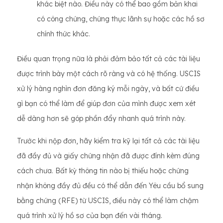
khác biệt nào. Điều này có thể bao gồm bản khai
có công chứng, chứng thực lãnh sự hoặc các hồ sơ
chính thức khác.
Điều quan trọng nữa là phải đảm bảo tất cả các tài liệu
được trình bày một cách rõ ràng và có hệ thống. USCIS
xử lý hàng nghìn đơn đăng ký mỗi ngày, và bất cứ điều
gì bạn có thể làm để giúp đơn của mình được xem xét
dễ dàng hơn sẽ góp phần đẩy nhanh quá trình này.
Trước khi nộp đơn, hãy kiểm tra kỹ lại tất cả các tài liệu
đã đầy đủ và giấy chứng nhận đã được đính kèm đúng
cách chưa. Bất kỳ thông tin nào bị thiếu hoặc chứng
nhận không đầy đủ đều có thể dẫn đến Yêu cầu bổ sung
bằng chứng (RFE) từ USCIS, điều này có thể làm chậm
quá trình xử lý hồ sơ của bạn đến vài tháng.