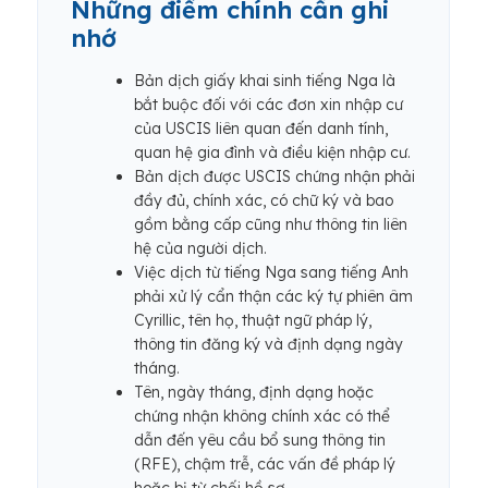
Những điểm chính cần ghi
nhớ
Bản dịch giấy khai sinh tiếng Nga là
bắt buộc đối với các đơn xin nhập cư
của USCIS liên quan đến danh tính,
quan hệ gia đình và điều kiện nhập cư.
Bản dịch được USCIS chứng nhận phải
đầy đủ, chính xác, có chữ ký và bao
gồm bằng cấp cũng như thông tin liên
hệ của người dịch.
Việc dịch từ tiếng Nga sang tiếng Anh
phải xử lý cẩn thận các ký tự phiên âm
Cyrillic, tên họ, thuật ngữ pháp lý,
thông tin đăng ký và định dạng ngày
tháng.
Tên, ngày tháng, định dạng hoặc
chứng nhận không chính xác có thể
dẫn đến yêu cầu bổ sung thông tin
(RFE), chậm trễ, các vấn đề pháp lý