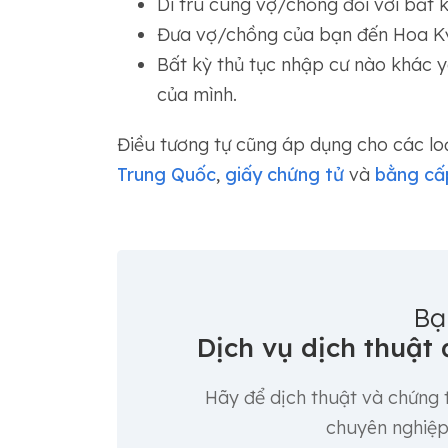
Di trú cùng vợ/chồng đối với bất k
Đưa vợ/chồng của bạn đến Hoa Kỳ 
Bất kỳ thủ tục nhập cư nào khác 
của mình.
Điều tương tự cũng áp dụng cho các lo
Trung Quốc
,
giấy chứng tử
và
bằng cấ
Bạ
Dịch vụ dịch thuật
Hãy để dịch thuật và chứng t
chuyên nghiệp