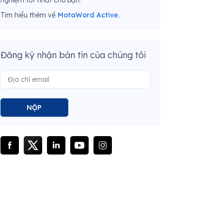
nghiệm tốt nhất cho bạn.
Tìm hiểu thêm về
MotaWord Active
.
Đăng ký nhận bản tin của chúng tôi
NỘP