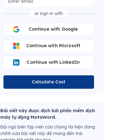
or sign in with
Continue with Google
Continue with Microsoft
Continue with LinkedIn
Calculate Cost
Bài viết này được dịch bởi phần mềm dịch
máy tự động MotaWord.
Đội ngũ biên tập viên của chúng tôi hiện đang
chỉnh sửa bài viết này để mang đến trải