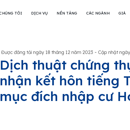
 CHÚNG TÔI
DỊCH VỤ
NỀN TẢNG
CÁC NGÀNH
GIÁ
-
Được đăng tải ngày 18 tháng 12 năm 2023
Cập nhật ngày
Dịch thuật chứng th
nhận kết hôn tiếng 
mục đích nhập cư H