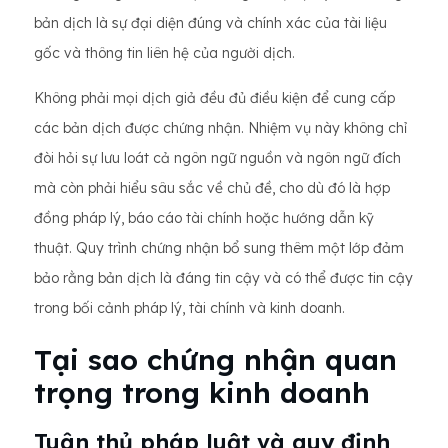
bản dịch là sự đại diện đúng và chính xác của tài liệu
gốc và thông tin liên hệ của người dịch.
Không phải mọi dịch giả đều đủ điều kiện để cung cấp
các bản dịch được chứng nhận. Nhiệm vụ này không chỉ
đòi hỏi sự lưu loát cả ngôn ngữ nguồn và ngôn ngữ đích
mà còn phải hiểu sâu sắc về chủ đề, cho dù đó là hợp
đồng pháp lý, báo cáo tài chính hoặc hướng dẫn kỹ
thuật. Quy trình chứng nhận bổ sung thêm một lớp đảm
bảo rằng bản dịch là đáng tin cậy và có thể được tin cậy
trong bối cảnh pháp lý, tài chính và kinh doanh.
Tại sao chứng nhận quan
trọng trong kinh doanh
Tuân thủ pháp luật và quy định