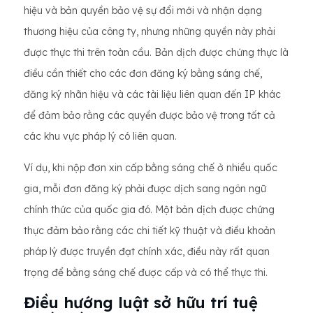
hiệu và bản quyền bảo vệ sự đổi mới và nhận dạng
thương hiệu của công ty, nhưng những quyền này phải
được thực thi trên toàn cầu. Bản dịch được chứng thực là
điều cần thiết cho các đơn đăng ký bằng sáng chế,
đăng ký nhãn hiệu và các tài liệu liên quan đến IP khác
để đảm bảo rằng các quyền được bảo vệ trong tất cả
các khu vực pháp lý có liên quan.
Ví dụ, khi nộp đơn xin cấp bằng sáng chế ở nhiều quốc
gia, mỗi đơn đăng ký phải được dịch sang ngôn ngữ
chính thức của quốc gia đó. Một bản dịch được chứng
thực đảm bảo rằng các chi tiết kỹ thuật và điều khoản
pháp lý được truyền đạt chính xác, điều này rất quan
trọng để bằng sáng chế được cấp và có thể thực thi.
Điều hướng luật sở hữu trí tuệ