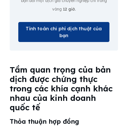
bạn bởi một dịch giả chuyên nghiệp chỉ trong
vòng
12 giờ.
Tính toán chi phí dịch thuật của
bạn
Tầm quan trọng của bản
dịch được chứng thực
trong các khía cạnh khác
nhau của kinh doanh
quốc tế
Thỏa thuận hợp đồng