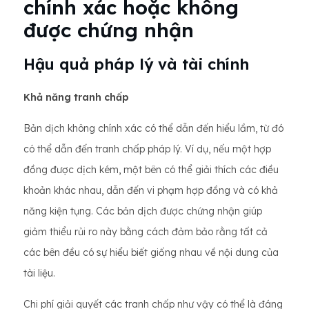
chính xác hoặc không
được chứng nhận
Hậu quả pháp lý và tài chính
Khả năng tranh chấp
Bản dịch không chính xác có thể dẫn đến hiểu lầm, từ đó
có thể dẫn đến tranh chấp pháp lý. Ví dụ, nếu một hợp
đồng được dịch kém, một bên có thể giải thích các điều
khoản khác nhau, dẫn đến vi phạm hợp đồng và có khả
năng kiện tụng. Các bản dịch được chứng nhận giúp
giảm thiểu rủi ro này bằng cách đảm bảo rằng tất cả
các bên đều có sự hiểu biết giống nhau về nội dung của
tài liệu.
Chi phí giải quyết các tranh chấp như vậy có thể là đáng