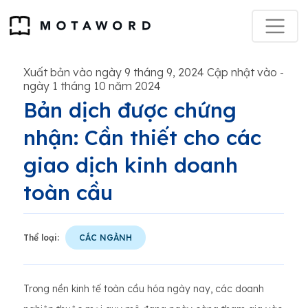
Xuất bản vào ngày 9 tháng 9, 2024 Cập nhật vào
-
ngày 1 tháng 10 năm 2024
Bản dịch được chứng
nhận: Cần thiết cho các
giao dịch kinh doanh
toàn cầu
Thể loại:
CÁC NGÀNH
Trong nền kinh tế toàn cầu hóa ngày nay, các doanh