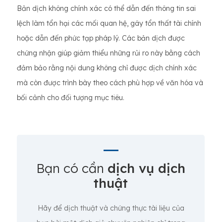
Bản dịch không chính xác có thể dẫn đến thông tin sai
lệch làm tổn hại các mối quan hệ, gây tổn thất tài chính
hoặc dẫn đến phức tạp pháp lý. Các bản dịch được
chứng nhận giúp giảm thiểu những rủi ro này bằng cách
đảm bảo rằng nội dung không chỉ được dịch chính xác
mà còn được trình bày theo cách phù hợp về văn hóa và
bối cảnh cho đối tượng mục tiêu.
Bạn có cần
dịch vụ dịch
thuật
Hãy để dịch thuật và chứng thực tài liệu của