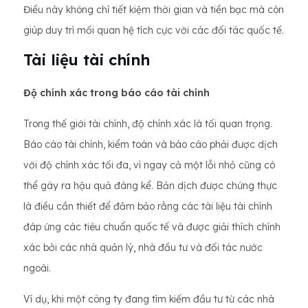
Điều này không chỉ tiết kiệm thời gian và tiền bạc mà còn
giúp duy trì mối quan hệ tích cực với các đối tác quốc tế.
Tài liệu tài chính
Độ chính xác trong báo cáo tài chính
Trong thế giới tài chính, độ chính xác là tối quan trọng.
Báo cáo tài chính, kiểm toán và báo cáo phải được dịch
với độ chính xác tối đa, vì ngay cả một lỗi nhỏ cũng có
thể gây ra hậu quả đáng kể. Bản dịch được chứng thực
là điều cần thiết để đảm bảo rằng các tài liệu tài chính
đáp ứng các tiêu chuẩn quốc tế và được giải thích chính
xác bởi các nhà quản lý, nhà đầu tư và đối tác nước
ngoài.
Ví dụ, khi một công ty đang tìm kiếm đầu tư từ các nhà