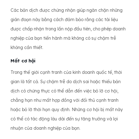
Các bản dịch được chứng nhận giúp ngăn chặn những
gián đoạn này bằng cách đảm bảo rằng các tài liệu
được chấp nhận trong lần nộp đầu tiên, cho phép doanh
nghiệp của bạn tiến hành mà không có sự chậm trễ
không cần thiết.
Mất cơ hội
Trong thế giới cạnh tranh của kinh doanh quốc tế, thời
gian là tất cả. Sự chậm trễ do dịch sai hoặc thiếu bản
dịch có chứng thực có thể dẫn đến việc bỏ lỡ cơ hội,
chẳng hạn như mất hợp đồng với đối thủ cạnh tranh
hoặc bỏ lỡ thời hạn quy định. Những cơ hội bị mất này
có thể có tác động lâu dài đến sự tăng trưởng và lợi
nhuận của doanh nghiệp của bạn.