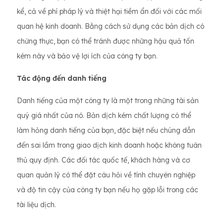
kể, cả về phí pháp lý và thiệt hại tiềm ẩn đối với các mối
quan hệ kinh doanh. Bằng cách sử dụng các bản dịch có
chứng thực, bạn có thể tránh được những hậu quả tốn
kém này và bảo vệ lợi ích của công ty bạn.
Tác động đến danh tiếng
Danh tiếng của một công ty là một trong những tài sản
quý giá nhất của nó. Bản dịch kém chất lượng có thể
làm hỏng danh tiếng của bạn, đặc biệt nếu chúng dẫn
đến sai lầm trong giao dịch kinh doanh hoặc không tuân
thủ quy định. Các đối tác quốc tế, khách hàng và cơ
quan quản lý có thể đặt câu hỏi về tính chuyên nghiệp
và độ tin cậy của công ty bạn nếu họ gặp lỗi trong các
tài liệu dịch.