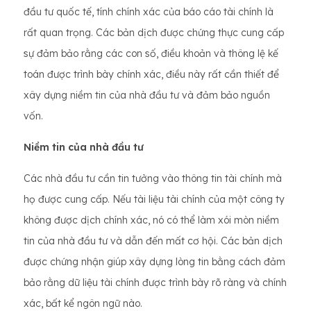
đầu tư quốc tế, tính chính xác của báo cáo tài chính là
rất quan trọng. Các bản dịch được chứng thực cung cấp
sự đảm bảo rằng các con số, điều khoản và thông lệ kế
toán được trình bày chính xác, điều này rất cần thiết để
xây dựng niềm tin của nhà đầu tư và đảm bảo nguồn
vốn.
Niềm tin của nhà đầu tư
Các nhà đầu tư cần tin tưởng vào thông tin tài chính mà
họ được cung cấp. Nếu tài liệu tài chính của một công ty
không được dịch chính xác, nó có thể làm xói mòn niềm
tin của nhà đầu tư và dẫn đến mất cơ hội. Các bản dịch
được chứng nhận giúp xây dựng lòng tin bằng cách đảm
bảo rằng dữ liệu tài chính được trình bày rõ ràng và chính
xác, bất kể ngôn ngữ nào.