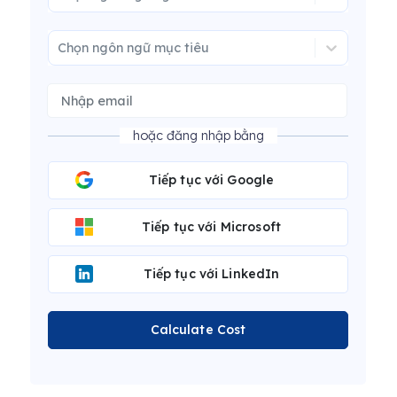
Chọn ngôn ngữ mục tiêu
hoặc đăng nhập bằng
Tiếp tục với Google
Tiếp tục với Microsoft
Tiếp tục với LinkedIn
Calculate Cost