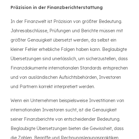
Präzision in der Finanzberichterstattung
In der Finanzwelt ist Präzision von größter Bedeutung.
Jahresabschlüsse, Prüfungen und Berichte müssen mit
größter Genauigkeit übersetzt werden, da selbst ein
kleiner Fehler erhebliche Folgen haben kann. Beglaubigte
Übersetzungen sind unerlässlich, um sicherzustellen, dass
Finanzdokumente internationalen Standards entsprechen
und von ausländischen Aufsichtsbehörden, Investoren
und Partnern korrekt interpretiert werden.
Wenn ein Unternehmen beispielsweise Investitionen von
internationalen Investoren sucht, ist die Genauigkeit
seiner Finanzberichte von entscheidender Bedeutung.
Beglaubigte Übersetzungen bieten die Gewissheit, dass
die Zahlen, Begriffe und Rechnungslegungspraktiken