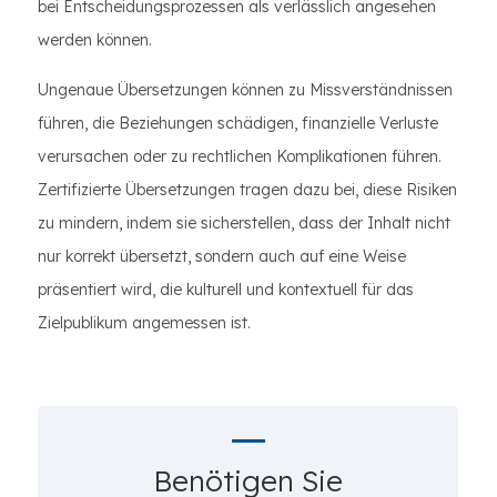
bei Entscheidungsprozessen als verlässlich angesehen
werden können.
Ungenaue Übersetzungen können zu Missverständnissen
führen, die Beziehungen schädigen, finanzielle Verluste
verursachen oder zu rechtlichen Komplikationen führen.
Zertifizierte Übersetzungen tragen dazu bei, diese Risiken
zu mindern, indem sie sicherstellen, dass der Inhalt nicht
nur korrekt übersetzt, sondern auch auf eine Weise
präsentiert wird, die kulturell und kontextuell für das
Zielpublikum angemessen ist.
Benötigen Sie