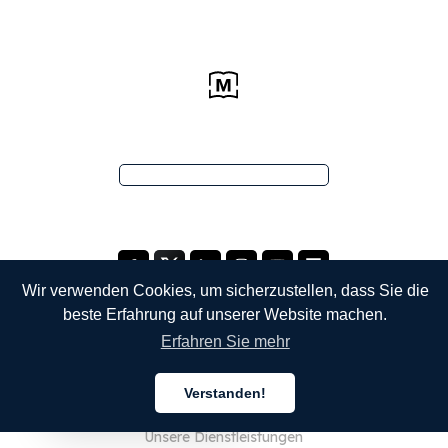
Wir verwenden Cookies, um sicherzustellen, dass Sie die
beste Erfahrung auf unserer Website machen.
Erfahren Sie mehr
UNTERNEHMEN
Verstanden!
Über uns
Deutsch
Unsere Dienstleistungen