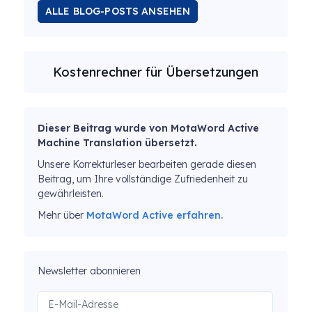
ALLE BLOG-POSTS ANSEHEN
Kostenrechner für Übersetzungen
Dieser Beitrag wurde von MotaWord Active
Machine Translation übersetzt.
Unsere Korrekturleser bearbeiten gerade diesen
Beitrag, um Ihre vollständige Zufriedenheit zu
gewährleisten.
Mehr über
MotaWord Active erfahren.
Newsletter abonnieren