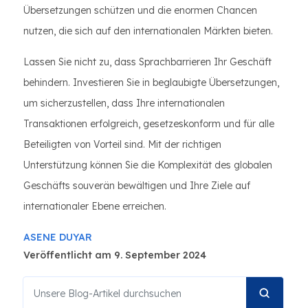
Übersetzungen schützen und die enormen Chancen
nutzen, die sich auf den internationalen Märkten bieten.
Lassen Sie nicht zu, dass Sprachbarrieren Ihr Geschäft
behindern. Investieren Sie in beglaubigte Übersetzungen,
um sicherzustellen, dass Ihre internationalen
Transaktionen erfolgreich, gesetzeskonform und für alle
Beteiligten von Vorteil sind. Mit der richtigen
Unterstützung können Sie die Komplexität des globalen
Geschäfts souverän bewältigen und Ihre Ziele auf
internationaler Ebene erreichen.
ASENE DUYAR
Veröffentlicht am 9. September 2024