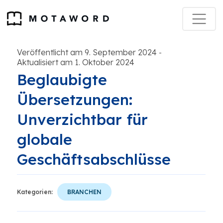
Veröffentlicht am 9. September 2024
-
Aktualisiert am 1. Oktober 2024
Beglaubigte
Übersetzungen:
Unverzichtbar für
globale
Geschäftsabschlüsse
Kategorien:
BRANCHEN