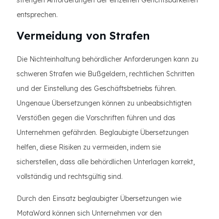
strengen Anforderungen der einzelnen Gerichtsbarkeiten
entsprechen.
Vermeidung von Strafen
Die Nichteinhaltung behördlicher Anforderungen kann zu
schweren Strafen wie Bußgeldern, rechtlichen Schritten
und der Einstellung des Geschäftsbetriebs führen.
Ungenaue Übersetzungen können zu unbeabsichtigten
Verstößen gegen die Vorschriften führen und das
Unternehmen gefährden. Beglaubigte Übersetzungen
helfen, diese Risiken zu vermeiden, indem sie
sicherstellen, dass alle behördlichen Unterlagen korrekt,
vollständig und rechtsgültig sind.
Durch den Einsatz beglaubigter Übersetzungen wie
MotaWord können sich Unternehmen vor den