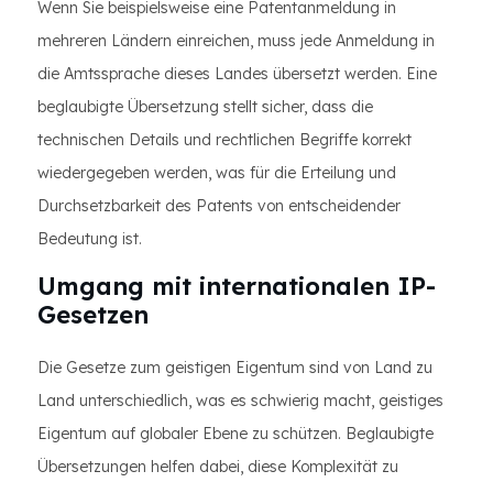
Wenn Sie beispielsweise eine Patentanmeldung in
mehreren Ländern einreichen, muss jede Anmeldung in
die Amtssprache dieses Landes übersetzt werden. Eine
beglaubigte Übersetzung stellt sicher, dass die
technischen Details und rechtlichen Begriffe korrekt
wiedergegeben werden, was für die Erteilung und
Durchsetzbarkeit des Patents von entscheidender
Bedeutung ist.
Umgang mit internationalen IP-
Gesetzen
Die Gesetze zum geistigen Eigentum sind von Land zu
Land unterschiedlich, was es schwierig macht, geistiges
Eigentum auf globaler Ebene zu schützen. Beglaubigte
Übersetzungen helfen dabei, diese Komplexität zu