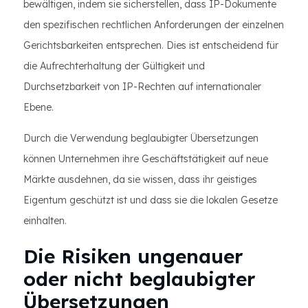
bewältigen, indem sie sicherstellen, dass IP-Dokumente
den spezifischen rechtlichen Anforderungen der einzelnen
Gerichtsbarkeiten entsprechen. Dies ist entscheidend für
die Aufrechterhaltung der Gültigkeit und
Durchsetzbarkeit von IP-Rechten auf internationaler
Ebene.
Durch die Verwendung beglaubigter Übersetzungen
können Unternehmen ihre Geschäftstätigkeit auf neue
Märkte ausdehnen, da sie wissen, dass ihr geistiges
Eigentum geschützt ist und dass sie die lokalen Gesetze
einhalten.
Die Risiken ungenauer
oder nicht beglaubigter
Übersetzungen