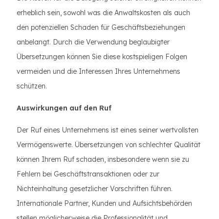
erheblich sein, sowohl was die Anwaltskosten als auch
den potenziellen Schaden für Geschäftsbeziehungen
anbelangt. Durch die Verwendung beglaubigter
Übersetzungen können Sie diese kostspieligen Folgen
vermeiden und die Interessen Ihres Unternehmens
schützen.
Auswirkungen auf den Ruf
Der Ruf eines Unternehmens ist eines seiner wertvollsten
Vermögenswerte. Übersetzungen von schlechter Qualität
können Ihrem Ruf schaden, insbesondere wenn sie zu
Fehlern bei Geschäftstransaktionen oder zur
Nichteinhaltung gesetzlicher Vorschriften führen.
Internationale Partner, Kunden und Aufsichtsbehörden
stellen möglicherweise die Professionalität und