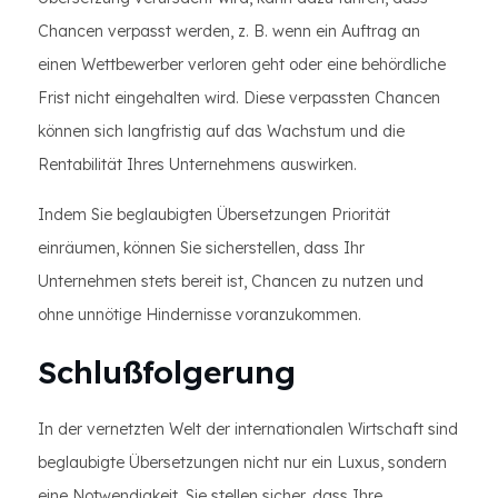
Chancen verpasst werden, z. B. wenn ein Auftrag an
einen Wettbewerber verloren geht oder eine behördliche
Frist nicht eingehalten wird. Diese verpassten Chancen
können sich langfristig auf das Wachstum und die
Rentabilität Ihres Unternehmens auswirken.
Indem Sie beglaubigten Übersetzungen Priorität
einräumen, können Sie sicherstellen, dass Ihr
Unternehmen stets bereit ist, Chancen zu nutzen und
ohne unnötige Hindernisse voranzukommen.
Schlußfolgerung
In der vernetzten Welt der internationalen Wirtschaft sind
beglaubigte Übersetzungen nicht nur ein Luxus, sondern
eine Notwendigkeit. Sie stellen sicher, dass Ihre