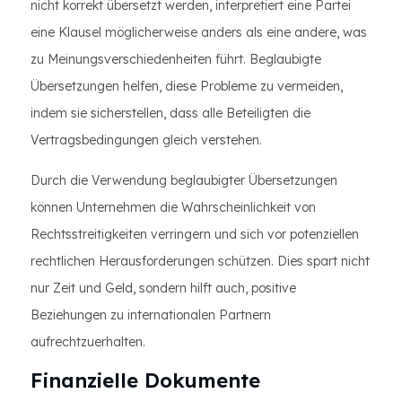
nicht korrekt übersetzt werden, interpretiert eine Partei
eine Klausel möglicherweise anders als eine andere, was
zu Meinungsverschiedenheiten führt. Beglaubigte
Übersetzungen helfen, diese Probleme zu vermeiden,
indem sie sicherstellen, dass alle Beteiligten die
Vertragsbedingungen gleich verstehen.
Durch die Verwendung beglaubigter Übersetzungen
können Unternehmen die Wahrscheinlichkeit von
Rechtsstreitigkeiten verringern und sich vor potenziellen
rechtlichen Herausforderungen schützen. Dies spart nicht
nur Zeit und Geld, sondern hilft auch, positive
Beziehungen zu internationalen Partnern
aufrechtzuerhalten.
Finanzielle Dokumente