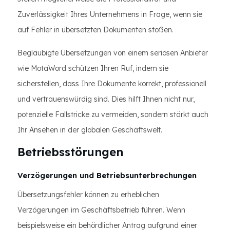
Zuverlässigkeit Ihres Unternehmens in Frage, wenn sie
auf Fehler in übersetzten Dokumenten stoßen.
Beglaubigte Übersetzungen von einem seriösen Anbieter
wie MotaWord schützen Ihren Ruf, indem sie
sicherstellen, dass Ihre Dokumente korrekt, professionell
und vertrauenswürdig sind. Dies hilft Ihnen nicht nur,
potenzielle Fallstricke zu vermeiden, sondern stärkt auch
Ihr Ansehen in der globalen Geschäftswelt.
Betriebsstörungen
Verzögerungen und Betriebsunterbrechungen
Übersetzungsfehler können zu erheblichen
Verzögerungen im Geschäftsbetrieb führen. Wenn
beispielsweise ein behördlicher Antrag aufgrund einer