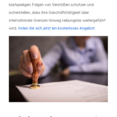
kostspieligen Folgen von Verstößen schützen und
sicherstellen, dass ihre Geschäftstätigkeit über
internationale Grenzen hinweg reibungslos weitergeführt
wird.
Holen Sie sich jetzt ein kostenloses Angebot.