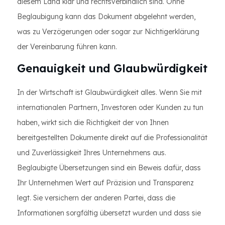
diesem Land klar und rechtsverbindlich sind. Ohne
Beglaubigung kann das Dokument abgelehnt werden,
was zu Verzögerungen oder sogar zur Nichtigerklärung
der Vereinbarung führen kann.
Genauigkeit und Glaubwürdigkeit
In der Wirtschaft ist Glaubwürdigkeit alles. Wenn Sie mit
internationalen Partnern, Investoren oder Kunden zu tun
haben, wirkt sich die Richtigkeit der von Ihnen
bereitgestellten Dokumente direkt auf die Professionalität
und Zuverlässigkeit Ihres Unternehmens aus.
Beglaubigte Übersetzungen sind ein Beweis dafür, dass
Ihr Unternehmen Wert auf Präzision und Transparenz
legt. Sie versichern der anderen Partei, dass die
Informationen sorgfältig übersetzt wurden und dass sie