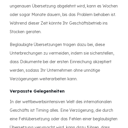
ungenauen Übersetzung abgelehnt wird, kann es Wochen
oder sogar Monate dauern, bis das Problem behoben ist.
Während dieser Zeit könnte Ihr Geschäftsbetrieb ins
Stocken geraten.
Beglaubigte Übersetzungen tragen dazu bei, diese
Unterbrechungen zu vermeiden, indem sie sicherstellen,
dass Dokumente bei der ersten Einreichung akzeptiert
werden, sodass Ihr Unternehmen ohne unnötige
Verzögerungen weiterarbeiten kann.
Verpasste Gelegenheiten
In der wettbewerbsintensiven Welt des internationalen
Geschäfts ist Timing alles. Eine Verzögerung, die durch
eine Fehlübersetzung oder das Fehlen einer beglaubigten
Übersetzung verursacht wird, kann dazu führen, dass