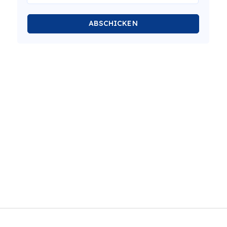
ABSCHICKEN