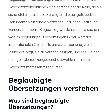
Geschäftstransaktionen eine entscheidende Rolle, da sie
sicherstellen, dass alle Beteiligten die ausgetauschten
Dokumente vollständig verstehen und ihnen vertrauen
können. In diesem Blogbeitrag werden wir untersuchen,
warum beglaubigte Übersetzungen in der Welt des
internationalen Geschäfts unverzichtbar sind, welche
Risiken es birgt, sie zu vernachlässigen, und wie Sie den
richtigen Übersetzungsdienst auswählen, um Ihre
Geschäftsinteressen zu schützen.
Beglaubigte
Übersetzungen verstehen
Was sind beglaubigte
Übersetzungen?