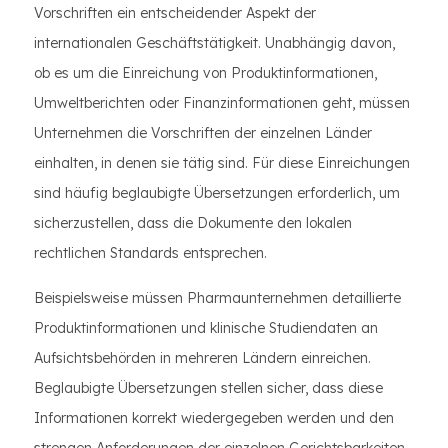
Vorschriften ein entscheidender Aspekt der
internationalen Geschäftstätigkeit. Unabhängig davon,
ob es um die Einreichung von Produktinformationen,
Umweltberichten oder Finanzinformationen geht, müssen
Unternehmen die Vorschriften der einzelnen Länder
einhalten, in denen sie tätig sind. Für diese Einreichungen
sind häufig beglaubigte Übersetzungen erforderlich, um
sicherzustellen, dass die Dokumente den lokalen
rechtlichen Standards entsprechen.
Beispielsweise müssen Pharmaunternehmen detaillierte
Produktinformationen und klinische Studiendaten an
Aufsichtsbehörden in mehreren Ländern einreichen.
Beglaubigte Übersetzungen stellen sicher, dass diese
Informationen korrekt wiedergegeben werden und den