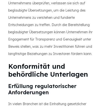
Unternehmens überprüfen, verlassen sie sich auf
beglaubigte Übersetzungen, um die Leistung des
Unternehmens zu verstehen und fundierte
Entscheidungen zu treffen. Durch die Bereitstellung
beglaubigter Übersetzungen können Unternehmen ihr
Engagement für Transparenz und Genauigkeit unter
Beweis stellen, was zu mehr Investitionen führen und
langfristige Beziehungen zu Investoren fördern kann.
Konformität und
behördliche Unterlagen
Erfüllung regulatorischer
Anforderungen
In vielen Branchen ist die Einhaltung gesetzlicher