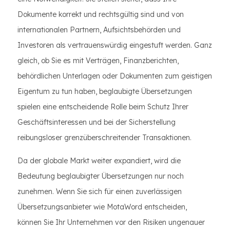
Dokumente korrekt und rechtsgültig sind und von
internationalen Partnern, Aufsichtsbehörden und
Investoren als vertrauenswürdig eingestuft werden. Ganz
gleich, ob Sie es mit Verträgen, Finanzberichten,
behördlichen Unterlagen oder Dokumenten zum geistigen
Eigentum zu tun haben, beglaubigte Übersetzungen
spielen eine entscheidende Rolle beim Schutz Ihrer
Geschäftsinteressen und bei der Sicherstellung
reibungsloser grenzüberschreitender Transaktionen.
Da der globale Markt weiter expandiert, wird die
Bedeutung beglaubigter Übersetzungen nur noch
zunehmen. Wenn Sie sich für einen zuverlässigen
Übersetzungsanbieter wie MotaWord entscheiden,
können Sie Ihr Unternehmen vor den Risiken ungenauer