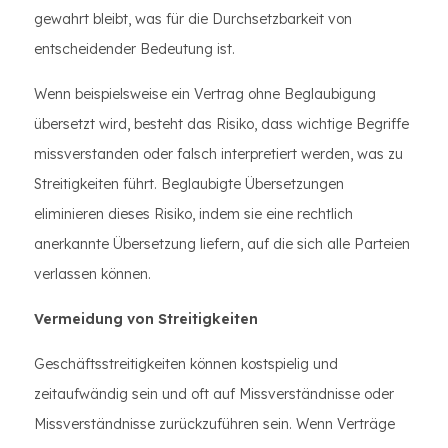
gewahrt bleibt, was für die Durchsetzbarkeit von
entscheidender Bedeutung ist.
Wenn beispielsweise ein Vertrag ohne Beglaubigung
übersetzt wird, besteht das Risiko, dass wichtige Begriffe
missverstanden oder falsch interpretiert werden, was zu
Streitigkeiten führt. Beglaubigte Übersetzungen
eliminieren dieses Risiko, indem sie eine rechtlich
anerkannte Übersetzung liefern, auf die sich alle Parteien
verlassen können.
Vermeidung von Streitigkeiten
Geschäftsstreitigkeiten können kostspielig und
zeitaufwändig sein und oft auf Missverständnisse oder
Missverständnisse zurückzuführen sein. Wenn Verträge