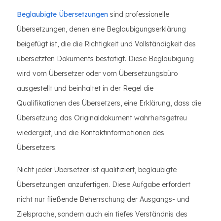
Beglaubigte Übersetzungen
sind professionelle
Übersetzungen, denen eine Beglaubigungserklärung
beigefügt ist, die die Richtigkeit und Vollständigkeit des
übersetzten Dokuments bestätigt. Diese Beglaubigung
wird vom Übersetzer oder vom Übersetzungsbüro
ausgestellt und beinhaltet in der Regel die
Qualifikationen des Übersetzers, eine Erklärung, dass die
Übersetzung das Originaldokument wahrheitsgetreu
wiedergibt, und die Kontaktinformationen des
Übersetzers.
Nicht jeder Übersetzer ist qualifiziert, beglaubigte
Übersetzungen anzufertigen. Diese Aufgabe erfordert
nicht nur fließende Beherrschung der Ausgangs- und
Zielsprache, sondern auch ein tiefes Verständnis des