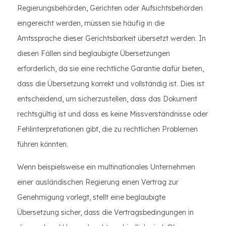
Regierungsbehörden, Gerichten oder Aufsichtsbehörden
eingereicht werden, müssen sie häufig in die
Amtssprache dieser Gerichtsbarkeit übersetzt werden. In
diesen Fällen sind beglaubigte Übersetzungen
erforderlich, da sie eine rechtliche Garantie dafür bieten,
dass die Übersetzung korrekt und vollständig ist. Dies ist
entscheidend, um sicherzustellen, dass das Dokument
rechtsgültig ist und dass es keine Missverständnisse oder
Fehlinterpretationen gibt, die zu rechtlichen Problemen
führen könnten.
Wenn beispielsweise ein multinationales Unternehmen
einer ausländischen Regierung einen Vertrag zur
Genehmigung vorlegt, stellt eine beglaubigte
Übersetzung sicher, dass die Vertragsbedingungen in