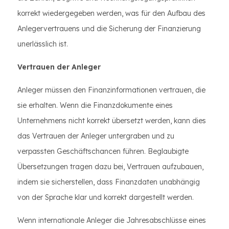
korrekt wiedergegeben werden, was für den Aufbau des
Anlegervertrauens und die Sicherung der Finanzierung
unerlässlich ist.
Vertrauen der Anleger
Anleger müssen den Finanzinformationen vertrauen, die
sie erhalten. Wenn die Finanzdokumente eines
Unternehmens nicht korrekt übersetzt werden, kann dies
das Vertrauen der Anleger untergraben und zu
verpassten Geschäftschancen führen. Beglaubigte
Übersetzungen tragen dazu bei, Vertrauen aufzubauen,
indem sie sicherstellen, dass Finanzdaten unabhängig
von der Sprache klar und korrekt dargestellt werden.
Wenn internationale Anleger die Jahresabschlüsse eines