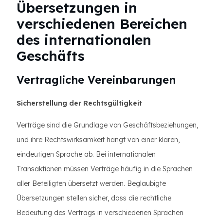
Übersetzungen in
verschiedenen Bereichen
des internationalen
Geschäfts
Vertragliche Vereinbarungen
Sicherstellung der Rechtsgültigkeit
Verträge sind die Grundlage von Geschäftsbeziehungen,
und ihre Rechtswirksamkeit hängt von einer klaren,
eindeutigen Sprache ab. Bei internationalen
Transaktionen müssen Verträge häufig in die Sprachen
aller Beteiligten übersetzt werden. Beglaubigte
Übersetzungen stellen sicher, dass die rechtliche
Bedeutung des Vertrags in verschiedenen Sprachen