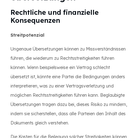
Rechtliche und finanzielle
Konsequenzen
Streitpotenzial
Ungenaue Übersetzungen können zu Missverständnissen
führen, die wiederum zu Rechtsstreitigkeiten führen
können. Wenn beispielsweise ein Vertrag schlecht
übersetzt ist, könnte eine Partei die Bedingungen anders
interpretieren, was zu einer Vertragsverletzung und
möglichen Rechtsstreitigkeiten führen kann. Beglaubigte
Übersetzungen tragen dazu bei, dieses Risiko zu mindern,
indem sie sicherstellen, dass alle Parteien den Inhalt des
Dokuments gleich verstehen.
Die Kosten für die Beilegung solcher Streitigkeiten können