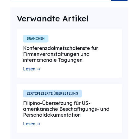
Verwandte Artikel
BRANCHEN
Konferenzdolmetschdienste für
Firmenveranstaltungen und
internationale Tagungen
Lesen ➞
ZERTIFIZIERTE ÜBERSETZUNG
Filipino-Übersetzung für US-
amerikanische Beschäftigungs- und
Personaldokumentation
Lesen ➞