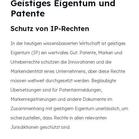
Geistiges Eigentum und
Patente
Schutz von IP-Rechten
In der heutigen wissensbasierten Wirtschaft ist geistiges
Eigentum (IP) ein wertvolles Gut. Patente, Marken und
Urheberrechte schützen die Innovationen und die
Markenidentität eines Unternehmens, aber diese Rechte
müssen weltweit durchgesetzt werden. Beglaubigte
Übersetzungen sind für Patentanmeldungen,
Markenregistrierungen und andere Dokumente im
Zusammenhang mit geistigem Eigentum unerlässlich, um
sicherzustellen, dass Rechte in allen relevanten
Jurisdiktionen geschützt sind.