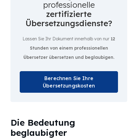
professionelle
zertifizierte
Übersetzungsdienste?
Lassen Sie Ihr Dokument innerhalb von nur
12
Stunden von einem professionellen
Übersetzer übersetzen und beglaubigen.
Berechnen Sie Ihre
Übersetzungskosten
Die Bedeutung
beglaubigter