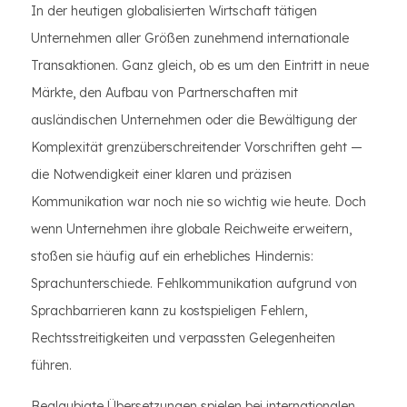
In der heutigen globalisierten Wirtschaft tätigen
Unternehmen aller Größen zunehmend internationale
Transaktionen. Ganz gleich, ob es um den Eintritt in neue
Märkte, den Aufbau von Partnerschaften mit
ausländischen Unternehmen oder die Bewältigung der
Komplexität grenzüberschreitender Vorschriften geht —
die Notwendigkeit einer klaren und präzisen
Kommunikation war noch nie so wichtig wie heute. Doch
wenn Unternehmen ihre globale Reichweite erweitern,
stoßen sie häufig auf ein erhebliches Hindernis:
Sprachunterschiede. Fehlkommunikation aufgrund von
Sprachbarrieren kann zu kostspieligen Fehlern,
Rechtsstreitigkeiten und verpassten Gelegenheiten
führen.
Beglaubigte Übersetzungen spielen bei internationalen