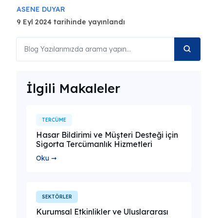
ASENE DUYAR
9 Eyl 2024 tarihinde yayınlandı
İlgili Makaleler
TERCÜME
Hasar Bildirimi ve Müşteri Desteği için
Sigorta Tercümanlık Hizmetleri
Oku ➞
SEKTÖRLER
Kurumsal Etkinlikler ve Uluslararası