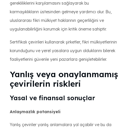
gerekliliklerini karşılamasını sağlayarak bu
karmaşıklıkların üstesinden gelmeye yardımcı olur. Bu,
uluslararası fikri mülkiyet haklarının geçerliliğini ve
uygulanabilirliğini korumak için kritik öneme sahiptir.
Sertifikalı çevirileri kullanarak şirketler, fikri mülkiyetlerinin
korunduğunu ve yerel yasalara uygun olduklarını bilerek
faaliyetlerini güvenle yeni pazarlara genişletebilirler.
Yanlış veya onaylanmamış
çevirilerin riskleri
Yasal ve finansal sonuçlar
Anlaşmazlık potansiyeli
Yanlış çeviriler yanlış anlamalara yol açabilir ve bu da