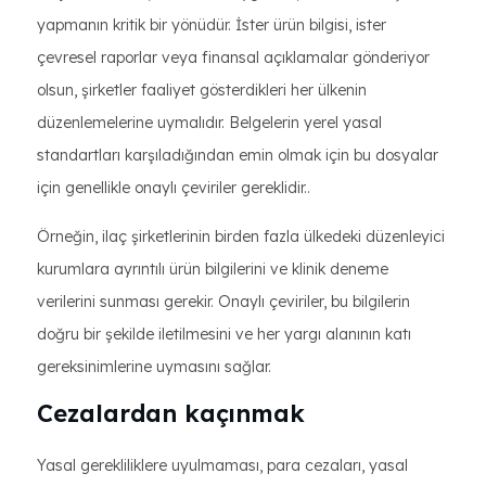
yapmanın kritik bir yönüdür. İster ürün bilgisi, ister
çevresel raporlar veya finansal açıklamalar gönderiyor
olsun, şirketler faaliyet gösterdikleri her ülkenin
düzenlemelerine uymalıdır. Belgelerin yerel yasal
standartları karşıladığından emin olmak için bu dosyalar
için genellikle onaylı çeviriler gereklidir..
Örneğin, ilaç şirketlerinin birden fazla ülkedeki düzenleyici
kurumlara ayrıntılı ürün bilgilerini ve klinik deneme
verilerini sunması gerekir. Onaylı çeviriler, bu bilgilerin
doğru bir şekilde iletilmesini ve her yargı alanının katı
gereksinimlerine uymasını sağlar.
Cezalardan kaçınmak
Yasal gerekliliklere uyulmaması, para cezaları, yasal