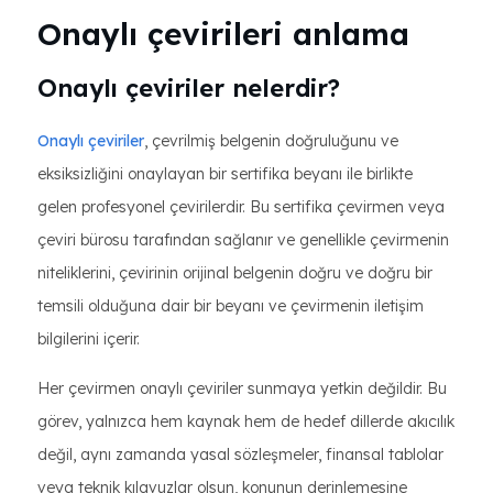
Onaylı çevirileri anlama
Onaylı çeviriler nelerdir?
Onaylı çeviriler
, çevrilmiş belgenin doğruluğunu ve
eksiksizliğini onaylayan bir sertifika beyanı ile birlikte
gelen profesyonel çevirilerdir. Bu sertifika çevirmen veya
çeviri bürosu tarafından sağlanır ve genellikle çevirmenin
niteliklerini, çevirinin orijinal belgenin doğru ve doğru bir
temsili olduğuna dair bir beyanı ve çevirmenin iletişim
bilgilerini içerir.
Her çevirmen onaylı çeviriler sunmaya yetkin değildir. Bu
görev, yalnızca hem kaynak hem de hedef dillerde akıcılık
değil, aynı zamanda yasal sözleşmeler, finansal tablolar
veya teknik kılavuzlar olsun, konunun derinlemesine