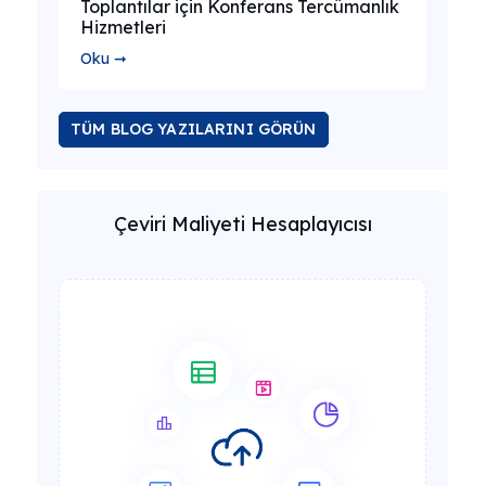
Toplantılar için Konferans Tercümanlık
Hizmetleri
Oku ➞
TÜM BLOG YAZILARINI GÖRÜN
Çeviri Maliyeti Hesaplayıcısı