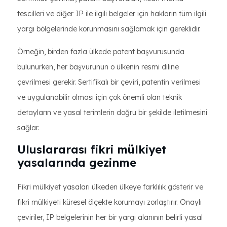
tescilleri ve diğer IP ile ilgili belgeler için hakların tüm ilgili
yargı bölgelerinde korunmasını sağlamak için gereklidir.
Örneğin, birden fazla ülkede patent başvurusunda
bulunurken, her başvurunun o ülkenin resmi diline
çevrilmesi gerekir. Sertifikalı bir çeviri, patentin verilmesi
ve uygulanabilir olması için çok önemli olan teknik
detayların ve yasal terimlerin doğru bir şekilde iletilmesini
sağlar.
Uluslararası fikri mülkiyet
yasalarında gezinme
Fikri mülkiyet yasaları ülkeden ülkeye farklılık gösterir ve
fikri mülkiyeti küresel ölçekte korumayı zorlaştırır. Onaylı
çeviriler, IP belgelerinin her bir yargı alanının belirli yasal