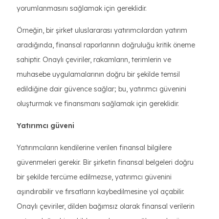
yorumlanmasını sağlamak için gereklidir.
Örneğin, bir şirket uluslararası yatırımcılardan yatırım
aradığında, finansal raporlarının doğruluğu kritik öneme
sahiptir. Onaylı çeviriler, rakamların, terimlerin ve
muhasebe uygulamalarının doğru bir şekilde temsil
edildiğine dair güvence sağlar; bu, yatırımcı güvenini
oluşturmak ve finansmanı sağlamak için gereklidir.
Yatırımcı güveni
Yatırımcıların kendilerine verilen finansal bilgilere
güvenmeleri gerekir. Bir şirketin finansal belgeleri doğru
bir şekilde tercüme edilmezse, yatırımcı güvenini
aşındırabilir ve fırsatların kaybedilmesine yol açabilir.
Onaylı çeviriler, dilden bağımsız olarak finansal verilerin