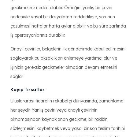
gecikmelere neden olabilir. Örneğin, yanlış bir çeviri
nedeniyle yasal bir dosyalama reddedilirse, sorunun
çözülmesi haftalar hatta aylar alabilir ve bu süre zarfında
iş operasyonlarınız durabilir.
Onaylı çeviriler, belgelerin ilk gönderimde kabul edilmesini
sağlayarak bu aksaklıkları önlemeye yardımcı olur ve
işinizin gereksiz gecikmeler olmadan devam etmesini
sağlar.
Kayıp fırsatlar
Uluslararası ticaretin rekabetçi dünyasında, zamanlama
her şeydir. Yanlış çeviri veya onaylı çevirinin
olmamasından kaynaklanan gecikme, bir rakibin
sözleşmesini kaybetmek veya yasal bir son teslim tarihini