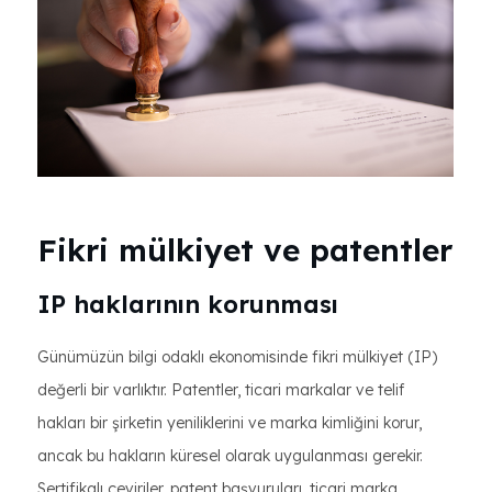
Fikri mülkiyet ve patentler
IP haklarının korunması
Günümüzün bilgi odaklı ekonomisinde fikri mülkiyet (IP)
değerli bir varlıktır. Patentler, ticari markalar ve telif
hakları bir şirketin yeniliklerini ve marka kimliğini korur,
ancak bu hakların küresel olarak uygulanması gerekir.
Sertifikalı çeviriler, patent başvuruları, ticari marka