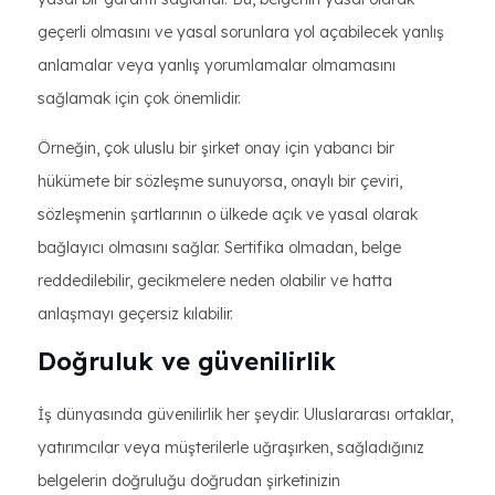
geçerli olmasını ve yasal sorunlara yol açabilecek yanlış
anlamalar veya yanlış yorumlamalar olmamasını
sağlamak için çok önemlidir.
Örneğin, çok uluslu bir şirket onay için yabancı bir
hükümete bir sözleşme sunuyorsa, onaylı bir çeviri,
sözleşmenin şartlarının o ülkede açık ve yasal olarak
bağlayıcı olmasını sağlar. Sertifika olmadan, belge
reddedilebilir, gecikmelere neden olabilir ve hatta
anlaşmayı geçersiz kılabilir.
Doğruluk ve güvenilirlik
İş dünyasında güvenilirlik her şeydir. Uluslararası ortaklar,
yatırımcılar veya müşterilerle uğraşırken, sağladığınız
belgelerin doğruluğu doğrudan şirketinizin