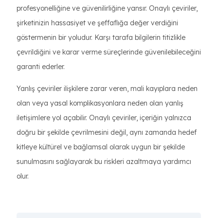
profesyonelliğine ve güvenilirliğine yansır. Onaylı çeviriler,
şirketinizin hassasiyet ve şeffaflığa değer verdiğini
göstermenin bir yoludur. Karşı tarafa bilgilerin titizlikle
çevrildiğini ve karar verme süreçlerinde güvenilebileceğini
garanti ederler.
Yanlış çeviriler ilişkilere zarar veren, mali kayıplara neden
olan veya yasal komplikasyonlara neden olan yanlış
iletişimlere yol açabilir. Onaylı çeviriler, içeriğin yalnızca
doğru bir şekilde çevrilmesini değil, aynı zamanda hedef
kitleye kültürel ve bağlamsal olarak uygun bir şekilde
sunulmasını sağlayarak bu riskleri azaltmaya yardımcı
olur.