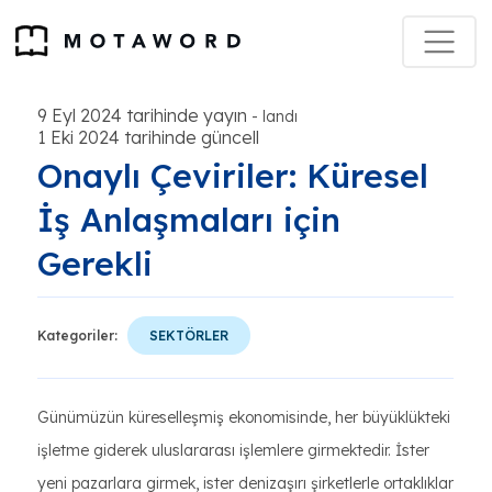
9 Eyl 2024 tarihinde yayın
-
landı
1 Eki 2024 tarihinde güncell
Onaylı Çeviriler: Küresel
İş Anlaşmaları için
Gerekli
Kategoriler:
SEKTÖRLER
Günümüzün küreselleşmiş ekonomisinde, her büyüklükteki
işletme giderek uluslararası işlemlere girmektedir. İster
yeni pazarlara girmek, ister denizaşırı şirketlerle ortaklıklar