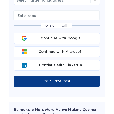
Select target language(s)
or sign in with
Continue with Google
Continue with Microsoft
Continue with LinkedIn
Calculate Cost
Bu makale MotaWord Active Makine Çevirisi