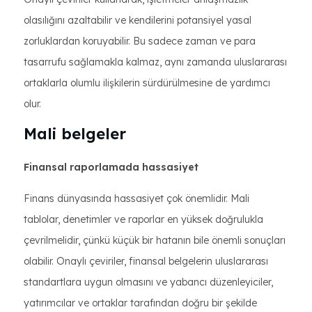
olasılığını azaltabilir ve kendilerini potansiyel yasal
zorluklardan koruyabilir. Bu sadece zaman ve para
tasarrufu sağlamakla kalmaz, aynı zamanda uluslararası
ortaklarla olumlu ilişkilerin sürdürülmesine de yardımcı
olur.
Mali belgeler
Finansal raporlamada hassasiyet
Finans dünyasında hassasiyet çok önemlidir. Mali
tablolar, denetimler ve raporlar en yüksek doğrulukla
çevrilmelidir, çünkü küçük bir hatanın bile önemli sonuçları
olabilir. Onaylı çeviriler, finansal belgelerin uluslararası
standartlara uygun olmasını ve yabancı düzenleyiciler,
yatırımcılar ve ortaklar tarafından doğru bir şekilde