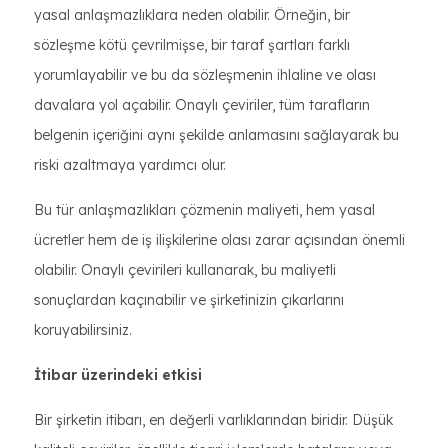
yasal anlaşmazlıklara neden olabilir. Örneğin, bir
sözleşme kötü çevrilmişse, bir taraf şartları farklı
yorumlayabilir ve bu da sözleşmenin ihlaline ve olası
davalara yol açabilir. Onaylı çeviriler, tüm tarafların
belgenin içeriğini aynı şekilde anlamasını sağlayarak bu
riski azaltmaya yardımcı olur.
Bu tür anlaşmazlıkları çözmenin maliyeti, hem yasal
ücretler hem de iş ilişkilerine olası zarar açısından önemli
olabilir. Onaylı çevirileri kullanarak, bu maliyetli
sonuçlardan kaçınabilir ve şirketinizin çıkarlarını
koruyabilirsiniz.
İtibar üzerindeki etkisi
Bir şirketin itibarı, en değerli varlıklarından biridir. Düşük