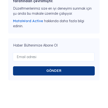
tarafından çevrilmiştir.
Düzeltmenlerimiz size en iyi deneyimi sunmak için
şu anda bu makale üzerinde çalışıyor.
MotaWord Active
hakkında daha fazla bilgi
edinin.
Haber Bültenimize Abone Ol
GÖNDER