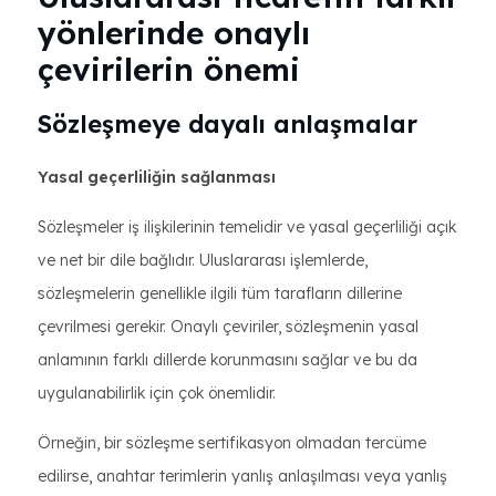
yönlerinde onaylı
çevirilerin önemi
Sözleşmeye dayalı anlaşmalar
Yasal geçerliliğin sağlanması
Sözleşmeler iş ilişkilerinin temelidir ve yasal geçerliliği açık
ve net bir dile bağlıdır. Uluslararası işlemlerde,
sözleşmelerin genellikle ilgili tüm tarafların dillerine
çevrilmesi gerekir. Onaylı çeviriler, sözleşmenin yasal
anlamının farklı dillerde korunmasını sağlar ve bu da
uygulanabilirlik için çok önemlidir.
Örneğin, bir sözleşme sertifikasyon olmadan tercüme
edilirse, anahtar terimlerin yanlış anlaşılması veya yanlış