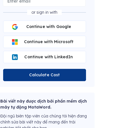
or sign in with
Continue with Google
Continue with Microsoft
Continue with LinkedIn
Calculate Cost
Bài viết này được dịch bởi phần mềm dịch
máy tự động MotaWord.
Đội ngũ biên tập viên của chúng tôi hiện đang
chỉnh sửa bài viết này để mang đến trải