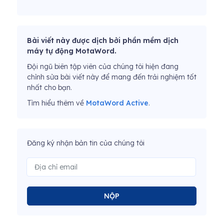
Bài viết này được dịch bởi phần mềm dịch
máy tự động MotaWord.
Đội ngũ biên tập viên của chúng tôi hiện đang
chỉnh sửa bài viết này để mang đến trải nghiệm tốt
nhất cho bạn.
Tìm hiểu thêm về
MotaWord Active
.
Đăng ký nhận bản tin của chúng tôi
NỘP