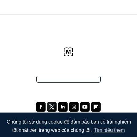
Chúng tôi sử dụng cookie để đảm bảo bạn có trải nghiệm
tốt nhất trên trang web của chúng tôi.
Tìm hiểu thêm
CÔNG TY