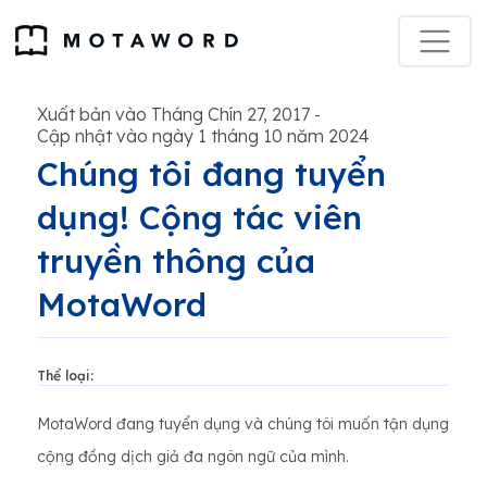
Xuất bản vào Tháng Chín 27, 2017
-
Cập nhật vào ngày 1 tháng 10 năm 2024
Chúng tôi đang tuyển
dụng! Cộng tác viên
truyền thông của
MotaWord
Thể loại:
MotaWord đang tuyển dụng và chúng tôi muốn tận dụng
cộng đồng dịch giả đa ngôn ngữ của mình.