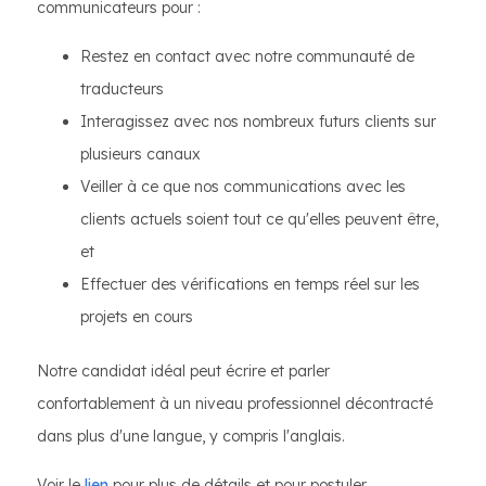
communicateurs pour :
Restez en contact avec notre communauté de
traducteurs
Interagissez avec nos nombreux futurs clients sur
plusieurs canaux
Veiller à ce que nos communications avec les
clients actuels soient tout ce qu'elles peuvent être,
et
Effectuer des vérifications en temps réel sur les
projets en cours
Notre candidat idéal peut écrire et parler
confortablement à un niveau professionnel décontracté
dans plus d'une langue, y compris l'anglais.
Voir le
lien
pour plus de détails et pour postuler...