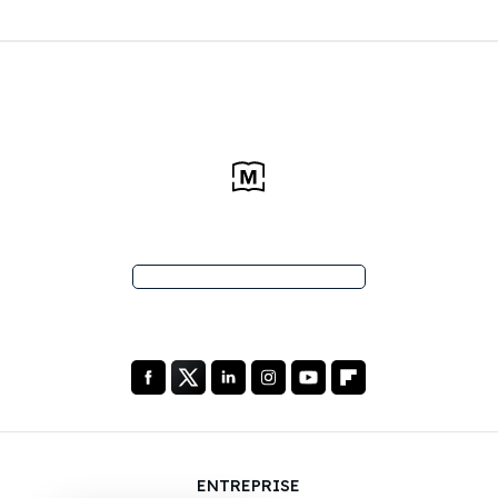
ENTREPRISE