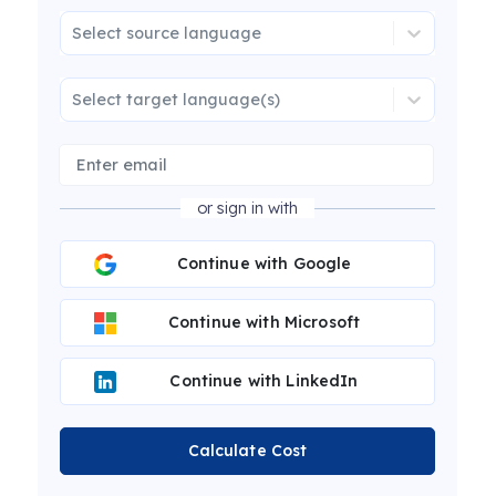
Select source language
Select target language(s)
or sign in with
Continue with Google
Continue with Microsoft
Continue with LinkedIn
Calculate Cost