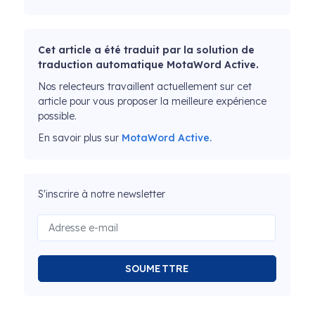
Cet article a été traduit par la solution de
traduction automatique MotaWord Active.
Nos relecteurs travaillent actuellement sur cet
article pour vous proposer la meilleure expérience
possible.
En savoir plus sur
MotaWord Active.
S'inscrire à notre newsletter
SOUMETTRE