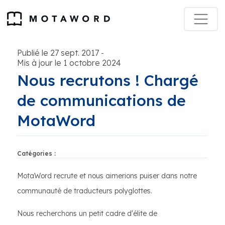
Publié le 27 sept. 2017
-
Mis à jour le 1 octobre 2024
Nous recrutons ! Chargé
de communications de
MotaWord
Catégories :
MotaWord recrute et nous aimerions puiser dans notre
communauté de traducteurs polyglottes.
Nous recherchons un petit cadre d'élite de