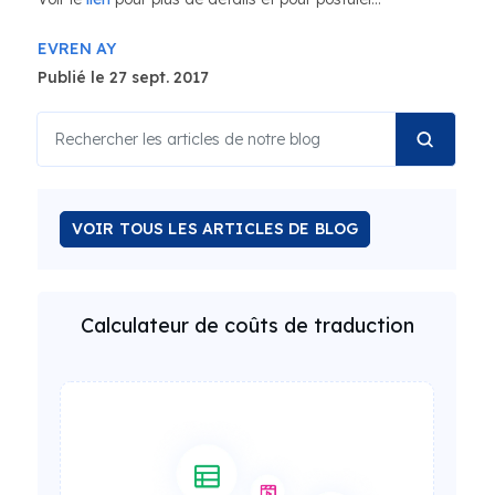
EVREN AY
Publié le 27 sept. 2017
VOIR TOUS LES ARTICLES DE BLOG
Calculateur de coûts de traduction