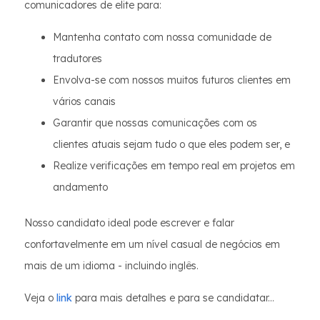
comunicadores de elite para:
Mantenha contato com nossa comunidade de
tradutores
Envolva-se com nossos muitos futuros clientes em
vários canais
Garantir que nossas comunicações com os
clientes atuais sejam tudo o que eles podem ser, e
Realize verificações em tempo real em projetos em
andamento
Nosso candidato ideal pode escrever e falar
confortavelmente em um nível casual de negócios em
mais de um idioma - incluindo inglês.
Veja o
link
para mais detalhes e para se candidatar...