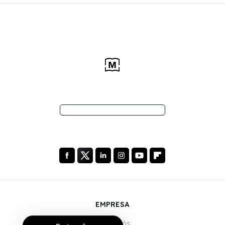
EMPRESA
Sobre Nós