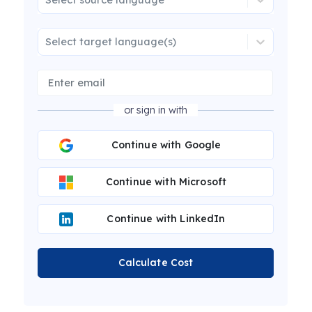
Select target language(s)
or sign in with
Continue with Google
Continue with Microsoft
Continue with LinkedIn
Calculate Cost