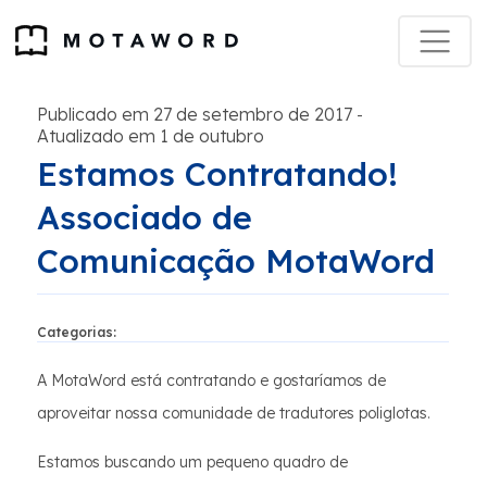
Publicado em 27 de setembro de 2017
-
Atualizado em 1 de outubro
Estamos Contratando!
Associado de
Comunicação MotaWord
Categorias:
A MotaWord está contratando e gostaríamos de
aproveitar nossa comunidade de tradutores poliglotas.
Estamos buscando um pequeno quadro de