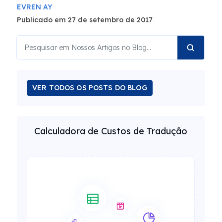
EVREN AY
Publicado em 27 de setembro de 2017
VER TODOS OS POSTS DO BLOG
Calculadora de Custos de Tradução