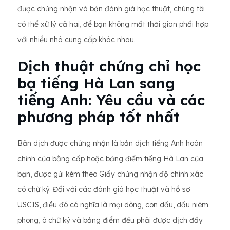
được chứng nhận và bản đánh giá học thuật, chúng tôi
có thể xử lý cả hai, để bạn không mất thời gian phối hợp
với nhiều nhà cung cấp khác nhau.
Dịch thuật chứng chỉ học
bạ tiếng Hà Lan sang
tiếng Anh: Yêu cầu và các
phương pháp tốt nhất
Bản dịch được chứng nhận là bản dịch tiếng Anh hoàn
chỉnh của bằng cấp hoặc bảng điểm tiếng Hà Lan của
bạn, được gửi kèm theo Giấy chứng nhận độ chính xác
có chữ ký. Đối với các đánh giá học thuật và hồ sơ
USCIS, điều đó có nghĩa là mọi dòng, con dấu, dấu niêm
phong, ô chữ ký và bảng điểm đều phải được dịch đầy