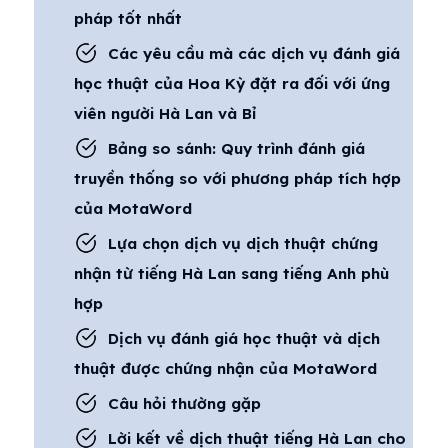
pháp tốt nhất
Các yêu cầu mà các dịch vụ đánh giá
học thuật của Hoa Kỳ đặt ra đối với ứng
viên người Hà Lan và Bỉ
Bảng so sánh: Quy trình đánh giá
truyền thống so với phương pháp tích hợp
của MotaWord
Lựa chọn dịch vụ dịch thuật chứng
nhận từ tiếng Hà Lan sang tiếng Anh phù
hợp
Dịch vụ đánh giá học thuật và dịch
thuật được chứng nhận của MotaWord
Câu hỏi thường gặp
Lời kết về dịch thuật tiếng Hà Lan cho