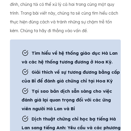
đính, chúng tôi có thể xử lý cả hai trong cùng một quy
trình. Trong bài viết này, chúng ta sẽ cùng tìm hiểu cách
thực hiện đúng cách và tránh những sự chậm trễ tốn
kém. Chúng ta hãy đi thẳng vào vấn đề.
Tìm hiểu về hệ thống giáo dục Hà Lan
và các hệ thống tương đương ở Hoa Kỳ.
Giải thích về sự tương đương bằng cấp
của Bỉ để đánh giá chứng chỉ tại Hoa Kỳ
Tại sao bản dịch sẵn sàng cho việc
đánh giá lại quan trọng đối với các ứng
viên người Hà Lan và Bỉ
Dịch thuật chứng chỉ học bạ tiếng Hà
Lan sang tiếng Anh: Yêu cầu và các phương