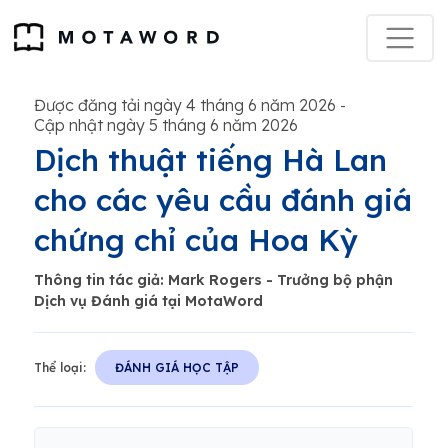
Được đăng tải ngày 4 tháng 6 năm 2026
-
Cập nhật ngày 5 tháng 6 năm 2026
Dịch thuật tiếng Hà Lan
cho các yêu cầu đánh giá
chứng chỉ của Hoa Kỳ
Thông tin tác giả: Mark Rogers - Trưởng bộ phận
Dịch vụ Đánh giá tại MotaWord
Thể loại:
ĐÁNH GIÁ HỌC TẬP