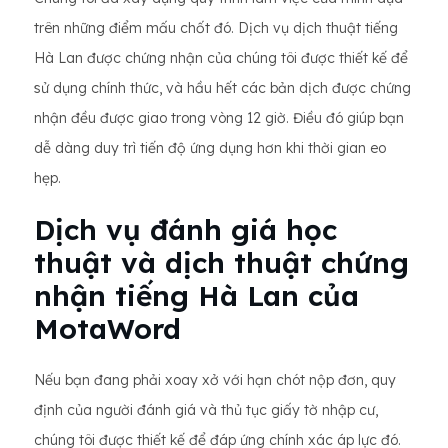
trên những điểm mấu chốt đó. Dịch vụ dịch thuật tiếng
Hà Lan được chứng nhận của chúng tôi được thiết kế để
sử dụng chính thức, và hầu hết các bản dịch được chứng
nhận đều được giao trong vòng 12 giờ. Điều đó giúp bạn
dễ dàng duy trì tiến độ ứng dụng hơn khi thời gian eo
hẹp.
Dịch vụ đánh giá học
thuật và dịch thuật chứng
nhận tiếng Hà Lan của
MotaWord
Nếu bạn đang phải xoay xở với hạn chót nộp đơn, quy
định của người đánh giá và thủ tục giấy tờ nhập cư,
chúng tôi được thiết kế để đáp ứng chính xác áp lực đó.