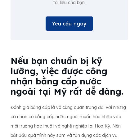
tài liệu của bạn.
Yêu cầu ngay
Nếu bạn chuẩn bị kỹ
lưỡng, việc được công
nhận bằng cấp nước
ngoài tại Mỹ rất dễ dàng.
Đánh giá bằng cấp là vô cùng quan trọng đối với những
cá nhân có bằng cấp nước ngoài muốn hòa nhập vào
môi trường học thuật và nghề nghiệp tại Hoa Kỳ. Nên
bắt đầu quá trình này sớm và tận dụng các dịch vụ