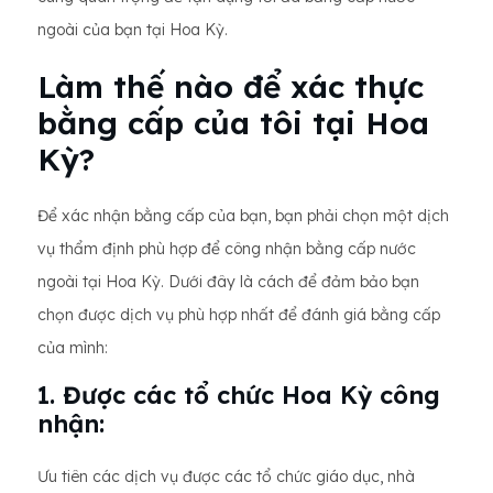
ngoài của bạn tại Hoa Kỳ.
Làm thế nào để xác thực
bằng cấp của tôi tại Hoa
Kỳ?
Để xác nhận bằng cấp của bạn, bạn phải chọn một dịch
vụ thẩm định phù hợp để công nhận bằng cấp nước
ngoài tại Hoa Kỳ. Dưới đây là cách để đảm bảo bạn
chọn được dịch vụ phù hợp nhất để đánh giá bằng cấp
của mình:
1. Được các tổ chức Hoa Kỳ công
nhận:
Ưu tiên các dịch vụ được các tổ chức giáo dục, nhà