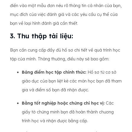
điền vào một mẫu đơn nêu rõ thông tin cá nhân của bạn,
mục đích của việc đánh giá và các yêu cầu cụ thể của
bạn về loại hình đánh giá cần thiết.
3. Thu thập tài liệu:
Bạn cần cung cấp đầy đủ hồ sơ chi tiết về quá trình học
tập của mình. Thông thường, điều này sẽ bao gồm:
Bảng điểm học tập chính thức:
Hồ sơ từ cơ sở
giáo dục của bạn liệt kê các môn học bạn đã tham
gia và điểm số bạn đã nhận được.
Bằng tốt nghiệp hoặc chứng chỉ học vị:
Các
giấy tờ chứng minh bạn đã hoàn thành chương
trình học và nhận được bằng cấp.