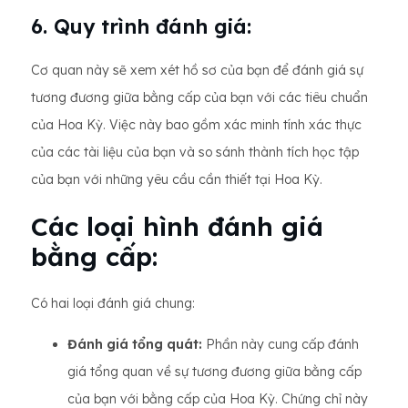
6. Quy trình đánh giá:
Cơ quan này sẽ xem xét hồ sơ của bạn để đánh giá sự
tương đương giữa bằng cấp của bạn với các tiêu chuẩn
của Hoa Kỳ. Việc này bao gồm xác minh tính xác thực
của các tài liệu của bạn và so sánh thành tích học tập
của bạn với những yêu cầu cần thiết tại Hoa Kỳ.
Các loại hình đánh giá
bằng cấp:
Có hai loại đánh giá chung:
Đánh giá tổng quát:
Phần này cung cấp đánh
giá tổng quan về sự tương đương giữa bằng cấp
của bạn với bằng cấp của Hoa Kỳ. Chứng chỉ này