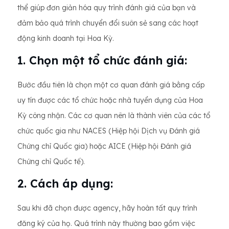
thể giúp đơn giản hóa quy trình đánh giá của bạn và
đảm bảo quá trình chuyển đổi suôn sẻ sang các hoạt
động kinh doanh tại Hoa Kỳ.
1. Chọn một tổ chức đánh giá:
Bước đầu tiên là chọn một cơ quan đánh giá bằng cấp
uy tín được các tổ chức hoặc nhà tuyển dụng của Hoa
Kỳ công nhận. Các cơ quan nên là thành viên của các tổ
chức quốc gia như NACES (Hiệp hội Dịch vụ Đánh giá
Chứng chỉ Quốc gia) hoặc AICE (Hiệp hội Đánh giá
Chứng chỉ Quốc tế).
2. Cách áp dụng:
Sau khi đã chọn được agency, hãy hoàn tất quy trình
đăng ký của họ. Quá trình này thường bao gồm việc