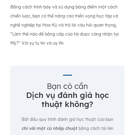
Bằng cách trình bày và sử dụng bảng điểm một cách
chiến lược, bạn có thể nâng cao triển vọng học tập và
nghề nghiệp tại Hoa Kỳ và trả lời câu hỏi quan trọng,
"Làm thế nào để bằng cấp của tôi được công nhận tại
Mỹ?" Với sự tự tin và uy tín.
Bạn có cần
Dịch vụ đánh giá học
thuật không?
Bắt đầu quy trình đánh giá học thuật của bạn
chỉ với một cú nhấp chuột
bằng cách tải lên