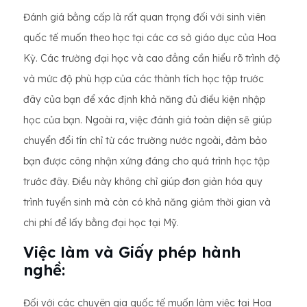
Đánh giá bằng cấp là rất quan trọng đối với sinh viên
quốc tế muốn theo học tại các cơ sở giáo dục của Hoa
Kỳ. Các trường đại học và cao đẳng cần hiểu rõ trình độ
và mức độ phù hợp của các thành tích học tập trước
đây của bạn để xác định khả năng đủ điều kiện nhập
học của bạn. Ngoài ra, việc đánh giá toàn diện sẽ giúp
chuyển đổi tín chỉ từ các trường nước ngoài, đảm bảo
bạn được công nhận xứng đáng cho quá trình học tập
trước đây. Điều này không chỉ giúp đơn giản hóa quy
trình tuyển sinh mà còn có khả năng giảm thời gian và
chi phí để lấy bằng đại học tại Mỹ.
Việc làm và Giấy phép hành
nghề:
Đối với các chuyên gia quốc tế muốn làm việc tại Hoa