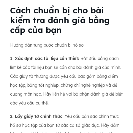
Cách chuẩn bị cho bài
kiểm tra đánh giá bằng
cấp của bạn
Hướng dẫn từng bước chuẩn bị hồ sơ:
1. Xác định các tài liệu cần thiết:
Bắt đầu bằng cách
liệt kê các tài liệu bạn sẽ cần cho bài đánh giá của mình.
Các giấy tờ thường được yêu cầu bao gồm bảng điểm
học tập, bằng tốt nghiệp, chứng chỉ nghề nghiệp và đề
cương môn học. Hãy liên hệ với bộ phận đánh giá để biết
các yêu cầu cụ thể.
2. Lấy giấy tờ chính thức:
Yêu cầu bản sao chính thức
hồ sơ học tập của bạn từ các cơ sở giáo dục. Hãy đảm