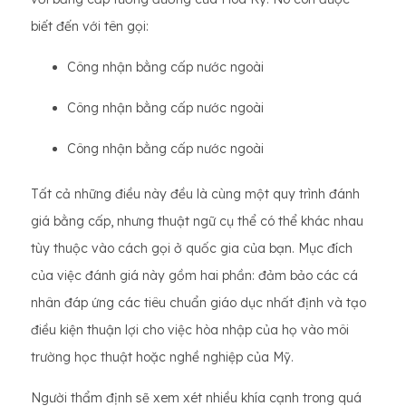
biết đến với tên gọi:
Công nhận bằng cấp nước ngoài
Công nhận bằng cấp nước ngoài
Công nhận bằng cấp nước ngoài
Tất cả những điều này đều là cùng một quy trình đánh
giá bằng cấp, nhưng thuật ngữ cụ thể có thể khác nhau
tùy thuộc vào cách gọi ở quốc gia của bạn. Mục đích
của việc đánh giá này gồm hai phần: đảm bảo các cá
nhân đáp ứng các tiêu chuẩn giáo dục nhất định và tạo
điều kiện thuận lợi cho việc hòa nhập của họ vào môi
trường học thuật hoặc nghề nghiệp của Mỹ.
Người thẩm định sẽ xem xét nhiều khía cạnh trong quá