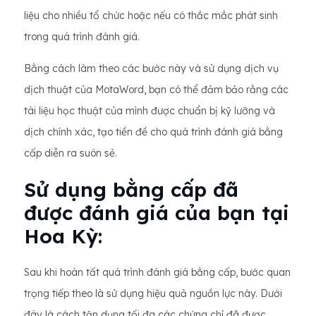
liệu cho nhiều tổ chức hoặc nếu có thắc mắc phát sinh
trong quá trình đánh giá.
Bằng cách làm theo các bước này và sử dụng dịch vụ
dịch thuật của MotaWord, bạn có thể đảm bảo rằng các
tài liệu học thuật của mình được chuẩn bị kỹ lưỡng và
dịch chính xác, tạo tiền đề cho quá trình đánh giá bằng
cấp diễn ra suôn sẻ.
Sử dụng bằng cấp đã
được đánh giá của bạn tại
Hoa Kỳ:
Sau khi hoàn tất quá trình đánh giá bằng cấp, bước quan
trọng tiếp theo là sử dụng hiệu quả nguồn lực này. Dưới
đây là cách tận dụng tối đa các chứng chỉ đã được