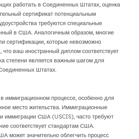
щих работать в Соединенных Штатах, оценка
ательный сертификат потенциальным
рудоустройства требуются специальные
нный в США. Аналогичным образом, многие
ли сертификации, которые невозможно
, что ваш иностранный диплом соответствует
ка степени является важным шагом для
 Соединенных Штатах.
 в иммиграционном процессе, особенно для
нное место жительства. Иммиграционные
 и иммиграции США (USCIS), часто требуют
ание соответствует стандартам США.
ША может значительно облегчить процесс