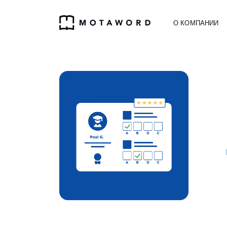
О КОМПАНИИ