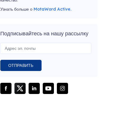
качество.
Узнать больше о
MotaWord Active.
Подписывайтесь на нашу рассылку
ОТПРАВИТЬ