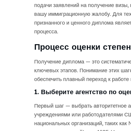
подачи заявлений на получение визы,
вашу иммиграционную жалобу. Для тех,
признанного и ценного диплома явля
процесса.
Процесс оценки степе
Получение диплома — это систематич
ключевых этапов. Понимание этих шаго
обеспечить плавный переход к работе
1. Выберите агентство по оце
Первый шаг — выбрать авторитетное а
учреждениями или работодателями СШ
национальных организаций, таких как