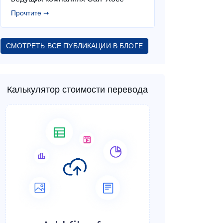
Прочтите ➞
СМОТРЕТЬ ВСЕ ПУБЛИКАЦИИ В БЛОГЕ
Калькулятор стоимости перевода