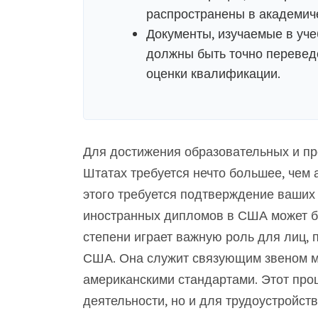
распространены в академиче
Документы, изучаемые в уче
должны быть точно перевед
оценки квалификации.
Для достижения образовательных и п
Штатах требуется нечто большее, чем
этого требуется подтверждение ваших
иностранных дипломов в США может б
степени играет важную роль для лиц, 
США. Она служит связующим звеном 
американскими стандартами. Этот про
деятельности, но и для трудоустройст