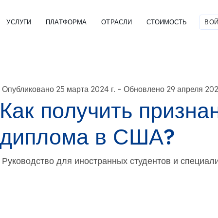
УСЛУГИ
ПЛАТФОРМА
ОТРАСЛИ
СТОИМОСТЬ
ВОЙ
-
Опубликовано 25 марта 2024 г.
Обновлено 29 апреля 2026
Как получить призна
диплома в США?
Руководство для иностранных студентов и специал