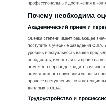
профессиональные достижения в конт
Почему необходима оц
Академический прием и пере
Оценка степени имеет решающее знач
поступить в учебные заведения США. 
уровень и актуальность вашей предыд
определить, имеете ли вы право на по
поможет в переводе кредитов из инос
вами должного признания за ваши про
процесс поступления, но и потенциаль
диплома в США.
Трудоустройство и професси