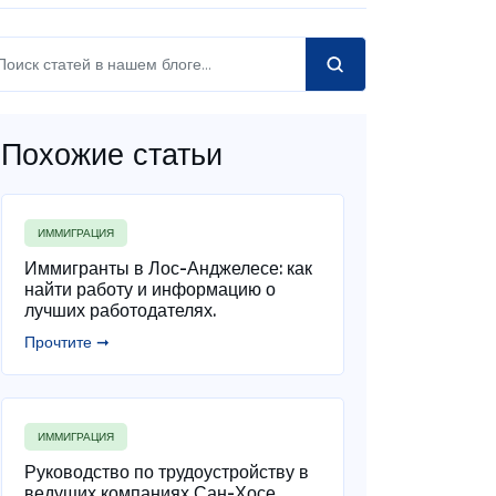
Похожие статьи
ИММИГРАЦИЯ
Иммигранты в Лос-Анджелесе: как
найти работу и информацию о
лучших работодателях.
Прочтите ➞
ИММИГРАЦИЯ
Руководство по трудоустройству в
ведущих компаниях Сан-Хосе