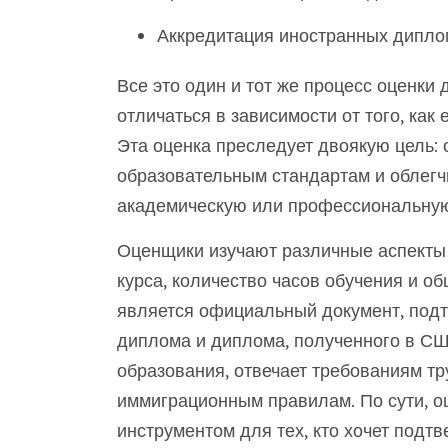
Аккредитация иностранных дипло
Все это один и тот же процесс оценки 
отличаться в зависимости от того, как
Эта оценка преследует двоякую цель:
образовательным стандартам и облегч
академическую или профессиональную
Оценщики изучают различные аспекты 
курса, количество часов обучения и о
является официальный документ, под
диплома и диплома, полученного в СШ
образования, отвечает требованиям тр
иммиграционным правилам. По сути, о
инструментом для тех, кто хочет подт