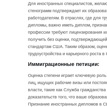
Для иностранных специалистов, желаю
стенограмм подтверждает их образов
работодателям. В отраслях, где для т
дипломы, важно иметь диплом, призна
профессии требуют лицензирования и
получить без оценки, подтверждающей
стандартам США. Таким образом, оцен
трудоустройства и карьерного роста в
Иммиграционные петиции:
Оценка степени играет ключевую роль
лиц, ищущих рабочие визы или постоя
власти, такие как Служба гражданства
доказательств того, что ваше образов
Признание иностранных дипломов в С