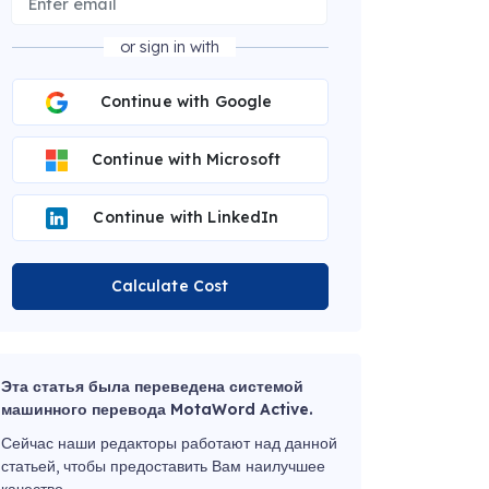
or sign in with
Continue with Google
Continue with Microsoft
Continue with LinkedIn
Calculate Cost
Эта статья была переведена системой
машинного перевода MotaWord Active.
Сейчас наши редакторы работают над данной
статьей, чтобы предоставить Вам наилучшее