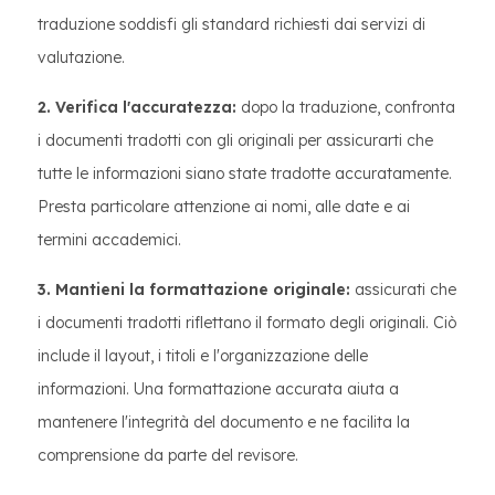
traduzione soddisfi gli standard richiesti dai servizi di
valutazione.
2. Verifica l'accuratezza:
dopo la traduzione, confronta
i documenti tradotti con gli originali per assicurarti che
tutte le informazioni siano state tradotte accuratamente.
Presta particolare attenzione ai nomi, alle date e ai
termini accademici.
3. Mantieni la formattazione originale:
assicurati che
i documenti tradotti riflettano il formato degli originali. Ciò
include il layout, i titoli e l'organizzazione delle
informazioni. Una formattazione accurata aiuta a
mantenere l'integrità del documento e ne facilita la
comprensione da parte del revisore.