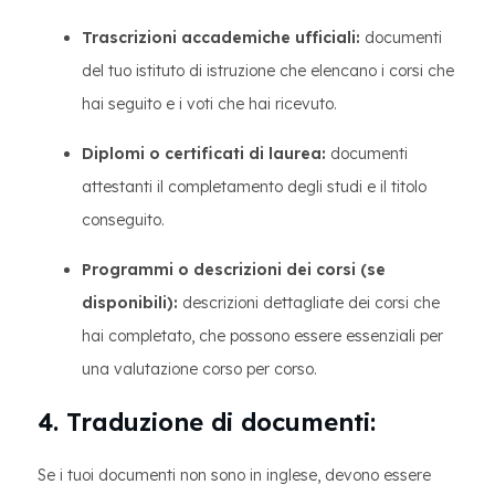
Trascrizioni accademiche ufficiali:
documenti
del tuo istituto di istruzione che elencano i corsi che
hai seguito e i voti che hai ricevuto.
Diplomi o certificati di laurea:
documenti
attestanti il completamento degli studi e il titolo
conseguito.
Programmi o descrizioni dei corsi (se
disponibili):
descrizioni dettagliate dei corsi che
hai completato, che possono essere essenziali per
una valutazione corso per corso.
4. Traduzione di documenti:
Se i tuoi documenti non sono in inglese, devono essere