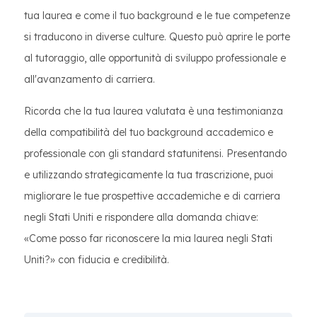
tua laurea e come il tuo background e le tue competenze
si traducono in diverse culture. Questo può aprire le porte
al tutoraggio, alle opportunità di sviluppo professionale e
all'avanzamento di carriera.
Ricorda che la tua laurea valutata è una testimonianza
della compatibilità del tuo background accademico e
professionale con gli standard statunitensi. Presentando
e utilizzando strategicamente la tua trascrizione, puoi
migliorare le tue prospettive accademiche e di carriera
negli Stati Uniti e rispondere alla domanda chiave:
«Come posso far riconoscere la mia laurea negli Stati
Uniti?» con fiducia e credibilità.