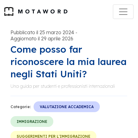
Pubblicato il 25 marzo 2024
-
Aggiornato il 29 aprile 2026
Come posso far
riconoscere la mia laurea
negli Stati Uniti?
Una guida per studenti e professionisti internazionali
Categorie:
VALUTAZIONE ACCADEMICA
IMMIGRAZIONE
SUGGERIMENTI PER L'IMMIGRAZIONE