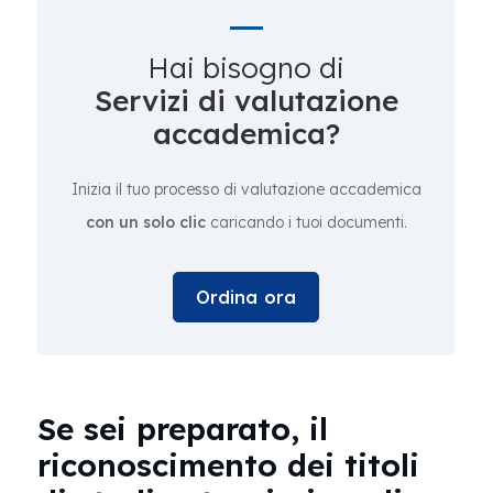
Hai bisogno di
Servizi di valutazione
accademica?
Inizia il tuo processo di valutazione accademica
con un solo clic
caricando i tuoi documenti.
Ordina ora
Se sei preparato, il
riconoscimento dei titoli