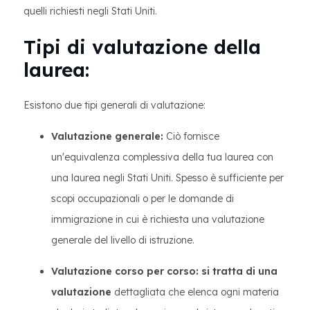
quelli richiesti negli Stati Uniti.
Tipi di valutazione della
laurea:
Esistono due tipi generali di valutazione:
Valutazione generale:
Ciò fornisce
un'equivalenza complessiva della tua laurea con
una laurea negli Stati Uniti. Spesso è sufficiente per
scopi occupazionali o per le domande di
immigrazione in cui è richiesta una valutazione
generale del livello di istruzione.
Valutazione corso per corso: si tratta di una
valutazione
dettagliata che elenca ogni materia