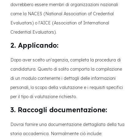
dovrebbero essere membri di organizzazioni nazionali
come la NACES (National Association of Credential
Evaluators) o l'AICE (Association of International
Credential Evaluators).
2. Applicando:
Dopo aver scelto un'agenzia, completa la procedura di
candidatura. Questo di solito comporta la compilazione
di un modulo contenente i dettagli delle informazioni
personali, lo scopo della valutazione e i requisiti specifici
per il tipo di valutazione richiesto.
3. Raccogli documentazione:
Dovrai fornire una documentazione dettagliata della tua
storia accademica. Normalmente ciò include: