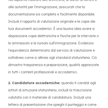
alle autorità per l'immigrazione, assicurati che la
documentazione sia completa e facilmente disponibile.
Includi il rapporto di valutazione originale e le copie dei
tuoi documenti accademici. È una buona idea avere a
disposizione copie elettroniche e fisiche per le interviste o
le ammissioni e le riunioni sull'immigrazione. Evidenzia
l'equivalenza determinata dal servizio di valutazione e
sottolinea come si allinea agli standard statunitensi. Ciò
dimostra trasparenza e preparazione, qualità apprezzate
in tutti i contesti professionali e accademici.
2. Candidature accademiche:
quando ti candidi agli
istituti di istruzione statunitensi, includi la trascrizione
valutata con il materiale di candidatura. Includi una
lettera di presentazione che spieghi il punteggio e come