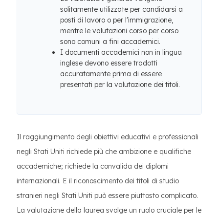
solitamente utilizzate per candidarsi a
posti di lavoro o per l'immigrazione,
mentre le valutazioni corso per corso
sono comuni a fini accademici.
I documenti accademici non in lingua
inglese devono essere tradotti
accuratamente prima di essere
presentati per la valutazione dei titoli.
Il raggiungimento degli obiettivi educativi e professionali
negli Stati Uniti richiede più che ambizione e qualifiche
accademiche; richiede la convalida dei diplomi
internazionali. E il riconoscimento dei titoli di studio
stranieri negli Stati Uniti può essere piuttosto complicato.
La valutazione della laurea svolge un ruolo cruciale per le