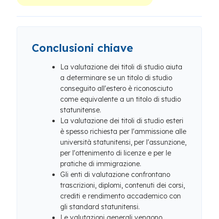
Conclusioni chiave
La valutazione dei titoli di studio aiuta
a determinare se un titolo di studio
conseguito all'estero è riconosciuto
come equivalente a un titolo di studio
statunitense.
La valutazione dei titoli di studio esteri
è spesso richiesta per l'ammissione alle
università statunitensi, per l'assunzione,
per l'ottenimento di licenze e per le
pratiche di immigrazione.
Gli enti di valutazione confrontano
trascrizioni, diplomi, contenuti dei corsi,
crediti e rendimento accademico con
gli standard statunitensi.
Le valutazioni generali vengono