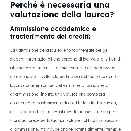
Perché è necessaria una
valutazione della laurea?
Ammissione accademica e
trasferimento dei crediti:
La valutazione della laurea è fondamentale per gli
studenti internazionali che cercano di iscriversi a istituti di
istruzione statunitensi. Le università e i college devono
comprendere il livello e la pertinenza del tuo precedente
lavoro accademico per determinare la tua idoneità
all'ammissione. Inoltre, una valutazione completa
contribuirà al trasferimento di crediti da istituti stranieri,
assicurando che tu riceva il dovuto riconoscimento per i
tuoi studi precedenti. Ciò non solo semplifica il processo
di ammissione, ma riduce anche potenzialmente i tempi e