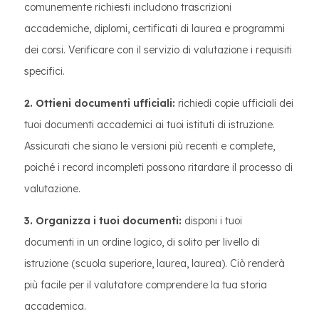
comunemente richiesti includono trascrizioni
accademiche, diplomi, certificati di laurea e programmi
dei corsi. Verificare con il servizio di valutazione i requisiti
specifici.
2. Ottieni documenti ufficiali:
richiedi copie ufficiali dei
tuoi documenti accademici ai tuoi istituti di istruzione.
Assicurati che siano le versioni più recenti e complete,
poiché i record incompleti possono ritardare il processo di
valutazione.
3. Organizza i tuoi documenti:
disponi i tuoi
documenti in un ordine logico, di solito per livello di
istruzione (scuola superiore, laurea, laurea). Ciò renderà
più facile per il valutatore comprendere la tua storia
accademica.