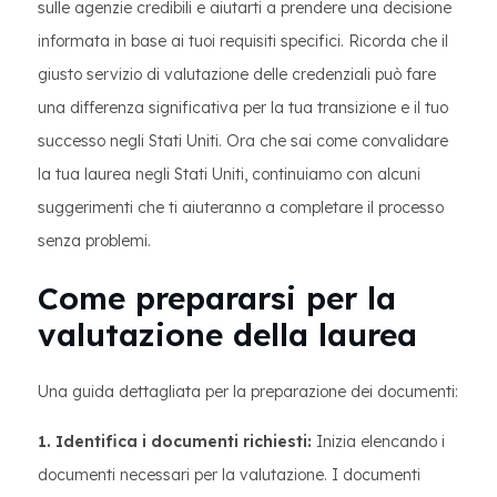
sulle agenzie credibili e aiutarti a prendere una decisione
informata in base ai tuoi requisiti specifici. Ricorda che il
giusto servizio di valutazione delle credenziali può fare
una differenza significativa per la tua transizione e il tuo
successo negli Stati Uniti. Ora che sai come convalidare
la tua laurea negli Stati Uniti, continuiamo con alcuni
suggerimenti che ti aiuteranno a completare il processo
senza problemi.
Come prepararsi per la
valutazione della laurea
Una guida dettagliata per la preparazione dei documenti:
1. Identifica i documenti richiesti:
Inizia elencando i
documenti necessari per la valutazione. I documenti