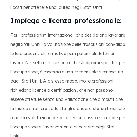
i costi per ottenere una laurea negli Stati Uniti.
Impiego e licenza professionale:
Per i professionisti internazionali che desiderano lavorare
negli Stati Uniti, la valutazione delle trascrizioni convalida
le loro credenziali formative per i potenziali datori di
lavoro. Nei settori in cui sono richiesti diplomi specifici per
l'occupazione, è essenziale una credenziale riconosciuta
dagli Stati Uniti. Allo stesso modo, molte professioni
richiedono licenze o certificazioni, che non possono
essere ottenute senza una valutazione che dimostri che
la laurea straniera soddisfa gli standard statunitensi. Ciò
rende la valutazione della laurea un passo essenziale per
l'occupazione e l'avanzamento di carriera negli Stati
Uniti.