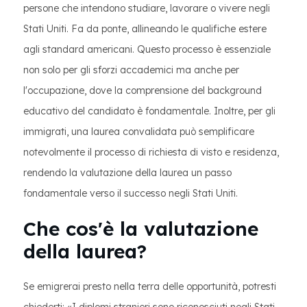
persone che intendono studiare, lavorare o vivere negli
Stati Uniti. Fa da ponte, allineando le qualifiche estere
agli standard americani. Questo processo è essenziale
non solo per gli sforzi accademici ma anche per
l'occupazione, dove la comprensione del background
educativo del candidato è fondamentale. Inoltre, per gli
immigrati, una laurea convalidata può semplificare
notevolmente il processo di richiesta di visto e residenza,
rendendo la valutazione della laurea un passo
fondamentale verso il successo negli Stati Uniti.
Che cos'è la valutazione
della laurea?
Se emigrerai presto nella terra delle opportunità, potresti