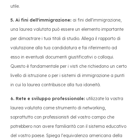
utile.
5. Ai fini dell'immigrazione:
ai fini dell'immigrazione,
una laurea valutata può essere un elemento importante
per dimostrare i tuoi titoli di studio. Allega il rapporto di
valutazione alla tua candidatura e fai riferimento ad
esso in eventuali documenti giustificativi o colloqui.
Questo è fondamentale per i visti che richiedono un certo
livello di istruzione o per i sistemi di immigrazione a punti
in cui la laurea contribuisce alla tua idoneità.
6. Rete e sviluppo professionale:
utilizzate la vostra
laurea valutata come strumento di networking,
soprattutto con professionisti del vostro campo che
potrebbero non avere familiarità con il sistema educativo
del vostro paese. Spiega l'equivalenza americana della