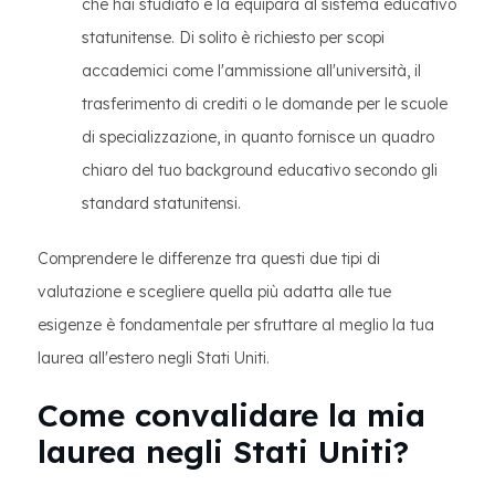
che hai studiato e la equipara al sistema educativo
statunitense. Di solito è richiesto per scopi
accademici come l'ammissione all'università, il
trasferimento di crediti o le domande per le scuole
di specializzazione, in quanto fornisce un quadro
chiaro del tuo background educativo secondo gli
standard statunitensi.
Comprendere le differenze tra questi due tipi di
valutazione e scegliere quella più adatta alle tue
esigenze è fondamentale per sfruttare al meglio la tua
laurea all'estero negli Stati Uniti.
Come convalidare la mia
laurea negli Stati Uniti?