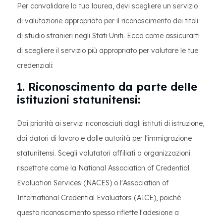
Per convalidare la tua laurea, devi scegliere un servizio
di valutazione appropriato per il riconoscimento dei titoli
di studio stranieri negli Stati Uniti. Ecco come assicurarti
di scegliere il servizio più appropriato per valutare le tue
credenziali:
1. Riconoscimento da parte delle
istituzioni statunitensi:
Dai priorità ai servizi riconosciuti dagli istituti di istruzione,
dai datori di lavoro e dalle autorità per l'immigrazione
statunitensi. Scegli valutatori affiliati a organizzazioni
rispettate come la National Association of Credential
Evaluation Services (NACES) o l'Association of
International Credential Evaluators (AICE), poiché
questo riconoscimento spesso riflette l'adesione a