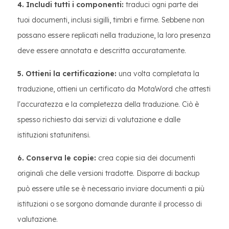
4. Includi tutti i componenti:
traduci ogni parte dei
tuoi documenti, inclusi sigilli, timbri e firme. Sebbene non
possano essere replicati nella traduzione, la loro presenza
deve essere annotata e descritta accuratamente.
5. Ottieni la certificazione:
una volta completata la
traduzione, ottieni un certificato da MotaWord che attesti
l'accuratezza e la completezza della traduzione. Ciò è
spesso richiesto dai servizi di valutazione e dalle
istituzioni statunitensi.
6. Conserva le copie:
crea copie sia dei documenti
originali che delle versioni tradotte. Disporre di backup
può essere utile se è necessario inviare documenti a più
istituzioni o se sorgono domande durante il processo di
valutazione.