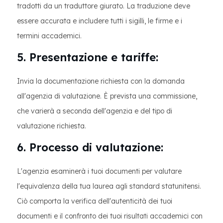
tradotti da un traduttore giurato. La traduzione deve
essere accurata e includere tutti i sigilli, le firme e i
termini accademici.
5. Presentazione e tariffe:
Invia la documentazione richiesta con la domanda
all'agenzia di valutazione. È prevista una commissione,
che varierà a seconda dell'agenzia e del tipo di
valutazione richiesta.
6. Processo di valutazione:
L'agenzia esaminerà i tuoi documenti per valutare
l'equivalenza della tua laurea agli standard statunitensi.
Ciò comporta la verifica dell'autenticità dei tuoi
documenti e il confronto dei tuoi risultati accademici con