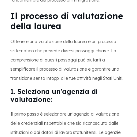
fondamentale del processo di immigrazione.
Il processo di valutazione
della laurea
Ottenere una valutazione della laurea è un processo
sistematico che prevede diversi passaggi chiave. La
comprensione di questi passaggi può aiutarti a
semplificare il processo di valutazione e garantire una
transizione senza intoppi alle tue attività negli Stati Uniti.
1. Seleziona un'agenzia di
valutazione:
Il primo passo è selezionare un'agenzia di valutazione
delle credenziali rispettabile che sia riconosciuta dalle
istituzioni o dai datori di lavoro statunitensi. Le agenzie