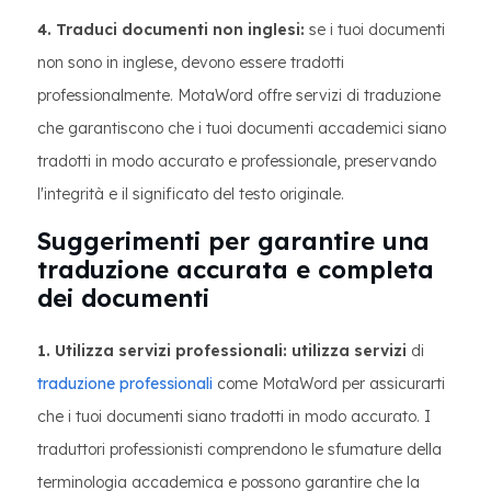
4. Traduci documenti non inglesi:
se i tuoi documenti
non sono in inglese, devono essere tradotti
professionalmente. MotaWord offre servizi di traduzione
che garantiscono che i tuoi documenti accademici siano
tradotti in modo accurato e professionale, preservando
l'integrità e il significato del testo originale.
Suggerimenti per garantire una
traduzione accurata e completa
dei documenti
1. Utilizza servizi professionali: utilizza servizi
di
traduzione professionali
come MotaWord per assicurarti
che i tuoi documenti siano tradotti in modo accurato. I
traduttori professionisti comprendono le sfumature della
terminologia accademica e possono garantire che la