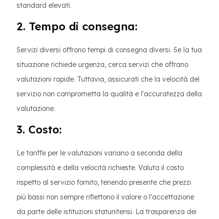
standard elevati.
2. Tempo di consegna:
Servizi diversi offrono tempi di consegna diversi. Se la tua
situazione richiede urgenza, cerca servizi che offrano
valutazioni rapide. Tuttavia, assicurati che la velocità del
servizio non comprometta la qualità e l'accuratezza della
valutazione.
3. Costo:
Le tariffe per le valutazioni variano a seconda della
complessità e della velocità richieste. Valuta il costo
rispetto al servizio fornito, tenendo presente che prezzi
più bassi non sempre riflettono il valore o l'accettazione
da parte delle istituzioni statunitensi. La trasparenza dei