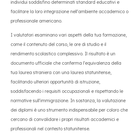
individui soddisfino determinati standard educativi e
facilitare la loro integrazione nell'ambiente accademico o
professionale americano.
I valutatori esaminano vari aspetti della tua formazione,
come il contenuto del corso, le ore di studio e il
rendimento scolastico complessivo. Il risultato è un
documento ufficiale che conferma l'equivalenza della
tua laurea straniera con una laurea statunitense,
facilitando ulteriori opportunità di istruzione,
soddisfacendo i requisiti occupazionali e rispettando le
normative sull'immigrazione. In sostanza, la valutazione
dei diplomi è uno strumento indispensabile per coloro che
cercano di convalidare i propri risultati accademici e
professionali nel contesto statunitense.