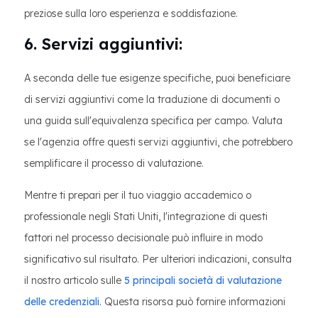
preziose sulla loro esperienza e soddisfazione.
6. Servizi aggiuntivi:
A seconda delle tue esigenze specifiche, puoi beneficiare
di servizi aggiuntivi come la traduzione di documenti o
una guida sull'equivalenza specifica per campo. Valuta
se l'agenzia offre questi servizi aggiuntivi, che potrebbero
semplificare il processo di valutazione.
Mentre ti prepari per il tuo viaggio accademico o
professionale negli Stati Uniti, l'integrazione di questi
fattori nel processo decisionale può influire in modo
significativo sul risultato. Per ulteriori indicazioni, consulta
il nostro articolo sulle
5 principali società di valutazione
delle credenziali
. Questa risorsa può fornire informazioni