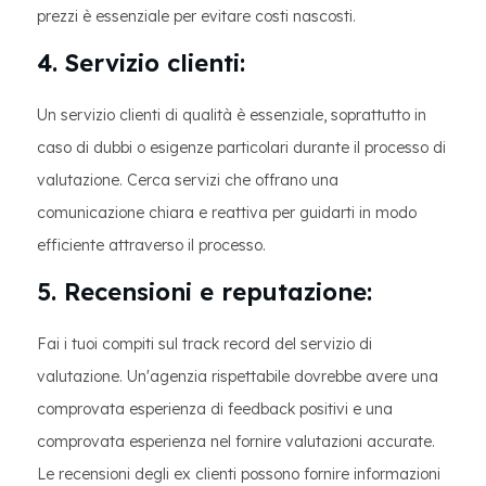
prezzi è essenziale per evitare costi nascosti.
4. Servizio clienti:
Un servizio clienti di qualità è essenziale, soprattutto in
caso di dubbi o esigenze particolari durante il processo di
valutazione. Cerca servizi che offrano una
comunicazione chiara e reattiva per guidarti in modo
efficiente attraverso il processo.
5. Recensioni e reputazione:
Fai i tuoi compiti sul track record del servizio di
valutazione. Un'agenzia rispettabile dovrebbe avere una
comprovata esperienza di feedback positivi e una
comprovata esperienza nel fornire valutazioni accurate.
Le recensioni degli ex clienti possono fornire informazioni