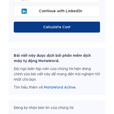
Continue with LinkedIn
Calculate Cost
Bài viết này được dịch bởi phần mềm dịch
máy tự động MotaWord.
Đội ngũ biên tập viên của chúng tôi hiện đang
chỉnh sửa bài viết này để mang đến trải nghiệm tốt
nhất cho bạn.
Tìm hiểu thêm về
MotaWord Active
.
Đăng ký nhận bản tin của chúng tôi