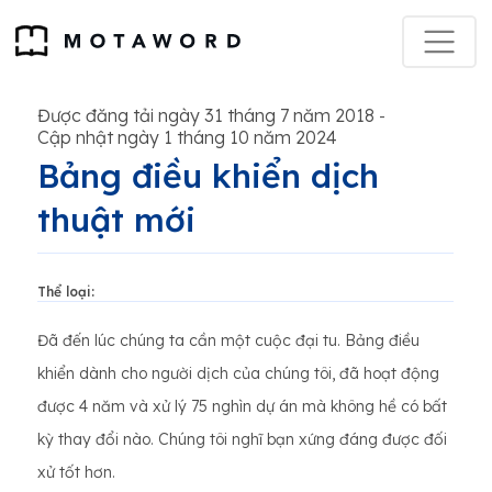
Được đăng tải ngày 31 tháng 7 năm 2018
-
Cập nhật ngày 1 tháng 10 năm 2024
Bảng điều khiển dịch
thuật mới
Thể loại:
Đã đến lúc chúng ta cần một cuộc đại tu. Bảng điều
khiển dành cho người dịch của chúng tôi, đã hoạt động
được 4 năm và xử lý 75 nghìn dự án mà không hề có bất
kỳ thay đổi nào. Chúng tôi nghĩ bạn xứng đáng được đối
xử tốt hơn.