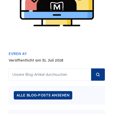
EVREN AY
Veröffentlicht am 31. Juli 2018
ALLE BLOG-POSTS ANSEHEN