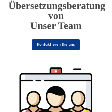
Übersetzungsberatung
von
Unser Team
Kontaktieren Sie uns