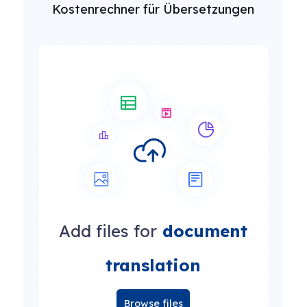
Kostenrechner für Übersetzungen
Add files for
document
translation
Browse files