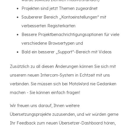
Projekten sind jetzt Themen zugeordnet
Saubererer Bereich „Kontoeinstellungen“ mit
verbesserten Registerkarten
Bessere Projektbenachrichtigungsoptionen für viele
verschiedene Browsertypen und
Bald ein besserer „Support“-Bereich mit Videos
Zusätzlich zu all diesen Änderungen können Sie sich mit
unserem neuen Intercom-System in Echtzeit mit uns
verbinden. Sie müssen sich bei MotaWord nie Gedanken
machen - Sie können einfach fragen!
Wir freuen uns darauf, Ihnen weitere
Übersetzungsprojekte zuzusenden, und wir würden gerne
Ihr Feedback zum neuen Übersetzer-Dashboard hören,