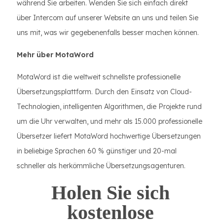
während Sie arbeiten. Wenden Sie sich einfach direkt
über Intercom auf unserer Website an uns und teilen Sie
uns mit, was wir gegebenenfalls besser machen können.
Mehr über MotaWord
MotaWord ist die weltweit schnellste professionelle
Übersetzungsplattform. Durch den Einsatz von Cloud-
Technologien, intelligenten Algorithmen, die Projekte rund
um die Uhr verwalten, und mehr als 15.000 professionelle
Übersetzer liefert MotaWord hochwertige Übersetzungen
in beliebige Sprachen 60 % günstiger und 20-mal
schneller als herkömmliche Übersetzungsagenturen.
Holen Sie sich
kostenlose