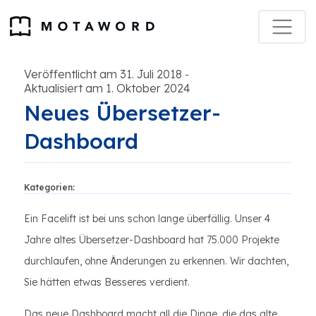
Veröffentlicht am 31. Juli 2018
-
Aktualisiert am 1. Oktober 2024
Neues Übersetzer-
Dashboard
Kategorien:
Ein Facelift ist bei uns schon lange überfällig. Unser 4
Jahre altes Übersetzer-Dashboard hat 75.000 Projekte
durchlaufen, ohne Änderungen zu erkennen. Wir dachten,
Sie hätten etwas Besseres verdient.
Das neue Dashboard macht all die Dinge, die das alte