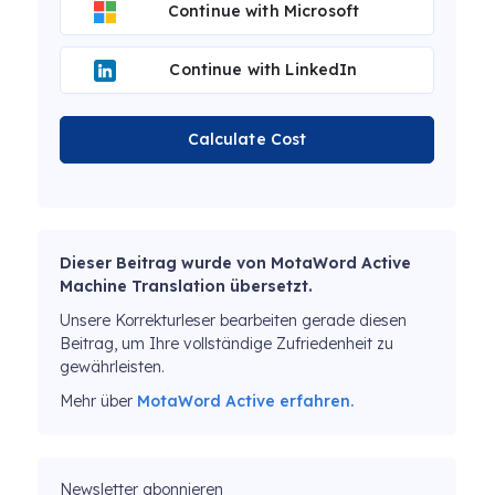
Continue with Microsoft
Continue with LinkedIn
Calculate Cost
Dieser Beitrag wurde von MotaWord Active
Machine Translation übersetzt.
Unsere Korrekturleser bearbeiten gerade diesen
Beitrag, um Ihre vollständige Zufriedenheit zu
gewährleisten.
Mehr über
MotaWord Active erfahren.
Newsletter abonnieren