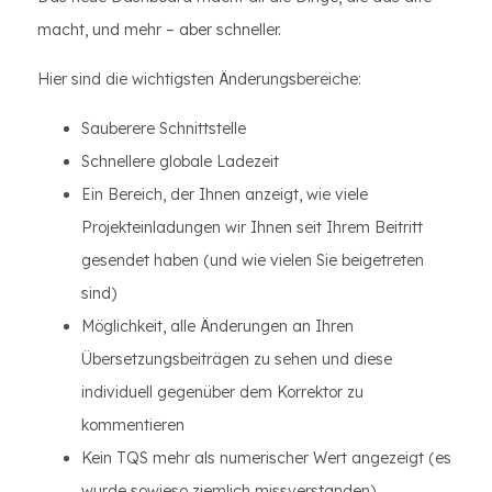
macht, und mehr – aber schneller.
Hier sind die wichtigsten Änderungsbereiche:
Sauberere Schnittstelle
Schnellere globale Ladezeit
Ein Bereich, der Ihnen anzeigt, wie viele
Projekteinladungen wir Ihnen seit Ihrem Beitritt
gesendet haben (und wie vielen Sie beigetreten
sind)
Möglichkeit, alle Änderungen an Ihren
Übersetzungsbeiträgen zu sehen und diese
individuell gegenüber dem Korrektor zu
kommentieren
Kein TQS mehr als numerischer Wert angezeigt (es
wurde sowieso ziemlich missverstanden)