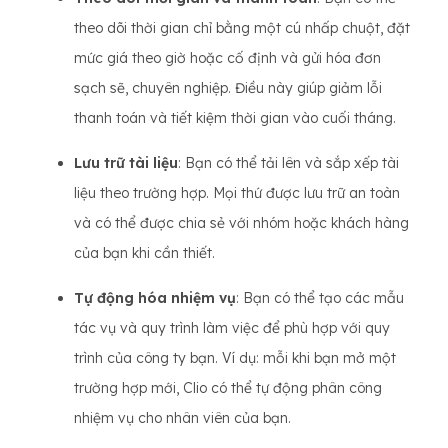
theo dõi thời gian chỉ bằng một cú nhấp chuột, đặt
mức giá theo giờ hoặc cố định và gửi hóa đơn
sạch sẽ, chuyên nghiệp. Điều này giúp giảm lỗi
thanh toán và tiết kiệm thời gian vào cuối tháng.
Lưu trữ tài liệu
: Bạn có thể tải lên và sắp xếp tài
liệu theo trường hợp. Mọi thứ được lưu trữ an toàn
và có thể được chia sẻ với nhóm hoặc khách hàng
của bạn khi cần thiết.
Tự động hóa nhiệm vụ
: Bạn có thể tạo các mẫu
tác vụ và quy trình làm việc để phù hợp với quy
trình của công ty bạn. Ví dụ: mỗi khi bạn mở một
trường hợp mới, Clio có thể tự động phân công
nhiệm vụ cho nhân viên của bạn.