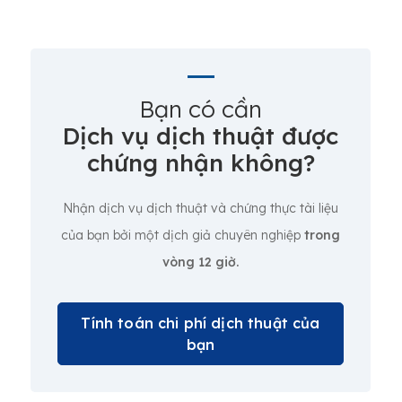
Bạn có cần
Dịch vụ dịch thuật được
chứng nhận không?
Nhận dịch vụ dịch thuật và chứng thực tài liệu
của bạn bởi một dịch giả chuyên nghiệp
trong
vòng 12 giờ.
Tính toán chi phí dịch thuật của
bạn