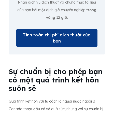
Nhận dịch vụ dịch thuật và chứng thực tài liệu
của bạn bởi một dịch giả chuyên nghiệp
trong
vòng 12 giờ.
Tính toán chi phí dịch thuật của
bạn
Sự chuẩn bị cho phép bạn
có một quá trình kết hôn
suôn sẻ
Quá trình kết hôn với tư cách là người nước ngoài ở
Canada thoạt đầu có vẻ quá sức, nhưng với sự chuẩn bị