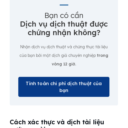
Bạn có cần
Dịch vụ dịch thuật được
chứng nhận không?
Nhận dịch vụ dịch thuật và chứng thực tài liệu
của bạn bởi một dịch giả chuyên nghiệp
trong
vòng 12 giờ.
Tính toán chi phí dịch thuật của
bạn
Cách xác thực và dịch tài liệu