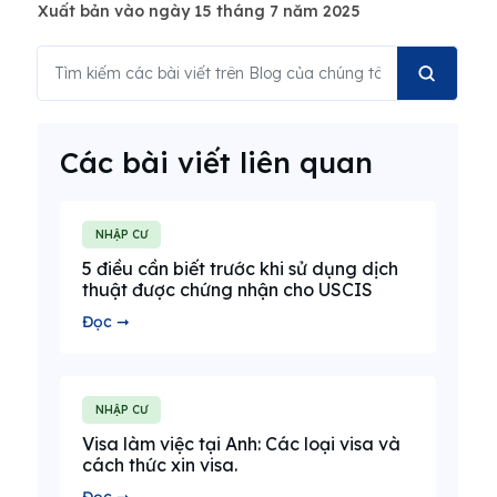
Xuất bản vào ngày 15 tháng 7 năm 2025
Các bài viết liên quan
NHẬP CƯ
5 điều cần biết trước khi sử dụng dịch
thuật được chứng nhận cho USCIS
Đọc ➞
NHẬP CƯ
Visa làm việc tại Anh: Các loại visa và
cách thức xin visa.