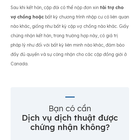
Sau khi kết hôn, cặp đôi có thể nộp đơn xin
tài trợ cho
vợ chồng hoặc
bất kỳ chương trình nhập cư có liên quan
nào khác, giống như bất kỳ cặp vợ chồng nào khác. Giấy
chứng nhận kết hôn, trong trường hợp này, có giá trị
pháp lý như đối với bất kỳ liên minh nào khác, đảm bảo
đầy đủ quyền và sự công nhận cho các cặp đồng giới ở
Canada.
Bạn có cần
Dịch vụ dịch thuật được
chứng nhận không?