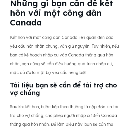
Những gì bạn cần để kết
hôn với một công dân
Canada
Kết hôn với một công dân Canada liên quan đến các
yêu cầu hôn nhân chung, vẫn giữ nguyên. Tuy nhiên, nếu
bạn có kế hoạch nhập cư vào Canada thông qua hôn
nhân, bạn cũng sẽ cần điều hướng quá trình nhập cư,
mặc dù đó là một bộ yêu cầu riêng biệt.
Tài liệu bạn sẽ cần để tài trợ cho
vợ chồng
Sau khi kết hôn, bước tiếp theo thường là nộp đơn xin tài
trợ cho vợ chồng, cho phép người nhập cư đến Canada
thông qua hôn nhân. Để làm điều này, bạn sẽ cần thu