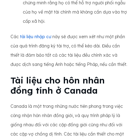
chứng minh rằng họ có thể hỗ trợ người phối ngẫu
của họ về mặt tài chính mà không cần dựa vào trợ
cấp xã hội.
Các
tài liệu nhập cư
này sẽ được xem xét như một phần
của quá trình đăng ký tài trợ, có thể kéo dài. Điều cần
thiết là đảm bảo tất cả các tài liệu đều chính xác và
được dịch sang tiếng Anh hoặc tiếng Pháp, nếu cần thiết.
Tài liệu cho hôn nhân
đồng tính ở Canada
Canada là một trong những nước tiên phong trong việc
công nhận hôn nhân đồng giới, và quy trình pháp lý là
giống nhau đối với các cặp đồng giới cũng như đối với
các cặp vợ chồng dị tính. Các tài liệu cần thiết cho một