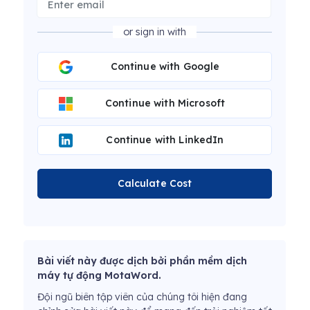
or sign in with
Continue with Google
Continue with Microsoft
Continue with LinkedIn
Calculate Cost
Bài viết này được dịch bởi phần mềm dịch
máy tự động MotaWord.
Đội ngũ biên tập viên của chúng tôi hiện đang