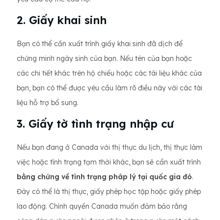
2. Giấy khai sinh
Bạn có thể cần xuất trình giấy khai sinh đã dịch để
chứng minh ngày sinh của bạn. Nếu tên của bạn hoặc
các chi tiết khác trên hộ chiếu hoặc các tài liệu khác của
bạn, bạn có thể được yêu cầu làm rõ điều này với các tài
liệu hỗ trợ bổ sung.
3. Giấy tờ tình trạng nhập cư
Nếu bạn đang ở Canada với thị thực du lịch, thị thực làm
việc hoặc tình trạng tạm thời khác, bạn sẽ cần xuất trình
bằng chứng về tình trạng pháp lý tại quốc gia đó
.
Đây có thể là thị thực, giấy phép học tập hoặc giấy phép
lao động. Chính quyền Canada muốn đảm bảo rằng