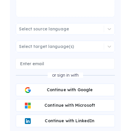
Select source language
Select target language(s)
or sign in with
Continue with Google
Continue with Microsoft
Continue with LinkedIn