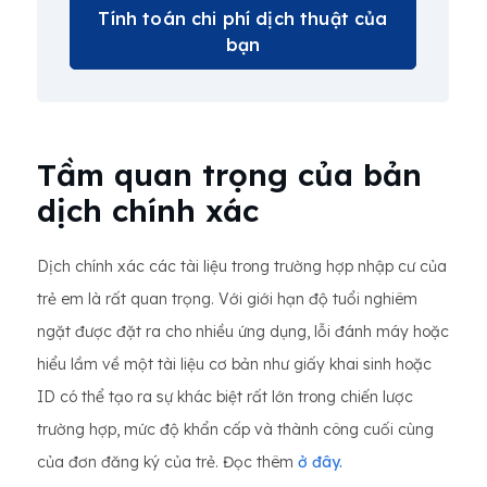
Tính toán chi phí dịch thuật của
bạn
Tầm quan trọng của bản
dịch chính xác
Dịch chính xác các tài liệu trong trường hợp nhập cư của
trẻ em là rất quan trọng. Với giới hạn độ tuổi nghiêm
ngặt được đặt ra cho nhiều ứng dụng, lỗi đánh máy hoặc
hiểu lầm về một tài liệu cơ bản như giấy khai sinh hoặc
ID có thể tạo ra sự khác biệt rất lớn trong chiến lược
trường hợp, mức độ khẩn cấp và thành công cuối cùng
của đơn đăng ký của trẻ. Đọc thêm
ở đây.