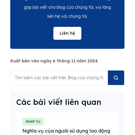
góp bài viết cho blog của chúng tôi, vui lòng
liên hệ với chúng tôi.
Liên hệ
Xuất bản vào ngày 6 tháng 11 năm 2024
Các bài viết liên quan
NHẬP CƯ
Nghĩa vụ của người sử dụng lao động