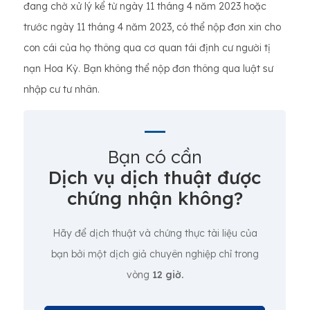
đang chờ xử lý kể từ ngày 11 tháng 4 năm 2023 hoặc
trước ngày 11 tháng 4 năm 2023, có thể nộp đơn xin cho
con cái của họ thông qua cơ quan tái định cư người tị
nạn Hoa Kỳ. Bạn không thể nộp đơn thông qua luật sư
nhập cư tư nhân.
Bạn có cần
Dịch vụ dịch thuật được
chứng nhận không?
Hãy để dịch thuật và chứng thực tài liệu của
bạn bởi một dịch giả chuyên nghiệp chỉ trong
vòng
12 giờ.