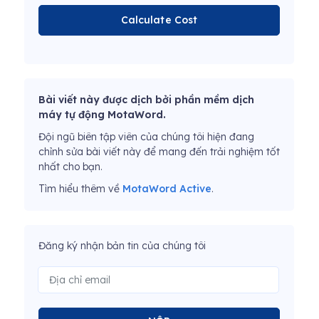
Calculate Cost
Bài viết này được dịch bởi phần mềm dịch
máy tự động MotaWord.
Đội ngũ biên tập viên của chúng tôi hiện đang
chỉnh sửa bài viết này để mang đến trải nghiệm tốt
nhất cho bạn.
Tìm hiểu thêm về
MotaWord Active
.
Đăng ký nhận bản tin của chúng tôi