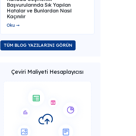
Başvurularında Sık Yapılan
Hatalar ve Bunlardan Nasıl
Kaçınılır
Oku ➞
TÜM BLOG YAZILARINI GÖRÜN
Çeviri Maliyeti Hesaplayıcısı