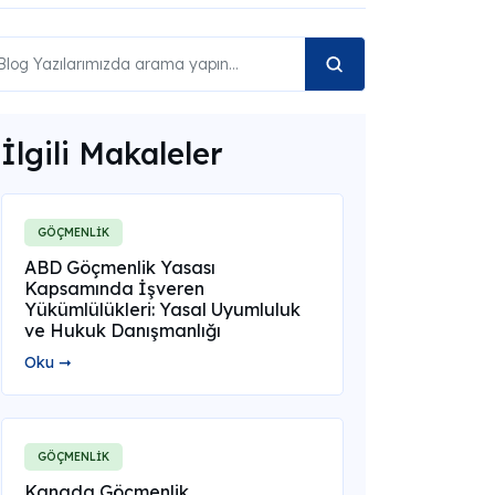
İlgili Makaleler
GÖÇMENLİK
ABD Göçmenlik Yasası
Kapsamında İşveren
Yükümlülükleri: Yasal Uyumluluk
ve Hukuk Danışmanlığı
Oku ➞
GÖÇMENLİK
Kanada Göçmenlik