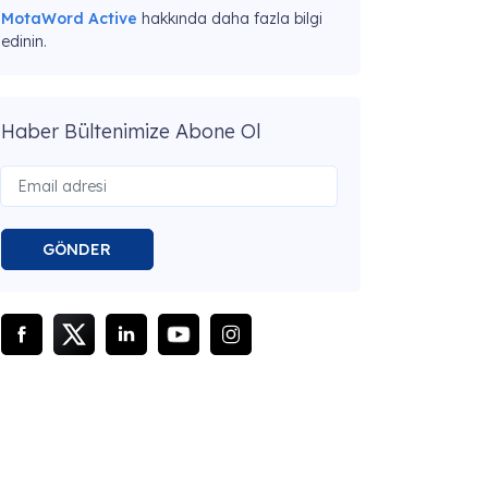
MotaWord Active
hakkında daha fazla bilgi
edinin.
Haber Bültenimize Abone Ol
GÖNDER