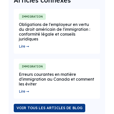
Articles connexes
IMMIGRATION
Obligations de l'employeur en vertu
du droit américain de l'immigration :
conformité légale et conseils
juridiques
Lire ➞
IMMIGRATION
Erreurs courantes en matière
d'immigration au Canada et comment
les éviter
Lire ➞
VOIR TOUS LES ARTICLES DE BLOG