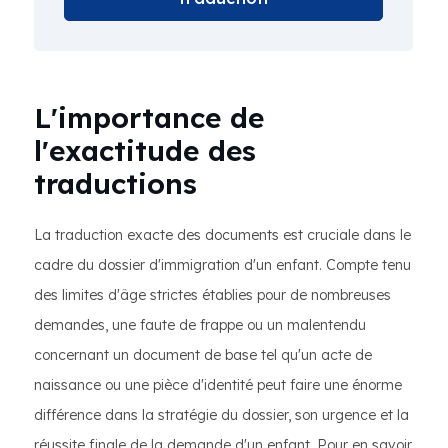
L'importance de
l'exactitude des
traductions
La traduction exacte des documents est cruciale dans le
cadre du dossier d'immigration d'un enfant. Compte tenu
des limites d'âge strictes établies pour de nombreuses
demandes, une faute de frappe ou un malentendu
concernant un document de base tel qu'un acte de
naissance ou une pièce d'identité peut faire une énorme
différence dans la stratégie du dossier, son urgence et la
réussite finale de la demande d'un enfant. Pour en savoir