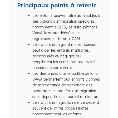
Principaux points à retenir
Les enfants peuvent être admissibles à
des options d'immigration spéciales,
notamment le SIJS, les auto-pétitions
VAWA, le statut dérivé ou le
regroupement familial CAM.
Le statut d'immigrant mineur spécial
peut aider les enfants maltraités,
abandonnés ou négligés qui
remplissent les conditions requises à
obtenir une carte verte.
Les demandes d'asile au titre de la loi
VAWA permettent aux enfants victimes
de maltraitance de demander des
avantages en matière d'immigration
sans dépendre d'un parent maltraitant.
Le statut d'immigration dérivé dépend
souvent de limites d'âge strictes,
notamment pour les enfants