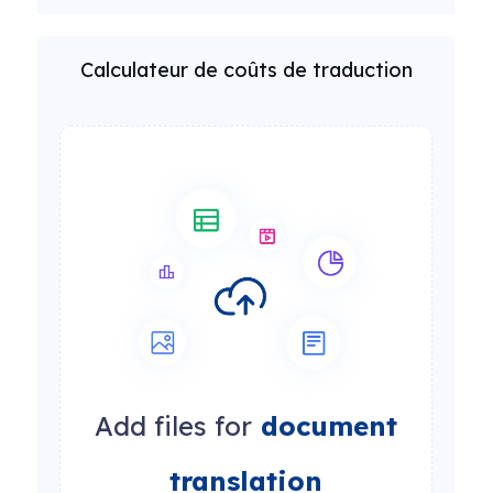
Calculateur de coûts de traduction
Add files for
document
translation