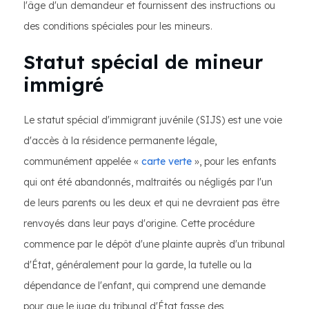
l'âge d'un demandeur et fournissent des instructions ou
des conditions spéciales pour les mineurs.
Statut spécial de mineur
immigré
Le statut spécial d'immigrant juvénile (SIJS) est une voie
d'accès à la résidence permanente légale,
communément appelée «
carte verte
», pour les enfants
qui ont été abandonnés, maltraités ou négligés par l'un
de leurs parents ou les deux et qui ne devraient pas être
renvoyés dans leur pays d'origine. Cette procédure
commence par le dépôt d'une plainte auprès d'un tribunal
d'État, généralement pour la garde, la tutelle ou la
dépendance de l'enfant, qui comprend une demande
pour que le juge du tribunal d'État fasse des