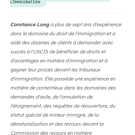
L’IMMIGRATION
Constance Long
a plus de sept ans d'expérience
dans le domaine du droit de l'immigration et a
aidé des dizaines de clients à demander avec
succès à l'USCIS de bénéficier de droits et
d'avantages en matière d'immigration et à
gagner leur procès devant les tribunaux
d'immigration. Elle possède une expérience en
matière de contentieux dans les domaines des
demandes d'asile, de l'annulation de
l'éloignement, des requêtes de réouverture, du
statut spécial de mineur immigré, de la
dénaturalisation et des recours devant la
Commission des recours en matière