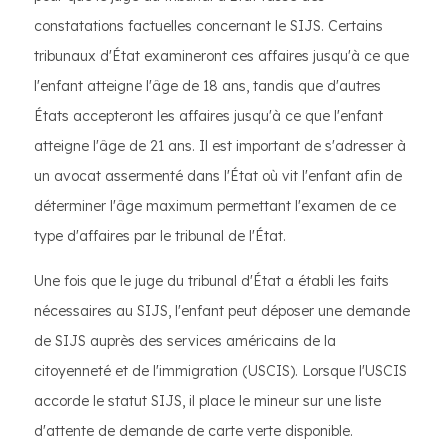
constatations factuelles concernant le SIJS. Certains
tribunaux d'État examineront ces affaires jusqu'à ce que
l'enfant atteigne l'âge de 18 ans, tandis que d'autres
États accepteront les affaires jusqu'à ce que l'enfant
atteigne l'âge de 21 ans. Il est important de s'adresser à
un avocat assermenté dans l'État où vit l'enfant afin de
déterminer l'âge maximum permettant l'examen de ce
type d'affaires par le tribunal de l'État.
Une fois que le juge du tribunal d'État a établi les faits
nécessaires au SIJS, l'enfant peut déposer une demande
de SIJS auprès des services américains de la
citoyenneté et de l'immigration (USCIS). Lorsque l'USCIS
accorde le statut SIJS, il place le mineur sur une liste
d'attente de demande de carte verte disponible.