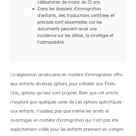
célibataires de moins de 21 ans.
Dans les dossiers d'immigration
d'enfants, des traductions certifiées et
précises sont essentielles car les
documents peuvent avoir une
incidence sur les délais, la stratégie et
l'admissibilité.
La législation américaine en matière d'immigration offre
aux enfants diverses options pour s'établir aux États-
Unis, options qui leur sont propres. Bien que cet article
n'explore que quelques-unes de ces options spécifiques
aux enfants, n'oubliez pas que même les droits et
avantages en matière d'immigration qui n'ont pas été
explicitement créés pour les enfants prennent en compte