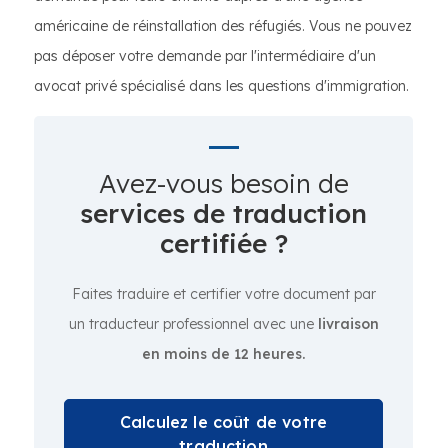
américaine de réinstallation des réfugiés. Vous ne pouvez
pas déposer votre demande par l'intermédiaire d'un
avocat privé spécialisé dans les questions d'immigration.
Avez-vous besoin de
services de traduction
certifiée ?
Faites traduire et certifier votre document par
un traducteur professionnel avec une
livraison
en moins de 12 heures.
Calculez le coût de votre
traduction