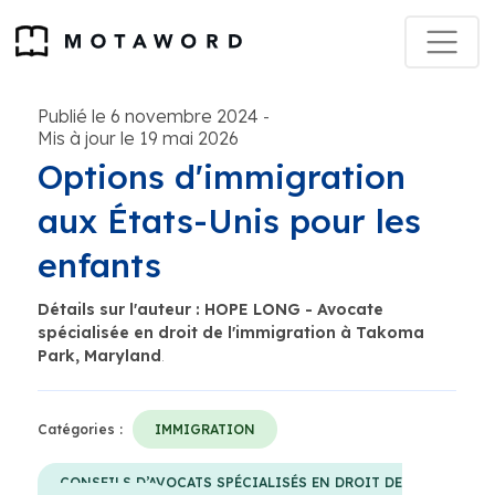
Publié le 6 novembre 2024
-
Mis à jour le 19 mai 2026
Options d'immigration
aux États-Unis pour les
enfants
Détails sur l'auteur : HOPE LONG - Avocate
spécialisée en droit de l'immigration à Takoma
Park, Maryland
.
Catégories :
IMMIGRATION
CONSEILS D’AVOCATS SPÉCIALISÉS EN DROIT DE