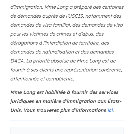
d'immigration. Mme Long a préparé des centaines
de demandes auprès de l'USCIS, notamment des
demandes de visa familial, des demandes de visa
pour les victimes de crimes et d'abus, des
dérogations à l'interdiction de territoire, des
demandes de naturalisation et des demandes
DACA. La priorité absolue de Mme Long est de
fournir à ses clients une représentation cohérente,
attentionnée et compétente.
Mme Long est habilitée à fournir des services
juridiques en matière d'immigration aux États-
Unis. Vous trouverez plus d'informations
ici
.