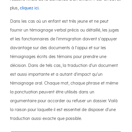
plus,
cliquez ici.
Dans les cas où un enfant est très jeune et ne peut
fournir un témoignage verbal précis ou détaillé, les juges
et les fonctionnaires de l'immigration doivent s'appuyer
davantage sur des documents à l'appui et sur les
témoignages écrits des témoins pour prendre une
décision. Dans de tels cas, la traduction d'un document
est aussi importante et a autant d'impact qu'un
témoignage oral. Chaque mot, chaque phrase et même
la ponctuation peuvent être utilisés dans un
argumentaire pour accorder ou refuser un dossier. Voilà
la raison pour laquelle il est essentiel de disposer d'une
traduction aussi exacte que possible.