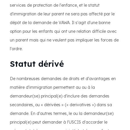
services de protection de l'enfance, et le statut
d'immigration de leur parent ne sera pas affecté par le
dépôt de la demande de VAWA. Il s'agit d'une bonne
option pour les enfants qui ont une relation difficile avec
un parent mais qui ne veulent pas impliquer les forces de
l'ordre.
Statut dérivé
De nombreuses demandes de droits et d'avantages en
matière d'immigration permettent au ou à la
demandeur(se) principal(e) d'inclure des demandes
secondaires, ou « dérivées » (« derivatives ») dans sa
demande. En d'autres termes, le ou la demandeur(se)
principal(e) peut demander à l'USCIS d'accorder le