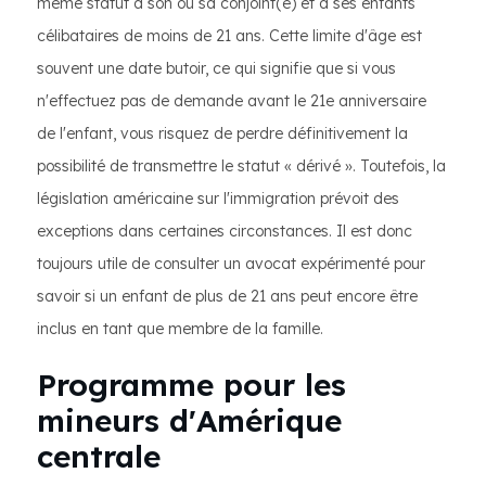
même statut à son ou sa conjoint(e) et à ses enfants
célibataires de moins de 21 ans. Cette limite d'âge est
souvent une date butoir, ce qui signifie que si vous
n'effectuez pas de demande avant le 21e anniversaire
de l'enfant, vous risquez de perdre définitivement la
possibilité de transmettre le statut « dérivé ». Toutefois, la
législation américaine sur l'immigration prévoit des
exceptions dans certaines circonstances. Il est donc
toujours utile de consulter un avocat expérimenté pour
savoir si un enfant de plus de 21 ans peut encore être
inclus en tant que membre de la famille.
Programme pour les
mineurs d'Amérique
centrale