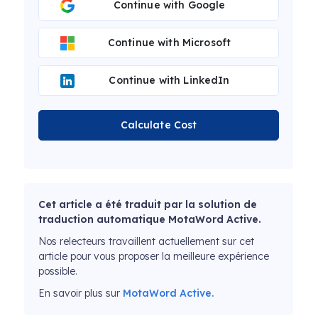
Continue with Google
Continue with Microsoft
Continue with LinkedIn
Calculate Cost
Cet article a été traduit par la solution de
traduction automatique MotaWord Active.
Nos relecteurs travaillent actuellement sur cet
article pour vous proposer la meilleure expérience
possible.
En savoir plus sur
MotaWord Active.