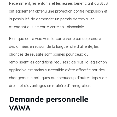
Récemment, les enfants et les jeunes bénéficiant du SIJS
ont également obtenu une protection contre l'expulsion et
la possibilité de demander un permis de travail en
attendant qu'une carte verte soit disponible.
Bien que cette voie vers la carte verte puisse prendre
des années en raison de la longue liste d'attente, les
chances de réussite sont bonnes pour ceux qui
remplissent les conditions requises ; de plus, la législation
applicable est moins susceptible d'être affectée par des
changements politiques que beaucoup d'autres types de
droits et d'avantages en matière d'immigration.
Demande personnelle
VAWA