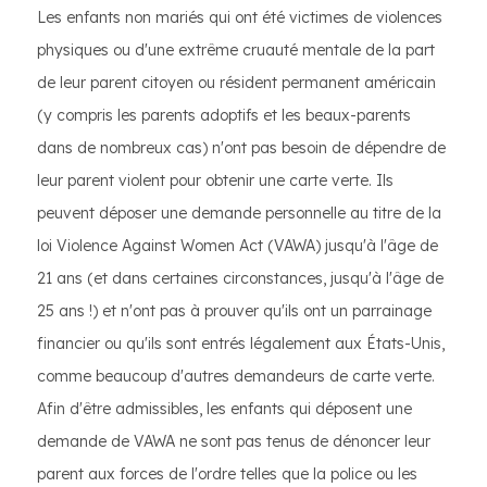
Les enfants non mariés qui ont été victimes de violences
physiques ou d'une extrême cruauté mentale de la part
de leur parent citoyen ou résident permanent américain
(y compris les parents adoptifs et les beaux-parents
dans de nombreux cas) n'ont pas besoin de dépendre de
leur parent violent pour obtenir une carte verte. Ils
peuvent déposer une demande personnelle au titre de la
loi Violence Against Women Act (VAWA) jusqu'à l'âge de
21 ans (et dans certaines circonstances, jusqu'à l'âge de
25 ans !) et n'ont pas à prouver qu'ils ont un parrainage
financier ou qu'ils sont entrés légalement aux États-Unis,
comme beaucoup d'autres demandeurs de carte verte.
Afin d'être admissibles, les enfants qui déposent une
demande de VAWA ne sont pas tenus de dénoncer leur
parent aux forces de l'ordre telles que la police ou les