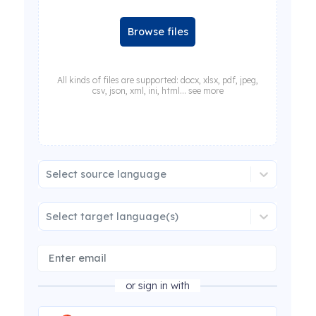
Browse files
All kinds of files are supported: docx, xlsx, pdf, jpeg,
csv, json, xml, ini, html... see more
Select source language
Select target language(s)
or sign in with