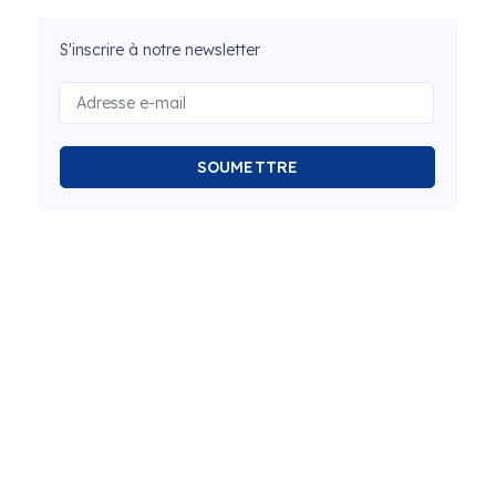
S'inscrire à notre newsletter
SOUMETTRE