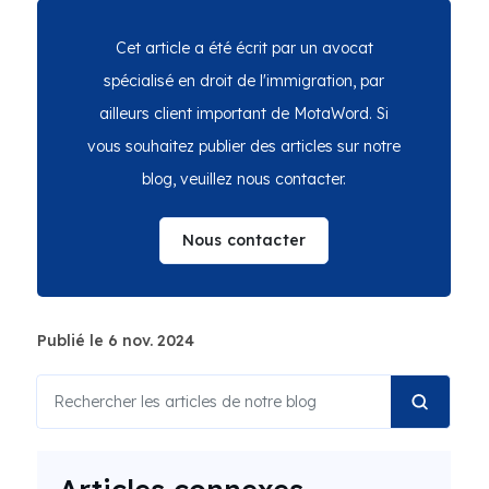
Cet article a été écrit par un avocat
spécialisé en droit de l'immigration, par
ailleurs client important de MotaWord. Si
vous souhaitez publier des articles sur notre
blog, veuillez nous contacter.
Nous contacter
Publié le 6 nov. 2024