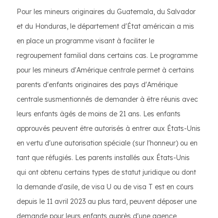
Pour les mineurs originaires du Guatemala, du Salvador
et du Honduras, le département d'État américain a mis
en place un programme visant à faciliter le
regroupement familial dans certains cas. Le programme
pour les mineurs d'Amérique centrale permet à certains
parents d'enfants originaires des pays d'Amérique
centrale susmentionnés de demander à être réunis avec
leurs enfants âgés de moins de 21 ans. Les enfants
approuvés peuvent être autorisés à entrer aux États-Unis
en vertu d'une autorisation spéciale (sur l'honneur) ou en
tant que réfugiés. Les parents installés aux États-Unis
qui ont obtenu certains types de statut juridique ou dont
la demande d'asile, de visa U ou de visa T est en cours
depuis le 11 avril 2023 au plus tard, peuvent déposer une
demande pour leurs enfants auprès d'une agence