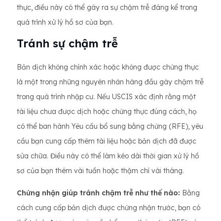
thực, điều này có thể gây ra sự chậm trễ đáng kể trong
quá trình xử lý hồ sơ của bạn.
Tránh sự chậm trễ
Bản dịch không chính xác hoặc không được chứng thực
là một trong những nguyên nhân hàng đầu gây chậm trễ
trong quá trình nhập cư. Nếu USCIS xác định rằng một
tài liệu chưa được dịch hoặc chứng thực đúng cách, họ
có thể ban hành Yêu cầu bổ sung bằng chứng (RFE), yêu
cầu bạn cung cấp thêm tài liệu hoặc bản dịch đã được
sửa chữa. Điều này có thể làm kéo dài thời gian xử lý hồ
sơ của bạn thêm vài tuần hoặc thậm chí vài tháng.
Chứng nhận giúp tránh chậm trễ như thế nào:
Bằng
cách cung cấp bản dịch được chứng nhận trước, bạn có