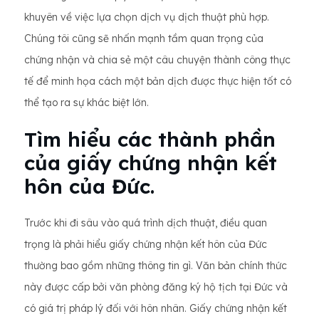
khuyên về việc lựa chọn dịch vụ dịch thuật phù hợp.
Chúng tôi cũng sẽ nhấn mạnh tầm quan trọng của
chứng nhận và chia sẻ một câu chuyện thành công thực
tế để minh họa cách một bản dịch được thực hiện tốt có
thể tạo ra sự khác biệt lớn.
Tìm hiểu các thành phần
của giấy chứng nhận kết
hôn của Đức.
Trước khi đi sâu vào quá trình dịch thuật, điều quan
trọng là phải hiểu giấy chứng nhận kết hôn của Đức
thường bao gồm những thông tin gì. Văn bản chính thức
này được cấp bởi văn phòng đăng ký hộ tịch tại Đức và
có giá trị pháp lý đối với hôn nhân. Giấy chứng nhận kết