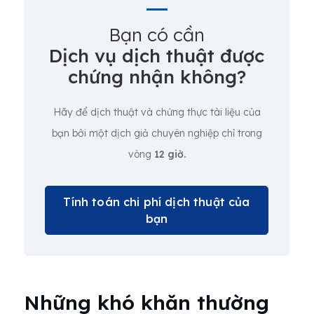
Bạn có cần
Dịch vụ dịch thuật được
chứng nhận không?
Hãy để dịch thuật và chứng thực tài liệu của
bạn bởi một dịch giả chuyên nghiệp chỉ trong
vòng
12 giờ.
Tính toán chi phí dịch thuật của
bạn
Những khó khăn thường