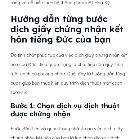
ràng và dễ hiểu theo hệ thống pháp luật Hoa Kỳ.
Hướng dẫn từng bước
dịch giấy chứng nhận kết
hôn tiếng Đức của bạn
Do tính chất phức tạp của việc dịch giấy chứng nhận kết
hôn của Đức, điều quan trọng là phải tiếp cận quy trình
một cách có phương pháp. Dưới đây là hướng dẫn từng
bước giúp bạn thực hiện quy trình dịch thuật một cách
suôn sẻ:
Bước 1: Chọn dịch vụ dịch thuật
được chứng nhận
Bước đầu tiên và quan trọng nhất trong việc dịch giấy
chứng nhận kết hôn của bạn là lựa chọn dịch vụ dịch