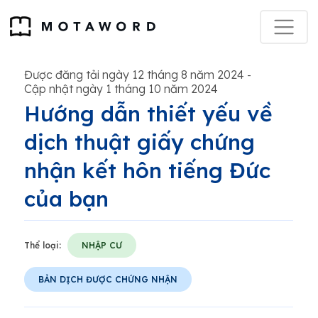
Được đăng tải ngày 12 tháng 8 năm 2024
-
Cập nhật ngày 1 tháng 10 năm 2024
Hướng dẫn thiết yếu về
dịch thuật giấy chứng
nhận kết hôn tiếng Đức
của bạn
Thể loại:
NHẬP CƯ
BẢN DỊCH ĐƯỢC CHỨNG NHẬN