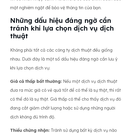
mật nghiêm ngặt để bảo vệ thông tin của bạn.
Những dấu hiệu đáng ngờ cần
tránh khi lựa chọn dịch vụ dịch
thuật
Không phải tất cả các công ty dịch thuật đều giống
nhau. Dưới đây là một số dấu hiệu đáng ngờ cần lưu ý
khi lựa chọn dịch vụ:
Giá cả thấp bất thường:
Nếu một dịch vụ dịch thuật
đưa ra mức giá có vẻ quá tốt để có thể là sự thật, thì rất
có thể đó là sự thật. Giá thấp có thể cho thấy dịch vụ đó
đang cắt giảm chất lượng hoặc sử dụng những người
dịch không đủ trình độ.
Thiếu chứng nhận:
Tránh sử dụng bất kỳ dịch vụ nào