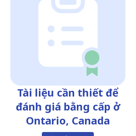
Tài liệu cần thiết để
đánh giá bằng cấp ở
Ontario, Canada