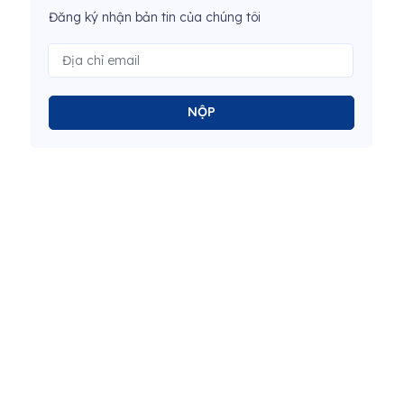
Đăng ký nhận bản tin của chúng tôi
NỘP