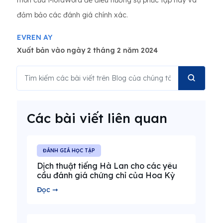
đảm bảo các đánh giá chính xác.
EVREN AY
Xuất bản vào ngày 2 tháng 2 năm 2024
Các bài viết liên quan
ĐÁNH GIÁ HỌC TẬP
Dịch thuật tiếng Hà Lan cho các yêu
cầu đánh giá chứng chỉ của Hoa Kỳ
Đọc ➞