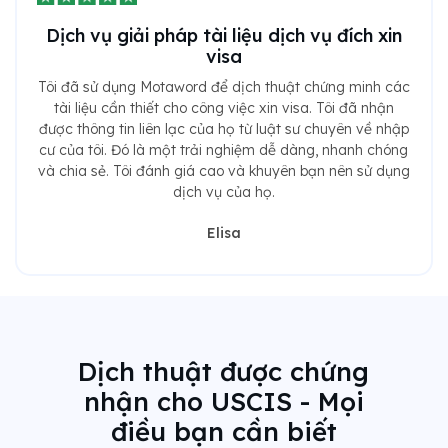
Dịch vụ giải pháp tài liệu dịch vụ đích xin
visa
Tôi đã sử dụng Motaword để dịch thuật chứng minh các
tài liệu cần thiết cho công việc xin visa. Tôi đã nhận
được thông tin liên lạc của họ từ luật sư chuyên về nhập
cư của tôi. Đó là một trải nghiệm dễ dàng, nhanh chóng
và chia sẻ. Tôi đánh giá cao và khuyên bạn nên sử dụng
dịch vụ của họ.
Elisa
Dịch thuật được chứng
nhận cho USCIS - Mọi
điều bạn cần biết