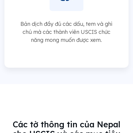
Bản dịch đầy đủ các dấu, tem và ghi
chú mà các thành viên USCIS chức
năng mong muốn được xem.
Các tờ thông tin của Nepal