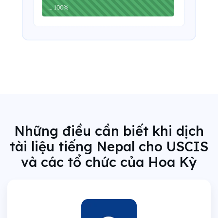
Những điều cần biết khi dịch
tài liệu tiếng Nepal cho USCIS
và các tổ chức của Hoa Kỳ