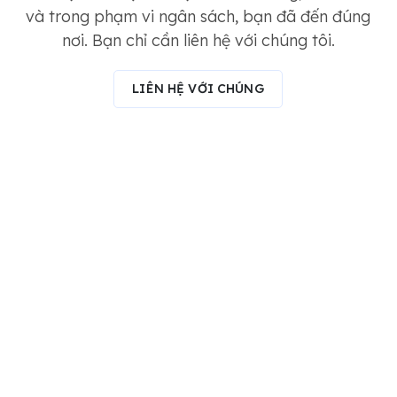
và trong phạm vi ngân sách, bạn đã đến đúng
nơi. Bạn chỉ cần liên hệ với chúng tôi.
LIÊN HỆ VỚI CHÚNG