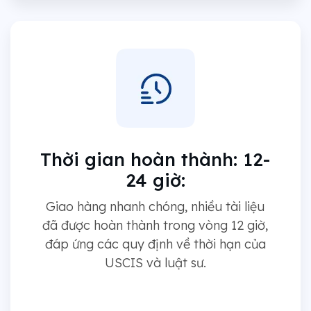
Thời gian hoàn thành: 12-
24 giờ:
Giao hàng nhanh chóng, nhiều tài liệu
đã được hoàn thành trong vòng 12 giờ,
đáp ứng các quy định về thời hạn của
USCIS và luật sư.