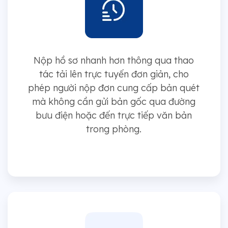
Nộp hồ sơ nhanh hơn thông qua thao
tác tải lên trực tuyến đơn giản, cho
phép người nộp đơn cung cấp bản quét
mà không cần gửi bản gốc qua đường
bưu điện hoặc đến trực tiếp văn bản
trong phòng.