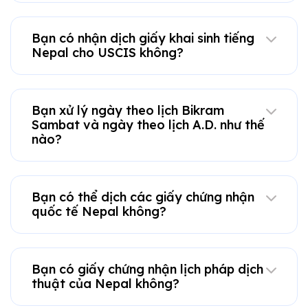
Bạn có nhận dịch giấy khai sinh tiếng
Nepal cho USCIS không?
Bạn xử lý ngày theo lịch Bikram
Sambat và ngày theo lịch A.D. như thế
nào?
Bạn có thể dịch các giấy chứng nhận
quốc tế Nepal không?
Bạn có giấy chứng nhận lịch pháp dịch
thuật của Nepal không?