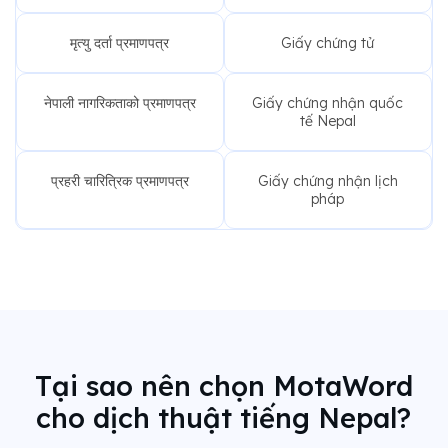
मृत्यु दर्ता प्रमाणपत्र
Giấy chứng tử
नेपाली नागरिकताको प्रमाणपत्र
Giấy chứng nhận quốc
tế Nepal
प्रहरी चारित्रिक प्रमाणपत्र
Giấy chứng nhận lịch
pháp
Tại sao nên chọn MotaWord
cho dịch thuật tiếng Nepal?