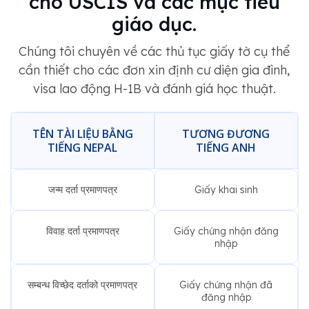
cho USCIS và các mục tiêu
giáo dục.
Chúng tôi chuyên về các thủ tục giấy tờ cụ thể
cần thiết cho các đơn xin định cư diện gia đình,
visa lao động H-1B và đánh giá học thuật.
TÊN TÀI LIỆU BẰNG
TƯƠNG ĐƯƠNG
TIẾNG NEPAL
TIẾNG ANH
जन्म दर्ता प्रमाणपत्र
Giấy khai sinh
विवाह दर्ता प्रमाणपत्र
Giấy chứng nhận đăng
nhập
सम्बन्ध विच्छेद दर्ताको प्रमाणपत्र
Giấy chứng nhận đã
đăng nhập