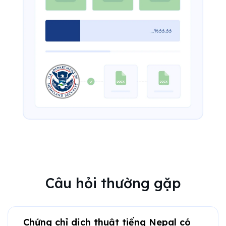
Câu hỏi thường gặp
Chứng chỉ dịch thuật tiếng Nepal có