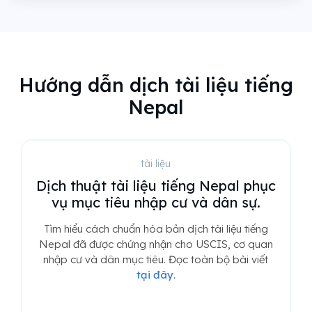
Hướng dẫn dịch tài liệu tiếng
Nepal
tài liệu
Dịch thuật tài liệu tiếng Nepal phục
vụ mục tiêu nhập cư và dân sự.
Tìm hiểu cách chuẩn hóa bản dịch tài liệu tiếng
Nepal đã được chứng nhận cho USCIS, cơ quan
nhập cư và dân mục tiêu. Đọc toàn bộ bài viết
tại đây
.