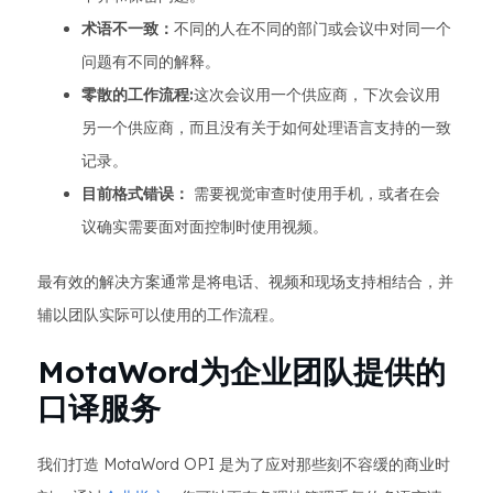
术语不一致：
不同的人在不同的部门或会议中对同一个
问题有不同的解释。
零散的工作流程:
这次会议用一个供应商，下次会议用
另一个供应商，而且没有关于如何处理语言支持的一致
记录。
目前格式错误：
需要视觉审查时使用手机，或者在会
议确实需要面对面控制时使用视频。
最有效的解决方案通常是将电话、视频和现场支持相结合，并
辅以团队实际可以使用的工作流程。
MotaWord为企业团队提供的
口译服务
我们打造 MotaWord OPI 是为了应对那些刻不容缓的商业时