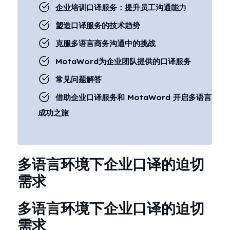
企业培训口译服务：提升员工沟通能力
塑造口译服务的技术趋势
克服多语言商务沟通中的挑战
MotaWord为企业团队提供的口译服务
常见问题解答
借助企业口译服务和 MotaWord 开启多语言
成功之旅
多语言环境下企业口译的迫切
需求
多语言环境下企业口译的迫切
需求