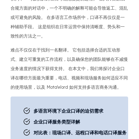
合规方面的对话中，一个不明确的解释可能会导致返工、混乱
或可避免的风险。 在多语言工作场所中，口译不再仅仅是一
种辅助手段。 这是组织在日常运营中保持清晰度、势头和一
致性的方法之一。
难点不仅仅在于找到一名翻译。 它包括选择合适的互动形
式、建立可重复的工作流程，以及确保您的团队能够在不减慢
业务速度的情况下获得支持。 在本文中，我们将探讨企业口
译在哪些方面最为重要，电话、视频和现场服务如何适应不同
的使用场景，以及 MotaWord 如何支持多语言商务沟通。
多语言环境下企业口译的迫切需求
企业口译服务类型详解
对比表：现场口译、远程口译和电话口译服务