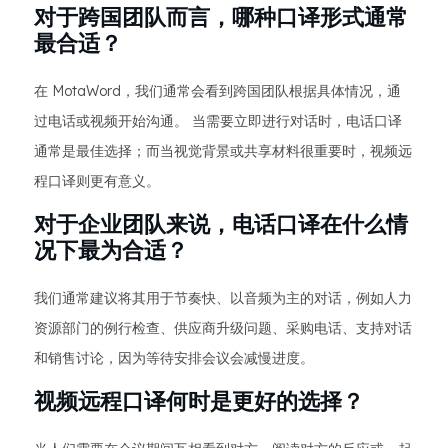
对于跨国团队而言，哪种口译形式通常
最合适？
在 MotaWord，我们通常会看到跨国团队根据具体情况，通
过电话或视频开始沟通。 当需要立即进行对话时，电话口译
通常是最佳选择；而当视觉背景或共享材料很重要时，视频远
程口译则更有意义。
对于企业团队来说，电话口译在什么情
况下最为合适？
我们通常建议将其用于节奏快、以音频为主的对话，例如人力
资源部门的例行检查、供应商升级问题、采购电话、支持对话
和销售讨论，因为等待安排会议会减慢进度。
视频远程口译何时是更好的选择？