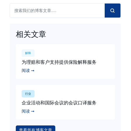
相关文章
解释
为理赔和客户支持提供保险解释服务
阅读 ➞
行业
企业活动和国际会议的会议口译服务
阅读 ➞
查看所有博客文章