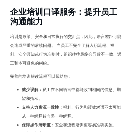
企业培训口译服务：提升员工
沟通能力
培训是政策、安全和日常执行的交汇点，因此，语言差距可能
会造成严重的后续问题。 当员工不完全了解入职流程、福
利、安全须知或行为准则时，组织往往最终会导致不一致、返
工和本可避免的纠纷。
完善的培训解读流程可以帮助您：
减少误解：
员工在不同语言中都能收到相同的信息、期
望和指示。
支持人力资源一致性：
福利、行为和绩效对话不太可能
从一种解释转向另一种解释。
保障操作清晰度：
安全和流程培训更容易准确实施。