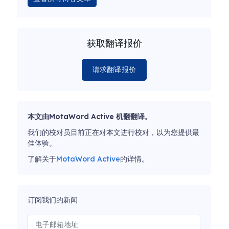
获取翻译报价
请求翻译报价
本文由MotaWord Active 机翻翻译。
我们的校对员目前正在对本文进行校对，以为您提供最
佳体验。
了解关于
MotaWord Active
的详情。
订阅我们的新闻