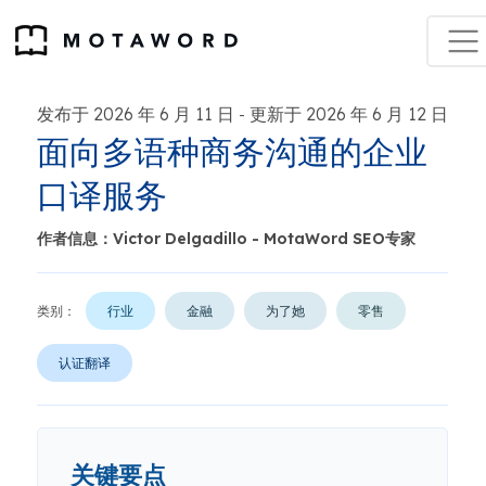
发布于 2026 年 6 月 11 日
更新于 2026 年 6 月 12 日
-
面向多语种商务沟通的企业
口译服务
作者信息：Victor Delgadillo - MotaWord SEO专家
类别：
行业
金融
为了她
零售
认证翻译
关键要点