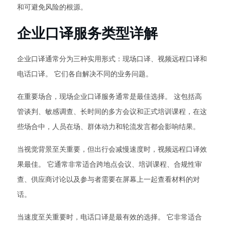
和可避免风险的根源。
企业口译服务类型详解
企业口译通常分为三种实用形式：现场口译、视频远程口译和
电话口译。 它们各自解决不同的业务问题。
在重要场合，现场企业口译服务通常是最佳选择。 这包括高
管谈判、敏感调查、长时间的多方会议和正式培训课程，在这
些场合中，人员在场、群体动力和轮流发言都会影响结果。
当视觉背景至关重要，但出行会减慢速度时，视频远程口译效
果最佳。 它通常非常适合跨地点会议、培训课程、合规性审
查、供应商讨论以及参与者需要在屏幕上一起查看材料的对
话。
当速度至关重要时，电话口译是最有效的选择。 它非常适合