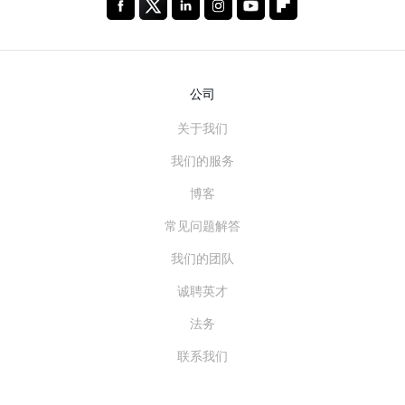
公司
关于我们
我们的服务
博客
常见问题解答
我们的团队
诚聘英才
法务
联系我们