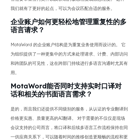
我们就有了更好的起点，可以为会议匹配合适的服务。
企业账户如何更轻松地管理重复性的多
语言请求？
MotaWord 的企业账户结构是为重复业务使用而设计的。 它
为组织提供了一种更集中的方式来处理请求、计费、内部访问
和跨团队的可见性，这在跨部门持续进行多语言沟通时尤其有
用。
MotaWord能否同时支持实时口译对
话和相关的书面语言需求？
是的，而且我们还提供不同级别的服务，从认证的专业翻译到
价格更实惠、质量更高的AI翻译。 对于需要的不仅仅是现场
会议支持的公司而言，将口译和后续多语言工作流程保持在同
一供应商关系下，可以随着时间的推移创造更顺畅的流程和更