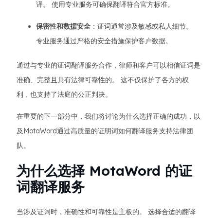
译。 使用专业服务可确保翻译符合官方标准。
保密性和数据安全
：证词通常涉及敏感或私人细节。
专业服务通过严格的安全措施保护客户数据。
通过与专业的证词翻译服务合作，律师和客户可以相信证词是
准确、完整且具有法律可靠性的。 这不仅保护了各方的权
利，也支持了法庭的公正判决。
在重要的下一部分中，我们将讨论为什么选择正确的成功，以
及MotaWord通过高质量的证明词如何翻译服务支持法律团
队。
为什么选择 MotaWord 的证
词翻译服务
当涉及证词时，准确性和可靠性是主板的。 选择合适的翻译