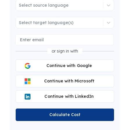
Select source language
Select target language(s)
or sign in with
Continue with Google
Continue with Microsoft
Continue with LinkedIn
Calculate Cost