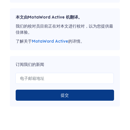
本文由MotaWord Active 机翻译。
我们的校对员目前正在对本文进行校对，以为您提供最
佳体验。
了解关于
MotaWord Active
的详情。
订阅我们的新闻
提交