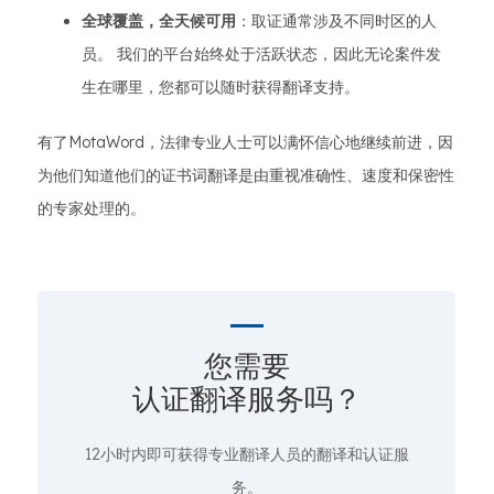
全球覆盖，全天候可用
：取证通常涉及不同时区的人
员。 我们的平台始终处于活跃状态，因此无论案件发
生在哪里，您都可以随时获得翻译支持。
有了MotaWord，法律专业人士可以满怀信心地继续前进，因
为他们知道他们的证书词翻译是由重视准确性、速度和保密性
的专家处理的。
您需要
认证翻译服务吗？
12小时内即可获得专业翻译人员的翻译和认证服
务。