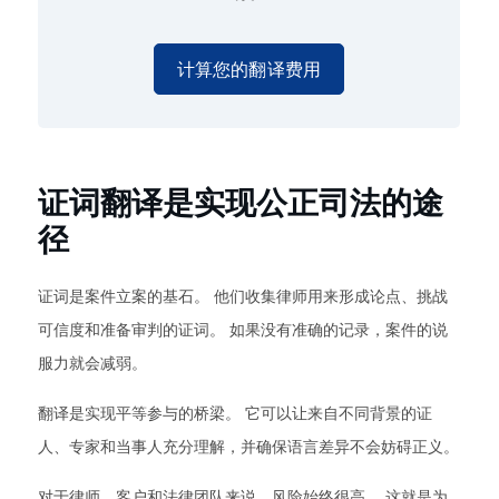
计算您的翻译费用
证词翻译是实现公正司法的途
径
证词是案件立案的基石。 他们收集律师用来形成论点、挑战
可信度和准备审判的证词。 如果没有准确的记录，案件的说
服力就会减弱。
翻译是实现平等参与的桥梁。 它可以让来自不同背景的证
人、专家和当事人充分理解，并确保语言差异不会妨碍正义。
对于律师、客户和法律团队来说，风险始终很高。 这就是为