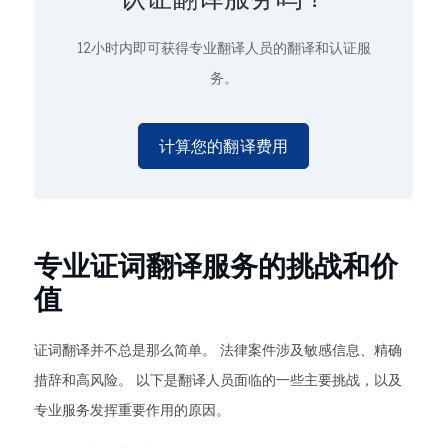
12小时内即可获得专业翻译人员的翻译和认证服
务。
计算您的翻译费用
专业证词翻译服务的挑战和价
值
证词翻译并不总是那么简单。 法律案件涉及敏感信息、精确
措辞和高风险。 以下是翻译人员面临的一些主要挑战，以及
专业服务发挥重要作用的原因。