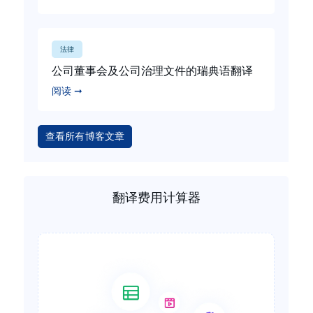
法律
公司董事会及公司治理文件的瑞典语翻译
阅读 ➞
查看所有博客文章
翻译费用计算器