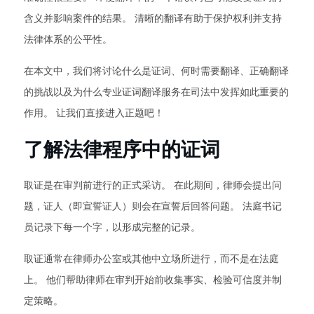
含义并影响案件的结果。 清晰的翻译有助于保护权利并支持
法律体系的公平性。
在本文中，我们将讨论什么是证词、何时需要翻译、正确翻译
的挑战以及为什么专业证词翻译服务在司法中发挥如此重要的
作用。 让我们直接进入正题吧！
了解法律程序中的证词
取证是在审判前进行的正式采访。 在此期间，律师会提出问
题，证人（即宣誓证人）则会在宣誓后回答问题。 法庭书记
员记录下每一个字，以形成完整的记录。
取证通常在律师办公室或其他中立场所进行，而不是在法庭
上。 他们帮助律师在审判开始前收集事实、检验可信度并制
定策略。