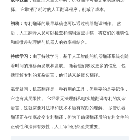
成本效益：
在处理大量文本时，机器翻译可能是更实惠的选
择。 它取消了耗时的人工翻译程序，削减了成本。
初稿：
专利翻译的最早草稿也可以通过机器翻译制作。 然
后，人工翻译人员可以检查和编辑这些手稿，将它们的准确性
和细微差别理解与机器人的效率相结合。
持续学习：
由于持续学习，基于人工智能的机器翻译系统会随
着时间的推移而发展和发展。 随着他们吸收更多的信息，包
括理解专利的复杂语言，他们越来越擅长翻译。
毫无疑问，机器翻译是一种有用的工具，但重要的是要记住，
它也有其局限性。 它经常无法理解和忠实地翻译专利的复杂
语言，这就需要对法律和技术术语有深刻的理解。 尽管机器
翻译正在彻底改变专利翻译，但为了确保翻译后的专利文件的
正确性和法律有效性，人工审阅仍然至关重要。