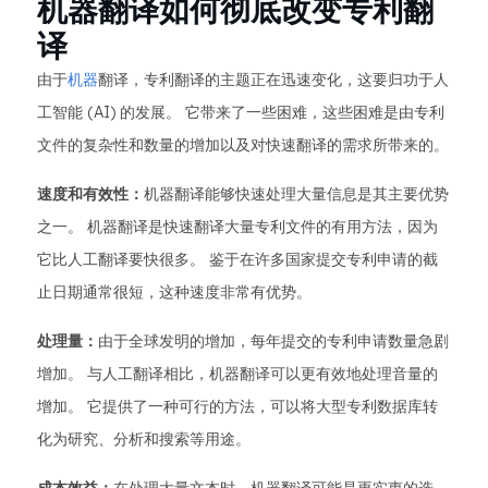
机器翻译如何彻底改变专利翻
译
由于
机器
翻译，专利翻译的主题正在迅速变化，这要归功于人
工智能 (AI) 的发展。 它带来了一些困难，这些困难是由专利
文件的复杂性和数量的增加以及对快速翻译的需求所带来的。
速度和有效性：
机器翻译能够快速处理大量信息是其主要优势
之一。 机器翻译是快速翻译大量专利文件的有用方法，因为
它比人工翻译要快很多。 鉴于在许多国家提交专利申请的截
止日期通常很短，这种速度非常有优势。
处理量：
由于全球发明的增加，每年提交的专利申请数量急剧
增加。 与人工翻译相比，机器翻译可以更有效地处理音量的
增加。 它提供了一种可行的方法，可以将大型专利数据库转
化为研究、分析和搜索等用途。