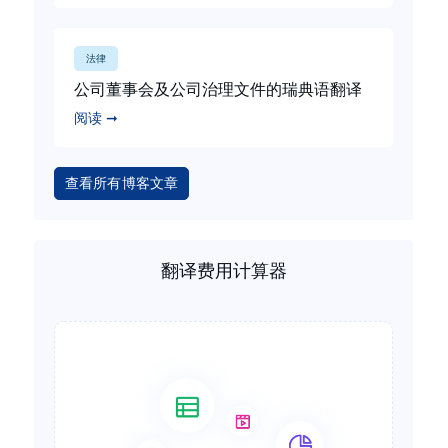
法律
公司董事会及公司治理文件的瑞典语翻译
阅读 ➞
查看所有博客文章
翻译费用计算器