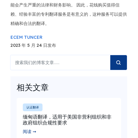
能会产生严重的法律和财务影响。 因此，花钱购买值得信
赖、经验丰富的专利翻译服务是有意义的，这种服务可以提供
精确和合法的翻译。
ECEM TUNCER
2023 年 5 月 24 日发布
相关文章
认证翻译
缅甸语翻译，适用于美国非营利组织和非
政府组织合规性要求
阅读 ➞