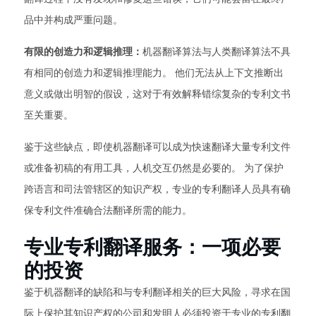
品中并构成严重问题。
有限的创造力和逻辑推理：
机器翻译算法与人类翻译算法不具
有相同的创造力和逻辑推理能力。 他们无法从上下文推断出
意义或做出明智的假设，这对于有效解释错综复杂的专利文书
至关重要。
鉴于这些缺点，即使机器翻译可以成为快速翻译大量专利文件
或准备初稿的有用工具，人机交互仍然是必要的。 为了保护
跨语言和司法管辖区的知识产权，专业的专利翻译人员具有确
保专利文件准确合法翻译所需的能力。
专业专利翻译服务：一项必要
的投资
鉴于机器翻译的缺陷和与专利翻译相关的巨大风险，寻求在国
际上保护其知识产权的公司和发明人必须投资于专业的专利翻