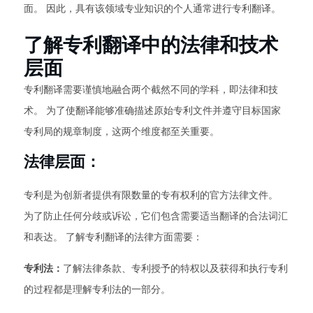
面。 因此，具有该领域专业知识的个人通常进行专利翻译。
了解专利翻译中的法律和技术
层面
专利翻译需要谨慎地融合两个截然不同的学科，即法律和技
术。 为了使翻译能够准确描述原始专利文件并遵守目标国家
专利局的规章制度，这两个维度都至关重要。
法律层面：
专利是为创新者提供有限数量的专有权利的官方法律文件。
为了防止任何分歧或诉讼，它们包含需要适当翻译的合法词汇
和表达。 了解专利翻译的法律方面需要：
专利法：
了解法律条款、专利授予的特权以及获得和执行专利
的过程都是理解专利法的一部分。