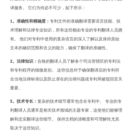
译服务。 它们为何必不可少，如下所示：
1。准确性和精确度：
专利文件的准确翻译需要语言技能、技
术理解和法律专业知识，所有这些都由专业的专利翻译人员拥
有。 他们对专利中使用的复杂语言的深入了解以及保持原始
文本的确切范围和含义的能力，确保了翻译的准确性。
2。法律知识：
合格的翻译人员了解各个司法管辖区的专利法
和专利程序的细微差别。 这些信息对于确保翻译后的专利符
合当地法律标准以及防止潜在的法律问题或专利局被驳回至关
重要。
3。技术专长：
复杂的技术细节通常包含在专利中。 专业的专
利翻译人员通常是相关技术领域的主题专家，这使他们能够理
解和忠实翻译这些细节。 保持文档的清晰度和可理解性尤其
取决于这些知识。