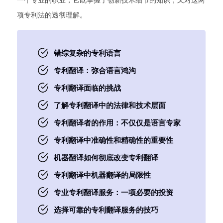
一个专业的职业，它既掌握了创新技术细节的知识，又对这两
项专利法的透彻理解。
错综复杂的专利语言
专利翻译：弥合语言鸿沟
专利翻译面临的挑战
了解专利翻译中的法律和技术层面
专利翻译者的作用：不仅仅是语言专家
专利翻译中准确性和精确性的重要性
机器翻译如何彻底改变专利翻译
专利翻译中机器翻译的局限性
专业专利翻译服务：一项必要的投资
选择可靠的专利翻译服务的技巧