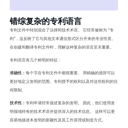
错综复杂的专利语言
专利文件中特别混合了法律和技术术语。 它经常被称为 “专
利”，这反映了它与其他文本通信形式区分开来的专业性质。
在创建和翻译专利文件时，理解这种复杂的语言至关重要。
专利语言有几个鲜明的特征：
准确性：
每个字在专利文件中都很重要。 用精确的措辞可以
更好地定义发明的范围、专利授予的权利以及对这些权利的任
何限制。
技术性：
专利申请经常描述复杂的发明。 因此，他们使用发
明领域特有的技术术语并提供深入的技术信息。 这样可以更
容易地描述本发明的新颖性及其工作原理或制造方式。