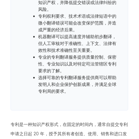
知识产权，并降低提交错误或法律纠纷的
风险。
专利权利要求、技术术语或法律短语中的
微小翻译错误可能会改变保护范围，并造
成严重的经济后果。
机器翻译可以提高速度并辅助初步翻译，
但人工审核对于准确性、上下文、法律有
效性和技术准确性至关重要。
专业的专利翻译服务提供质量控制、保密
性、专业知识以及对特定司法管辖区专利
要求的了解。
选择可靠的专利翻译服务提供商可以帮助
发明人和企业保护创新成果，并满足全球
专利局的要求。
专利是一种知识产权形式，在固定的时间内，通常自提交专利
申请之日起 20 年，授予其所有者创造、使用、销售和进口发