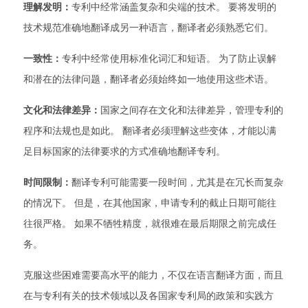
理解发明：
专利中经常涵盖复杂和尖端的技术。 要将发明的
技术规范准确地翻译成另一种语言，翻译者必须熟悉它们。
一致性：
专利中经常使用标准化词汇和短语。 为了防止误解
和潜在的法律问题，翻译者必须始终如一地使用这些术语。
文化和法律差异：
国家之间存在文化和法律差异，管理专利的
程序和法规也是如此。 翻译者必须理解这些变体，才能以满
足目标国家的法律要求的方式准确地翻译专利。
时间限制：
翻译专利可能需要一段时间，尤其是在冗长而复杂
的情况下。 但是，在其他国家，申请专利的截止日期可能往
往很严格。 如果不牺牲精度，就很难在最后期限之前完成任
务。
克服这些困难需要高水平的能力，不仅在语言翻译方面，而且
在与专利有关的技术领域以及各国家专利局的政策和实践方