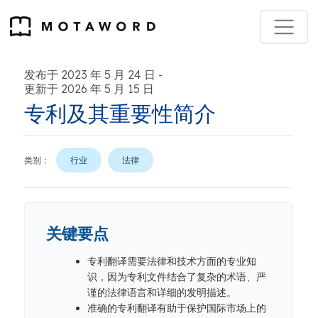
发布于 2023 年 5 月 24 日
-
更新于 2026 年 5 月 15 日
专利及其重要性简介
类别：
行业
法律
关键要点
专利翻译需要法律和技术方面的专业知
识，因为专利文件结合了复杂的术语、严
谨的法律语言和详细的发明描述。
准确的专利翻译有助于保护国际市场上的