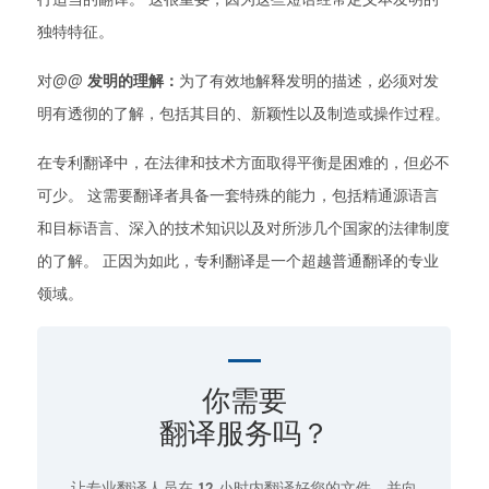
独特特征。
对@@
发明的理解：
为了有效地解释发明的描述，必须对发
明有透彻的了解，包括其目的、新颖性以及制造或操作过程。
在专利翻译中，在法律和技术方面取得平衡是困难的，但必不
可少。 这需要翻译者具备一套特殊的能力，包括精通源语言
和目标语言、深入的技术知识以及对所涉几个国家的法律制度
的了解。 正因为如此，专利翻译是一个超越普通翻译的专业
领域。
你需要
翻译服务吗？
让专业翻译人员在
12 小时
内翻译好您的文件，并向