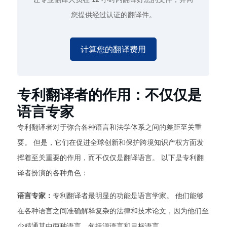
您提供经过认证的翻译件。
计算您的翻译费用
专利翻译者的作用：不仅仅是
语言专家
专利翻译者对于弥合各种语言和法学体系之间的差距至关重
要。 但是，它们在促进全球创新和保护跨境知识产权方面发
挥着至关重要的作用，而不仅仅是翻译语言。 以下是专利翻
译者扮演的各种角色：
语言专家：
专利翻译者最明显的功能是语言学家。 他们能够
在各种语言之间准确解释复杂的法律和技术论文，因为他们至
少精通其中两种语言，包括源语言和目标语言。