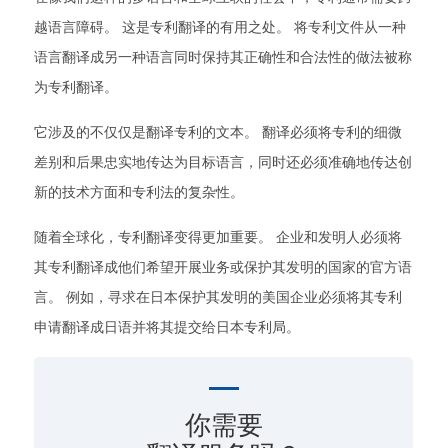
越语言障碍。 这是专利翻译的有用之处。 将专利文件从一种
语言翻译成另一种语言同时保持其正确性和合法性的做法被称
为专利翻译。
它涉及的不仅仅是翻译专利的文本。 翻译必须将专利的细微
差别和后果忠实地传达为目标语言，同时还必须准确地传达创
新的技术方面和专利法的复杂性。
随着全球化，专利翻译变得更加重要。 企业和发明人必须将
其专利翻译成他们希望开展业务或保护其发明的国家的官方语
言。 例如，寻求在日本保护其发明的美国企业必须将其专利
申请翻译成日语并将其提交给日本专利局。
你需要