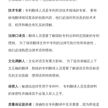
技术专家：
专利翻译人员是专利所涉技术领域的专家。 要有
效地翻译错综复杂的创新内容，他们必须对所涉及的技术术
语、程序和概念有扎实的理解。
法律口译员：
翻译人员需要了解国际专利法和特定国家的专利
惯例。 为了保持翻译文件中专利的法律可执行性和有效性，
他们必须熟悉法律术语和惯例。
文化调解人：
文化对语言有重大影响。 为了提供准确且上下
文正确的翻译，熟练的专利翻译人员需要了解源语言和目标语
言的文化怪癖、惯用语和特殊惯例。
保密人：
敏感信息经常用于专利中。 专利翻译人员负责材料
的保密性并确保其不会落入坏人之手。
质量保证提供者：
准确性在专利翻译中至关重要，因为即使是