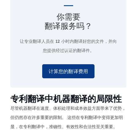
你需要
翻译服务吗？
让专业翻译人员在
12 小时
内翻译好您的文件，并向
您提供经过认证的翻译件。
计算您的翻译费用
专利翻译中机器翻译的局限性
尽管机器翻译在速度、体积处理和成本效益方面带来了优势，
但仍然存在许多重要的限制。 这些在专利翻译中变得更加明
显，在专利翻译中，准确性、有效性和合法性至关重要。