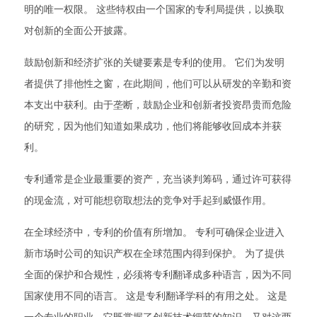
明的唯一权限。 这些特权由一个国家的专利局提供，以换取
对创新的全面公开披露。
鼓励创新和经济扩张的关键要素是专利的使用。 它们为发明
者提供了排他性之窗，在此期间，他们可以从研发的辛勤和资
本支出中获利。由于垄断，鼓励企业和创新者投资昂贵而危险
的研究，因为他们知道如果成功，他们将能够收回成本并获
利。
专利通常是企业最重要的资产，充当谈判筹码，通过许可获得
的现金流，对可能想窃取想法的竞争对手起到威慑作用。
在全球经济中，专利的价值有所增加。 专利可确保企业进入
新市场时公司的知识产权在全球范围内得到保护。 为了提供
全面的保护和合规性，必须将专利翻译成多种语言，因为不同
国家使用不同的语言。 这是专利翻译学科的有用之处。 这是