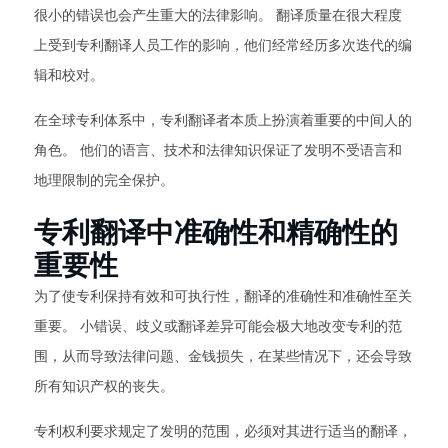
很小的错误也会产生重大的法律影响。 翻译质量在很大程度
上受到专利翻译人员工作的影响，他们经常经历多次迭代的编
辑和校对。
在全球专利体系中，专利翻译者本质上扮演着重要的中间人的
角色。 他们的语言、技术和法律知识保证了发明不受语言和
地理限制的完全保护。
专利翻译中准确性和精确性的
重要性
为了使专利保持有效和可执行性，翻译的准确性和准确性至关
重要。 小错误、歧义或翻译差异可能会极大地改变专利的范
围，从而导致法律问题、金钱损失，在某些情况下，还会导致
所有知识产权的丧失。
专利权利要求规定了发明的范围，必须对其进行适当的翻译，