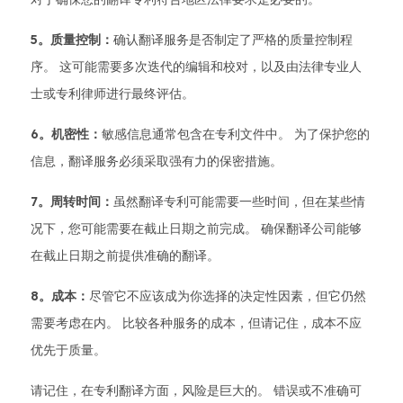
5。质量控制：
确认翻译服务是否制定了严格的质量控制程
序。 这可能需要多次迭代的编辑和校对，以及由法律专业人
士或专利律师进行最终评估。
6。机密性：
敏感信息通常包含在专利文件中。 为了保护您的
信息，翻译服务必须采取强有力的保密措施。
7。周转时间：
虽然翻译专利可能需要一些时间，但在某些情
况下，您可能需要在截止日期之前完成。 确保翻译公司能够
在截止日期之前提供准确的翻译。
8。成本：
尽管它不应该成为你选择的决定性因素，但它仍然
需要考虑在内。 比较各种服务的成本，但请记住，成本不应
优先于质量。
请记住，在专利翻译方面，风险是巨大的。 错误或不准确可