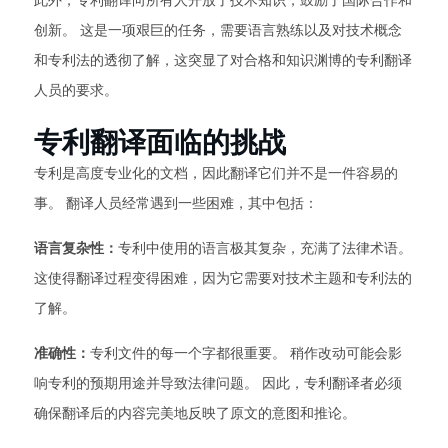
此外，专利翻译向所有人开放了技术知识，鼓励了国际合作和
创新。 这是一项艰巨的任务，需要语言熟练以及对技术概念
和专利法的透彻了解，这突显了对合格和知识渊博的专利翻译
人员的要求。
专利翻译面临的挑战
专利是高度专业化的文档，因此翻译它们并不是一件容易的
事。 翻译人员经常遇到一些困难，其中包括：
语言复杂性：
专利中使用的语言极其复杂，充满了法律术语。
这使得翻译过程变得困难，因为它需要对技术主题和专利法的
了解。
准确性：
专利文件的每一个字都很重要。 稍作改动可能会影
响专利的预期用途并导致法律问题。 因此，专利翻译者必须
确保翻译后的内容完美地反映了原文的意图和推论。