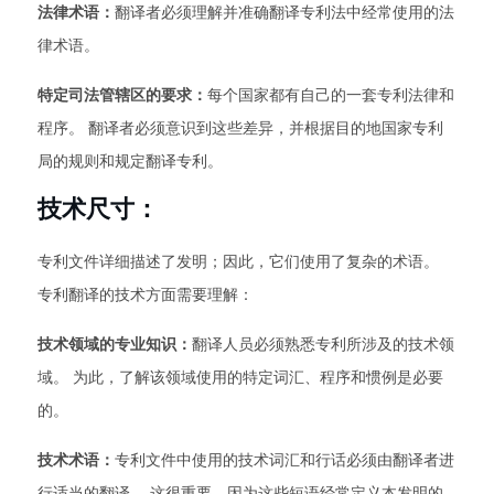
法律术语：
翻译者必须理解并准确翻译专利法中经常使用的法
律术语。
特定司法管辖区的要求：
每个国家都有自己的一套专利法律和
程序。 翻译者必须意识到这些差异，并根据目的地国家专利
局的规则和规定翻译专利。
技术尺寸：
专利文件详细描述了发明；因此，它们使用了复杂的术语。
专利翻译的技术方面需要理解：
技术领域的专业知识：
翻译人员必须熟悉专利所涉及的技术领
域。 为此，了解该领域使用的特定词汇、程序和惯例是必要
的。
技术术语：
专利文件中使用的技术词汇和行话必须由翻译者进
行适当的翻译。 这很重要，因为这些短语经常定义本发明的