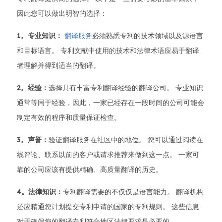
因此您可以做出明智的选择：
1。专业知识：
翻译服务
必须熟悉专利的技术领域以及源语言
和目标语言。 专利文献中使用的技术和法律术语应易于翻译
者理解并得到适当的翻译。
2。经验：
选择具有丰富专利翻译经验的翻译公司。 专业知识
通常等同于经验，因此，一家已经存在一段时间的公司可能会
制定有效的程序和质量保证检查。
3。声誉：
验证翻译服务在社区中的地位。 您可以通过阅读在
线评论、联系以前的客户或请求推荐来做到这一点。 一家可
靠的公司应该有提供精确、高质量翻译的历史。
4。法律知识：
专利翻译需要的不仅仅是语言能力。 翻译机构
还应精通您计划提交专利申请的国家的专利规则。 这些信息
对于确保您的翻译专利符合地区法律要求是必要的。