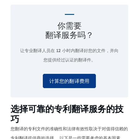
你需要
翻译服务吗？
让专业翻译人员在
12 小时
内翻译好您的文件，并向
您提供经过认证的翻译件。
计算您的翻译费用
选择可靠的专利翻译服务的技
巧
您翻译的专利文件的准确性和法律有效性取决于对值得信赖的
专利翻译提供商的选择。 以下是一些需要考虑的基本因素，