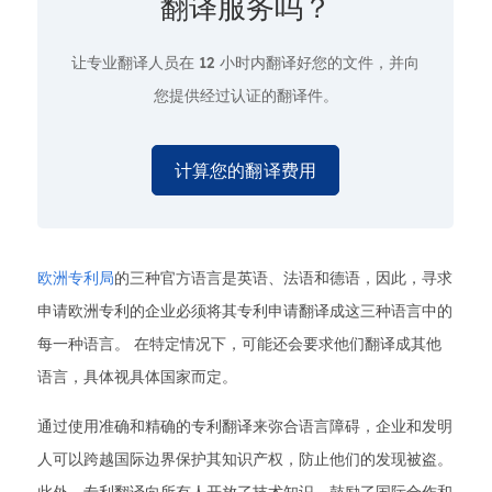
翻译服务吗？
让专业翻译人员在
12 小时
内翻译好您的文件，并向
您提供经过认证的翻译件。
计算您的翻译费用
欧洲专利局
的三种官方语言是英语、法语和德语，因此，寻求
申请欧洲专利的企业必须将其专利申请翻译成这三种语言中的
每一种语言。 在特定情况下，可能还会要求他们翻译成其他
语言，具体视具体国家而定。
通过使用准确和精确的专利翻译来弥合语言障碍，企业和发明
人可以跨越国际边界保护其知识产权，防止他们的发现被盗。