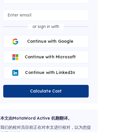
or sign in with
Continue with Google
Continue with Microsoft
Continue with LinkedIn
Calculate Cost
本文由MotaWord Active 机翻翻译。
我们的校对员目前正在对本文进行校对，以为您提