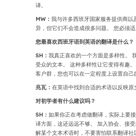
译。
MW：
我与许多西班牙国家服务提供商以
异，但它们不会造成很多问题。 您必须
您最喜欢西班牙语到英语的翻译是什么？
SH：
我真正喜欢的一个方面是多样性。 
受众的文本。 这种多样性让它变得有趣。
客户群，您也可以在一定程度上设置自己
兆瓦：
在英语中找到合适的术语以反映原
对初学者有什么建议吗？
SH：
如果你正在考虑做翻译，实际上要接
译方面，这还远远不够。 加入协会、接
解某个文本术语时，不要害怕联系翻译社