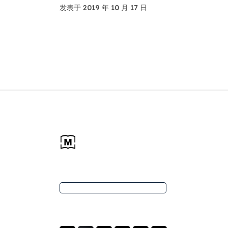
发表于 2019 年 10 月 17 日