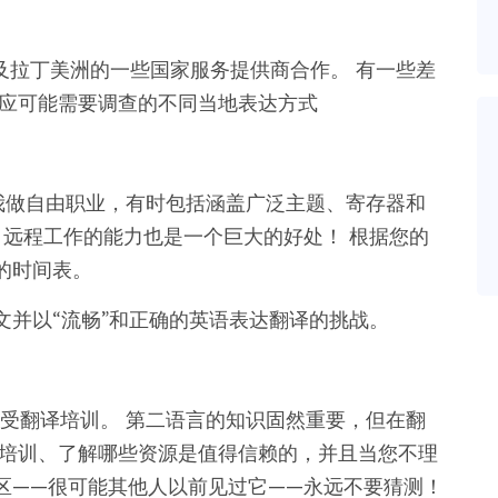
及拉丁美洲的一些国家服务提供商合作。 有一些差
适应可能需要调查的不同当地表达方式
我做自由职业，有时包括涵盖广泛主题、寄存器和
 远程工作的能力也是一个巨大的好处！ 根据您的
的时间表。
文并以“流畅”和正确的英语表达翻译的挑战。
受翻译培训。 第二语言的知识固然重要，但在翻
受培训、了解哪些资源是值得信赖的，并且当您不理
区——很可能其他人以前见过它——永远不要猜测！