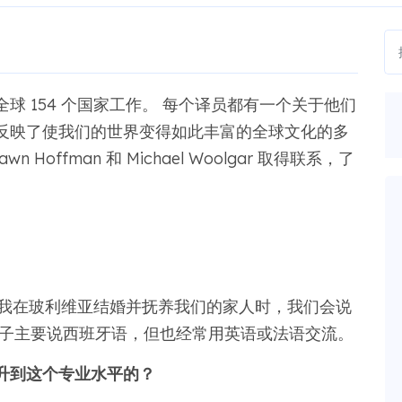
，在全球 154 个国家工作。 每个译员都有一个关于他们
反映了使我们的世界变得如此丰富的全球文化的多
n Hoffman 和 Michael Woolgar 取得联系，了
当我在玻利维亚结婚并抚养我们的家人时，我们会说
妻子主要说西班牙语，但也经常用英语或法语交流。
升到这个专业水平的？