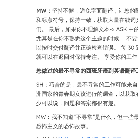
MW：
坚持不懈，避免字面翻译，让您的
和标点符号，保持一致，获取大量在线词
们。 最后，如果你不理解文本-> ASK
尤其是在你不熟悉这个主题的时候。 不要
以按时交付翻译并正确检查错误。 每 30
就可以在返回时保持专注。 享受你的工
您做过的最不寻常的西班牙语到英语翻译
SH：巧合的是，最不寻常的工作可能来自 M
洲国家的青春期女孩进行的调查，以获取
少可以说，问题和答案都很有趣。
MW：我不知道“不寻常”是什么，但一些
恐怖主义的恐怖故事。