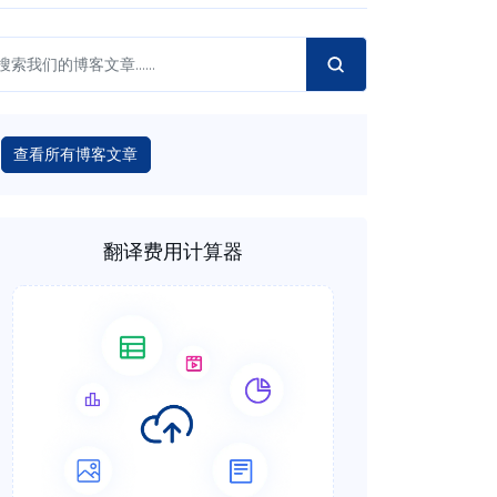
查看所有博客文章
翻译费用计算器