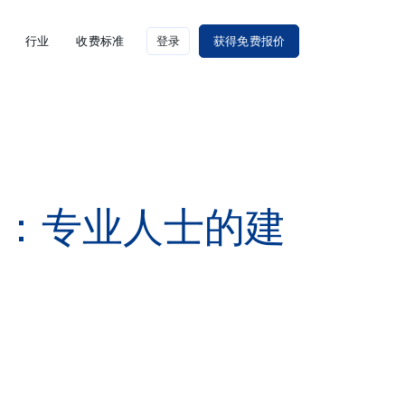
行业
收费标准
登录
获得免费报价
译：专业人士的建