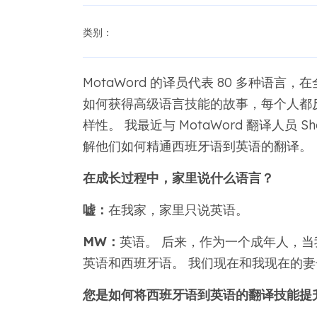
类别：
MotaWord 的译员代表 80 多种语言
如何获得高级语言技能的故事，每个人都
样性。 我最近与 MotaWord 翻译人员 Shaw
解他们如何精通西班牙语到英语的翻译。
在成长过程中，家里说什么语言？
嘘：
在我家，家里只说英语。
MW：
英语。 后来，作为一个成年人，
英语和西班牙语。 我们现在和我现在的
您是如何将西班牙语到英语的翻译技能提