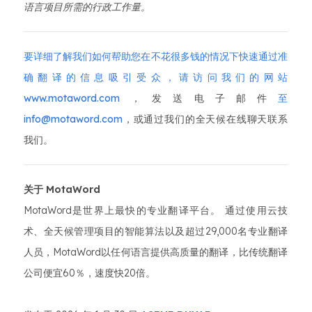
语言项目所需的行政工作量。
要详细了解我们如何帮助您在不花很多钱的情况下快速通过准
确翻译的信息吸引受众，请访问我们的
网站
www.motaword.com
，发送电子邮件
至
info@motaword.com
，或通过我们的全天候在线聊天联系
我们。
关于 MotaWord
MotaWord是世界上最快的专业翻译平台。 通过使用云技
术、全天候管理项目的智能算法以及超过29,000名专业翻译
人员，MotaWord以任何语言提供高质量的翻译，比传统翻译
公司便宜60％，速度快20倍。