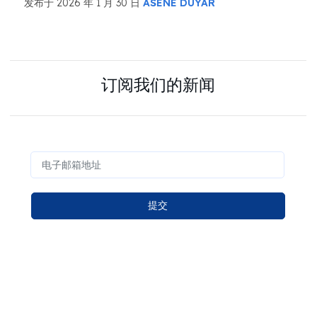
发布于 2026 年 1 月 30 日
ASENE DUYAR
订阅我们的新闻
提交