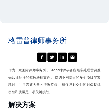
格雷普律师事务所
作为一家国际律师事务所，Grape律师事务所经常处理需要准
确认证翻译的敏感法律文件。 协调不同语言的多个项目非常
耗时，并且需要大量的行政监督。 确保及时交付同时保持机
密性和质量是一项关键挑战。
解决方案