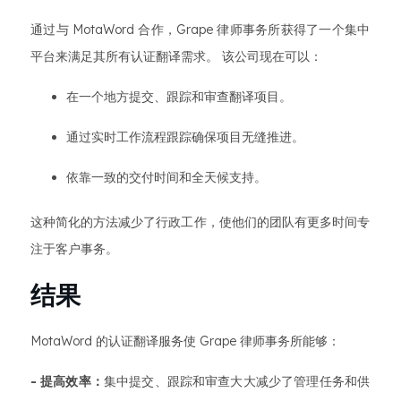
通过与 MotaWord 合作，Grape 律师事务所获得了一个集中
平台来满足其所有认证翻译需求。 该公司现在可以：
在一个地方提交、跟踪和审查翻译项目。
通过实时工作流程跟踪确保项目无缝推进。
依靠一致的交付时间和全天候支持。
这种简化的方法减少了行政工作，使他们的团队有更多时间专
注于客户事务。
结果
MotaWord 的认证翻译服务使 Grape 律师事务所能够：
- 提高效率：
集中提交、跟踪和审查大大减少了管理任务和供