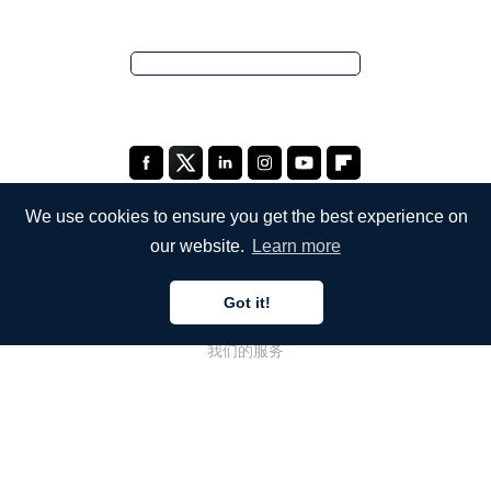
We use cookies to ensure you get the best experience on
our website.
Learn more
公司
Got it!
关于我们
我们的服务
博客
常见问题解答
我们的团队